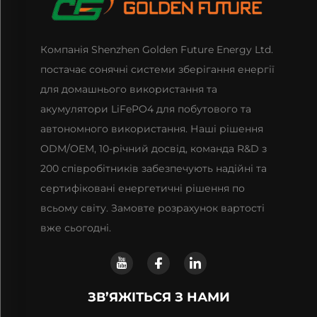
Компанія Shenzhen Golden Future Energy Ltd.
постачає сонячні системи зберігання енергії
для домашнього використання та
акумулятори LiFePO4 для побутового та
автономного використання. Наші рішення
ODM/OEM, 10-річний досвід, команда R&D з
200 співробітників забезпечують надійні та
сертифіковані енергетичні рішення по
всьому світу. Замовте розрахунок вартості
вже сьогодні.
ЗВ’ЯЖІТЬСЯ З НАМИ