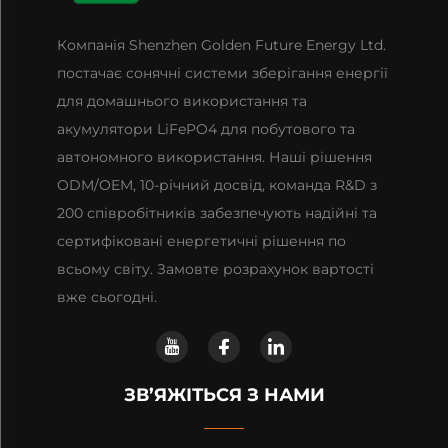
Компанія Shenzhen Golden Future Energy Ltd.
постачає сонячні системи зберігання енергії
для домашнього використання та
акумулятори LiFePO4 для побутового та
автономного використання. Наші рішення
ODM/OEM, 10-річний досвід, команда R&D з
200 співробітників забезпечують надійні та
сертифіковані енергетичні рішення по
всьому світу. Замовте розрахунок вартості
вже сьогодні.
ЗВ’ЯЖІТЬСЯ З НАМИ