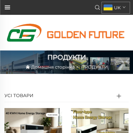
UK
ПРОДУКТИ
Домашня сторінка
>
ПРОДУКТИ
УСІ ТОВАРИ