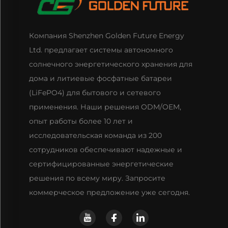
Компания Shenzhen Golden Future Energy
Ltd. предлагает системы автономного
солнечного энергетического хранения для
дома и литиевые фосфатные батареи
(LiFePO4) для бытового и сетевого
применения. Наши решения ODM/OEM,
опыт работы более 10 лет и
исследовательская команда из 200
сотрудников обеспечивают надежные и
сертифицированные энергетические
решения по всему миру. Запросите
коммерческое предложение уже сегодня.