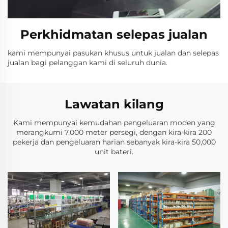
Perkhidmatan selepas jualan
kami mempunyai pasukan khusus untuk jualan dan selepas
jualan bagi pelanggan kami di seluruh dunia.
Lawatan kilang
Kami mempunyai kemudahan pengeluaran moden yang
merangkumi 7,000 meter persegi, dengan kira-kira 200
pekerja dan pengeluaran harian sebanyak kira-kira 50,000
unit bateri.