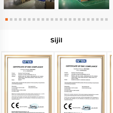
Sijil