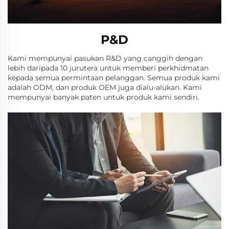
P&D
Kami mempunyai pasukan R&D yang canggih dengan
lebih daripada 10 jurutera untuk memberi perkhidmatan
kepada semua permintaan pelanggan. Semua produk kami
adalah ODM, dan produk OEM juga dialu-alukan. Kami
mempunyai banyak paten untuk produk kami sendiri.