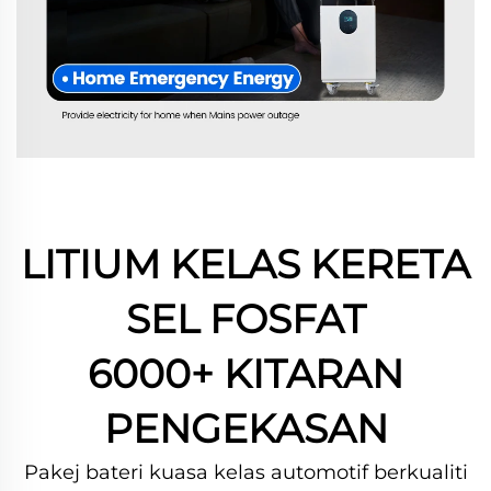
LITIUM KELAS KERETA
SEL FOSFAT
6000+ KITARAN
PENGEKASAN
Pakej bateri kuasa kelas automotif berkualiti