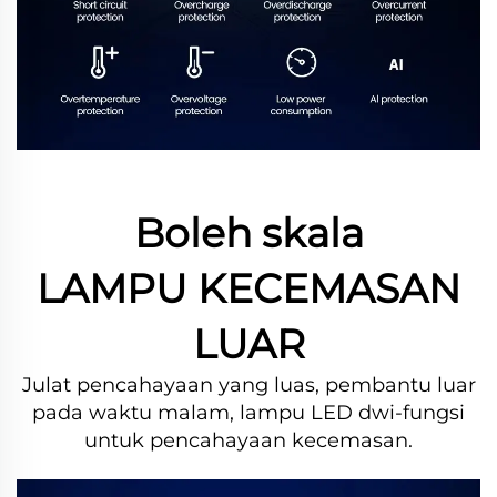
Boleh skala
LAMPU KECEMASAN
LUAR
Julat pencahayaan yang luas, pembantu luar
pada waktu malam, lampu LED dwi-fungsi
untuk pencahayaan kecemasan.