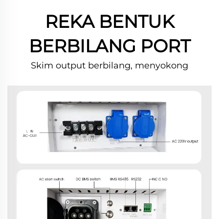
REKA BENTUK
BERBILANG PORT
Skim output berbilang, menyokong