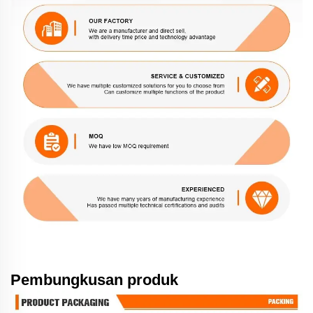
Pembungkusan produk