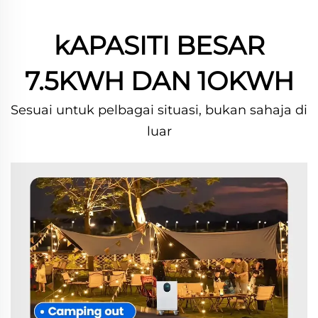
kAPASITI BESAR
7.5KWH DAN 1OKWH
Sesuai untuk pelbagai situasi, bukan sahaja di
luar