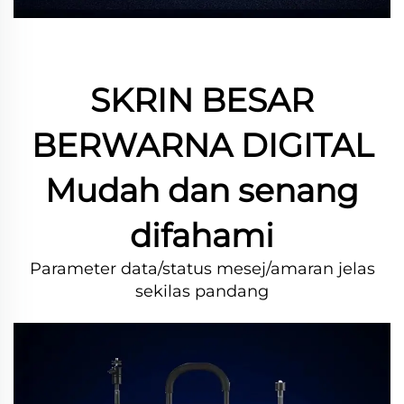
SKRIN BESAR
BERWARNA DIGITAL
Mudah dan senang
difahami
Parameter data/status mesej/amaran jelas
sekilas pandang