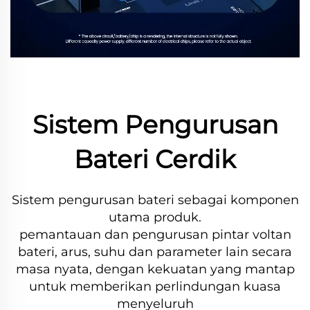
Sistem Pengurusan
Bateri Cerdik
Sistem pengurusan bateri sebagai komponen
utama produk.
pemantauan dan pengurusan pintar voltan
bateri, arus, suhu dan parameter lain secara
masa nyata,
dengan kekuatan yang mantap
untuk memberikan perlindungan kuasa
menyeluruh