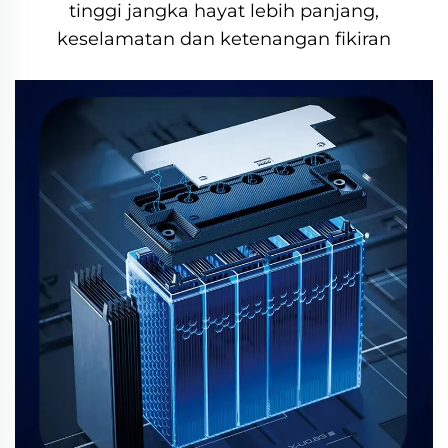
tinggi jangka hayat lebih panjang,
keselamatan dan ketenangan fikiran