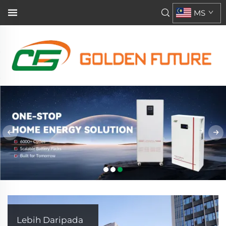
MS
Lebih Daripada