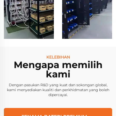
KELEBIHAN
Mengapa memilih
kami
Dengan pasukan R&D yang kuat dan sokongan global,
kami menyediakan kualiti dan perkhidmatan yang boleh
dipercayai.