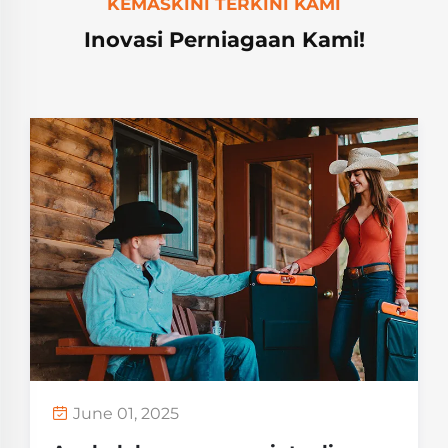
KEMASKINI TERKINI KAMI
Inovasi Perniagaan Kami!
June 01, 2025