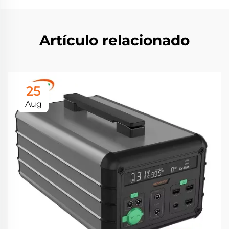
Artículo relacionado
25
Aug