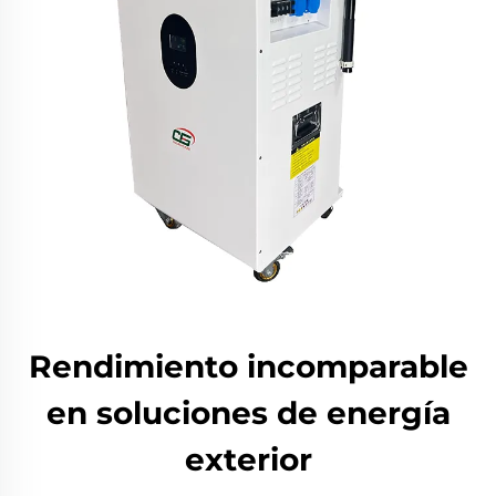
Rendimiento incomparable
en soluciones de energía
exterior