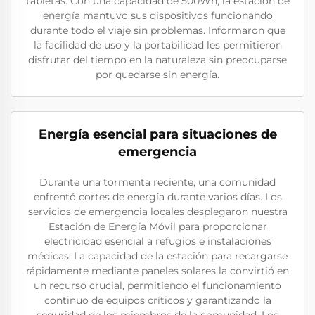
tabletas. Con una capacidad de 500Wh, la estación de
energía mantuvo sus dispositivos funcionando
durante todo el viaje sin problemas. Informaron que
la facilidad de uso y la portabilidad les permitieron
disfrutar del tiempo en la naturaleza sin preocuparse
por quedarse sin energía.
Energía esencial para situaciones de
emergencia
Durante una tormenta reciente, una comunidad
enfrentó cortes de energía durante varios días. Los
servicios de emergencia locales desplegaron nuestra
Estación de Energía Móvil para proporcionar
electricidad esencial a refugios e instalaciones
médicas. La capacidad de la estación para recargarse
rápidamente mediante paneles solares la convirtió en
un recurso crucial, permitiendo el funcionamiento
continuo de equipos críticos y garantizando la