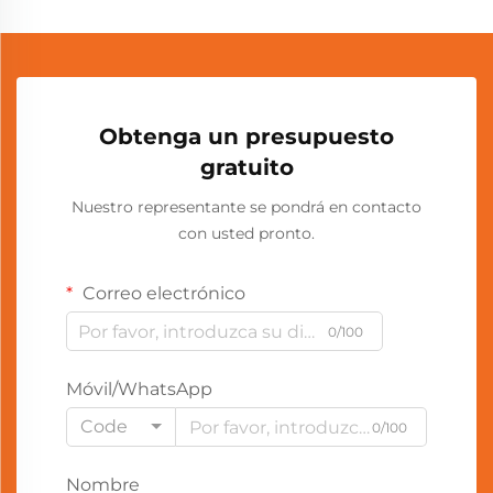
Obtenga un presupuesto
gratuito
Nuestro representante se pondrá en contacto
con usted pronto.
Correo electrónico
0/100
Móvil/WhatsApp
Code
0/100
Nombre