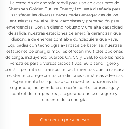
La estación de energía móvil para uso en exteriores de
Shenzhen Golden Future Energy Ltd. está diseñada para
satisfacer las diversas necesidades energéticas de los
entusiastas del aire libre, campistas y preparación para
emergencias. Con un diseño robusto y una alta capacidad
de salida, nuestras estaciones de energía garantizan que
disponga de energía confiable dondequiera que vaya.
Equipadas con tecnología avanzada de baterías, nuestras
estaciones de energía móviles ofrecen múltiples opciones
de carga, incluyendo puertos CA, CC y USB, lo que las hace
versátiles para diversos dispositivos. Su diseño ligero y
portátil permite un transporte fácil, mientras que la carcasa
resistente protege contra condiciones climáticas adversas.
Experimente tranquilidad con nuestras funciones de
seguridad, incluyendo protección contra sobrecarga y
control de temperatura, asegurando un uso seguro y
eficiente de la energía.
Obtener un presupuesto