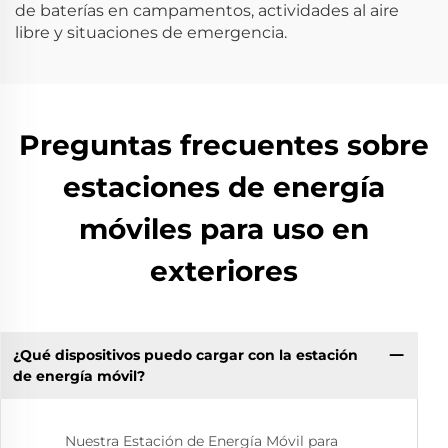
de baterías en campamentos, actividades al aire
libre y situaciones de emergencia.
Preguntas frecuentes sobre
estaciones de energía
móviles para uso en
exteriores
¿Qué dispositivos puedo cargar con la estación
de energía móvil?
Nuestra Estación de Energía Móvil para