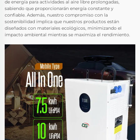
de energía para actividades al aire libre prolongadas,
sabiendo que proporcionarán energía constante y
confiable. Además, nuestro compromiso con la
sostenibilidad implica que nuestros productos están
diseñados con materiales ecológicos, minimizando el
impacto ambiental mientras se maximiza el rendimiento.