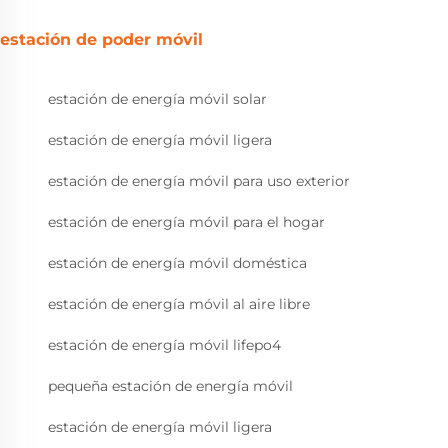
estación de poder móvil
estación de energía móvil solar
estación de energía móvil ligera
estación de energía móvil para uso exterior
estación de energía móvil para el hogar
estación de energía móvil doméstica
estación de energía móvil al aire libre
estación de energía móvil lifepo4
pequeña estación de energía móvil
estación de energía móvil ligera