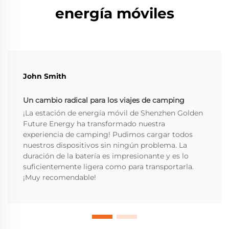
energía móviles
John Smith
Un cambio radical para los viajes de camping
¡La estación de energía móvil de Shenzhen Golden
Future Energy ha transformado nuestra
experiencia de camping! Pudimos cargar todos
nuestros dispositivos sin ningún problema. La
duración de la batería es impresionante y es lo
suficientemente ligera como para transportarla.
¡Muy recomendable!