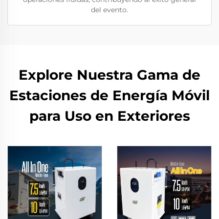
del evento.
Explore Nuestra Gama de
Estaciones de Energía Móvil
para Uso en Exteriores