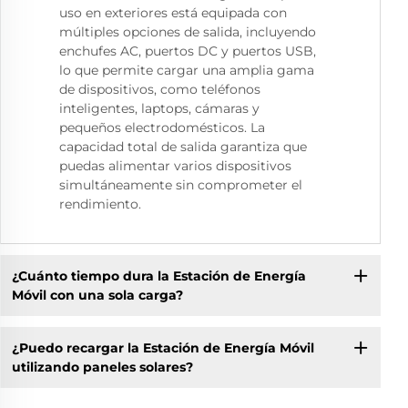
uso en exteriores está equipada con
múltiples opciones de salida, incluyendo
enchufes AC, puertos DC y puertos USB,
lo que permite cargar una amplia gama
de dispositivos, como teléfonos
inteligentes, laptops, cámaras y
pequeños electrodomésticos. La
capacidad total de salida garantiza que
puedas alimentar varios dispositivos
simultáneamente sin comprometer el
rendimiento.
¿Cuánto tiempo dura la Estación de Energía
Móvil con una sola carga?
¿Puedo recargar la Estación de Energía Móvil
utilizando paneles solares?