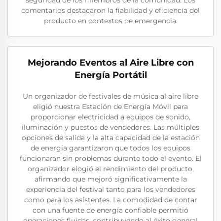
seguridad de los miembros de la comunidad. Los
comentarios destacaron la fiabilidad y eficiencia del
producto en contextos de emergencia.
Mejorando Eventos al Aire Libre con
Energía Portátil
Un organizador de festivales de música al aire libre
eligió nuestra Estación de Energía Móvil para
proporcionar electricidad a equipos de sonido,
iluminación y puestos de vendedores. Las múltiples
opciones de salida y la alta capacidad de la estación
de energía garantizaron que todos los equipos
funcionaran sin problemas durante todo el evento. El
organizador elogió el rendimiento del producto,
afirmando que mejoró significativamente la
experiencia del festival tanto para los vendedores
como para los asistentes. La comodidad de contar
con una fuente de energía confiable permitió
operaciones fluidas, contribuyendo al éxito general