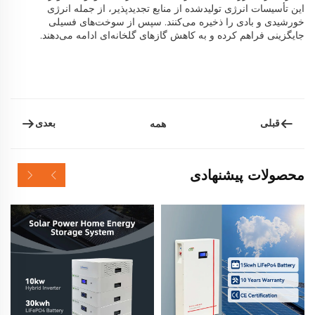
این تأسیسات انرژی تولیدشده از منابع تجدیدپذیر، از جمله انرژی
خورشیدی و بادی را ذخیره می‌کنند. سپس از سوخت‌های فسیلی
جایگزینی فراهم کرده و به کاهش گازهای گلخانه‌ای ادامه می‌دهند.
قبلی
بعدی
همه
محصولات پیشنهادی