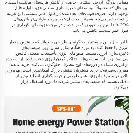
مقیاس بزرگ، ارزش استثنایی حاصل از کاهش هزینه‌های مختلف است. با
این حال که معمولاً سیستم‌های ذخیره‌سازی صنعتی هزینه اولیه قابل
توجهی دارند، صرفه‌جویی‌های ایجادشده در طول عمر سیستم، این هزینه
را توجیه‌پذیر می‌کند. همچنین به دلیل عمر چرخه طولانی‌تر باتری‌های
LiFePO4، نیاز به تعویض کمتر شده و در نتیجه هزینه‌های نگهداری در
طول عمر سیستم کاهش می‌یابد.
با این حال، این سیستم‌ها به گونه‌ای طراحی شده‌اند که بیشترین مقدار
انرژی را حفظ کنند، به ویژه هنگام شارژ شدن، زیرا سیستم‌های
ذخیره‌سازی انرژی هستند. قبض‌های انرژی تأسیسات صنعتی کاهش
می‌یابند، زیرا این سیستم‌ها با حداکثر کردن انرژی ذخیره‌شده، از استفاده
از انرژی شبکه در دوره‌های اوج مصرف جلوگیری می‌کنند. خرید عمده
مقرون‌به‌صرفه‌تر برای مشتریان صنعتی بزرگ امکان‌پذیر است. بهره‌وری
بالاتر در مصرف انرژی، عمر طولانی و قیمت‌گذاری انعطاف‌پذیر از
دلایلی هستند که سیستم‌های بیشتر شرکت‌ها مورد استقبال قرار
می‌گیرند.