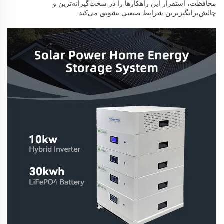
محافظت، استقرار این راهکارها را در سخت‌گیرانه‌ترین و
چالش‌برانگیزترین شرایط صنعتی تشویق می‌کند.