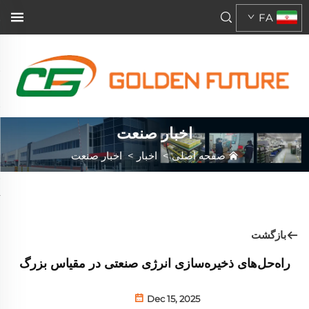
FA
اخبار صنعت
صفحه اصلی
>
اخبار
>
اخبار صنعت
بازگشت
راه‌حل‌های ذخیره‌سازی انرژی صنعتی در مقیاس بزرگ
Dec 15, 2025