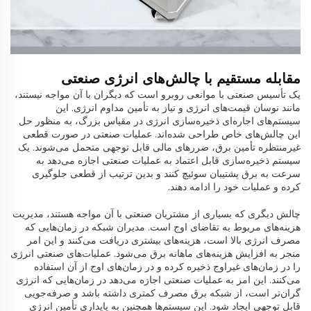
مقابله مستقیم با چالش‌های انرژی صنعتی
یک تأسیس صنعتی با موانعی روبرو است که دیگران با آن مواجه نیستند،
مانند نوسان قیمت‌های انرژی و نیاز به تأمین مداوم انرژی. این
سیستم‌های اجاره‌ای ذخیره‌سازی انرژی در مقیاس بزرگ، به منظور حل
این چالش‌های خاص طراحی شده‌اند. عملیات صنعتی در صورت قطعی
غیرمنتظره تأمین برق، ضررهای مالی قابل توجهی متحمل می‌شوند. یک
سیستم ذخیره‌سازی قابل اعتماد به عملیات صنعتی اجازه می‌دهد به
سرعت به برق پشتیبان سوئیچ کنند و بدین ترتیب از قطعی جلوگیری
کرده و عملیات خود را ادامه دهند.
چالش دیگری که بسیاری از مشتریان صنعتی با آن مواجه هستند، مدیریت
هزینه‌های مربوط به تقاضای اوج است. مدیران شبکه در زمان‌هایی که
مصرف انرژی بالا است، هزینه‌های بیشتری دریافت می‌کنند و این امر
منجر به افزایش هزینه‌های ماهانه برق می‌شود. عملیات‌های صنعتی انرژی
را در زمان‌های غیراوج ذخیره کرده و در زمان‌های اوج از آن استفاده
می‌کنند. این امر به عملیات صنعتی اجازه می‌دهد در زمان‌هایی که انرژی
گران‌تر است، از شبکه برق مصرف کمتری داشته باشد و صرفه‌جویی
قابل توجهی ایجاد شود. این سیستم‌ها همچنین به پایداری تأمین انرژی