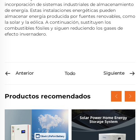
incorporación de sistemas industriales de almacenamiento
de energía. Estas instalaciones energéticas pueden
almacenar energía producida por fuentes renovables, como
la solar y la eólica. A continuación, sustituyen los
combustibles fósiles y siguen reduciendo los gases de
efecto invernadero.
Anterior
Siguiente
Todo
Productos recomendados