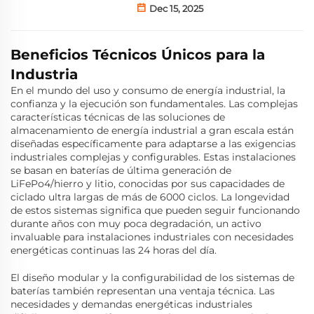
Dec 15, 2025
Beneficios Técnicos Únicos para la
Industria
En el mundo del uso y consumo de energía industrial, la
confianza y la ejecución son fundamentales. Las complejas
características técnicas de las soluciones de
almacenamiento de energía industrial a gran escala están
diseñadas específicamente para adaptarse a las exigencias
industriales complejas y configurables. Estas instalaciones
se basan en baterías de última generación de
LiFePo4/hierro y litio, conocidas por sus capacidades de
ciclado ultra largas de más de 6000 ciclos. La longevidad
de estos sistemas significa que pueden seguir funcionando
durante años con muy poca degradación, un activo
invaluable para instalaciones industriales con necesidades
energéticas continuas las 24 horas del día.
El diseño modular y la configurabilidad de los sistemas de
baterías también representan una ventaja técnica. Las
necesidades y demandas energéticas industriales