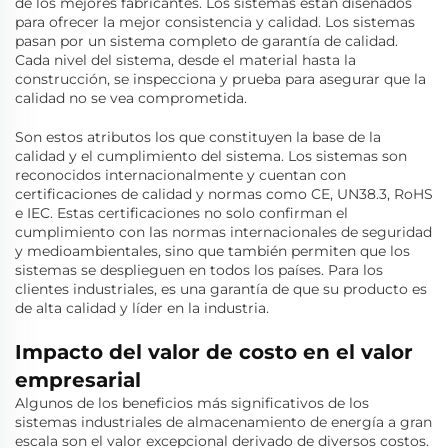
de los mejores fabricantes. Los sistemas están diseñados
para ofrecer la mejor consistencia y calidad. Los sistemas
pasan por un sistema completo de garantía de calidad.
Cada nivel del sistema, desde el material hasta la
construcción, se inspecciona y prueba para asegurar que la
calidad no se vea comprometida.
Son estos atributos los que constituyen la base de la
calidad y el cumplimiento del sistema. Los sistemas son
reconocidos internacionalmente y cuentan con
certificaciones de calidad y normas como CE, UN38.3, RoHS
e IEC. Estas certificaciones no solo confirman el
cumplimiento con las normas internacionales de seguridad
y medioambientales, sino que también permiten que los
sistemas se desplieguen en todos los países. Para los
clientes industriales, es una garantía de que su producto es
de alta calidad y líder en la industria.
Impacto del valor de costo en el valor
empresarial
Algunos de los beneficios más significativos de los
sistemas industriales de almacenamiento de energía a gran
escala son el valor excepcional derivado de diversos costos.