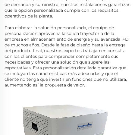
de demanda y suministro, nuestras instalaciones garantizan
que la opción personalizada cumpla con los requisitos
operativos de la planta.
Para elaborar la solución personalizada, el equipo de
personalización aprovecha la sólida trayectoria de la
empresa en almacenamiento de energía y su avanzada I+D
de muchos años. Desde la fase de diseño hasta la entrega
del producto final, nuestros expertos trabajan en consulta
con los clientes para comprender completamente sus
necesidades y ofrecer una solución que supere las
expectativas. Esta personalización detallada garantiza que
se incluyan las características más adecuadas y que el
cliente no tenga que invertir en funciones que no utilizará,
aumentando así la propuesta de valor.