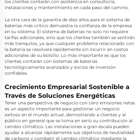
los clientes contarán con asistencia en consultoría,
instalaciones y mantenimiento en cada paso del camino.
La otra cara de la garantía de diez años para el sistema de
baterías más crítico demuestra la confianza de la empresa
en su sistema. El sistema de baterías no solo no requiere
tarifas adicionales, sino que los clientes también se sentirán
más tranquilos, ya que cualquier problema relacionado con
la batería se resolverá rápidamente sin incurrir en costos
adicionales de su bolsillo. Lo más importante es que los
clientes contarán con sistemas de baterías
tecnológicamente avanzados y socios de inversión
confiables.
Crecimiento Empresarial Sostenible a
Través de Soluciones Energéticas
Tener una perspectiva de negocio con cero emisiones netas
es un aspecto importante para gestionar un negocio
exitoso en el mundo actual, demostrando a clientes y al
público en general que se toma en serio su contribución al
cambio climático. Las instalaciones a gran escala pueden
ayudar a alcanzar rápidamente sus objetivos de neutralidad
de carbono y combatir el cambio climático mediante la