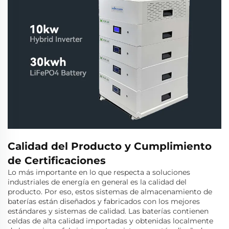
Calidad del Producto y Cumplimiento
de Certificaciones
Lo más importante en lo que respecta a soluciones
industriales de energía en general es la calidad del
producto. Por eso, estos sistemas de almacenamiento de
baterías están diseñados y fabricados con los mejores
estándares y sistemas de calidad. Las baterías contienen
celdas de alta calidad importadas y obtenidas localmente