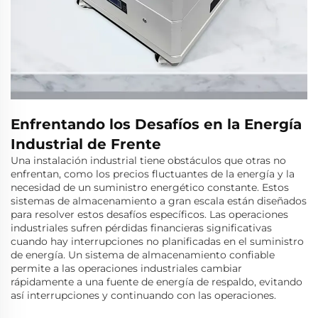
Enfrentando los Desafíos en la Energía
Industrial de Frente
Una instalación industrial tiene obstáculos que otras no
enfrentan, como los precios fluctuantes de la energía y la
necesidad de un suministro energético constante. Estos
sistemas de almacenamiento a gran escala están diseñados
para resolver estos desafíos específicos. Las operaciones
industriales sufren pérdidas financieras significativas
cuando hay interrupciones no planificadas en el suministro
de energía. Un sistema de almacenamiento confiable
permite a las operaciones industriales cambiar
rápidamente a una fuente de energía de respaldo, evitando
así interrupciones y continuando con las operaciones.