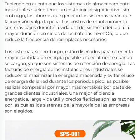
Teniendo en cuenta que los sistemas de almacenamiento
industriales suelen tener un costo inicial significativo; sin
embargo, los ahorros que generan los sistemas harán que
la inversión valga la pena. Los costos de mantenimiento
son más bajos durante la vida útil del sistema debido a la
mayor duración en ciclos de las baterías LiFePO4, lo que
reduce la frecuencia de reemplazos necesarios.
Los sistemas, sin embargo, están diseñados para retener la
mayor cantidad de energía posible, especialmente cuando
se cargan, ya que son sistemas de retención de energía. Las
facturas de energía de las instalaciones industriales se
reducen al maximizar la energía almacenada y evitar el uso
de energía de la red durante los períodos pico. Es posible
realizar compras al por mayor más rentables por parte de
grandes clientes industriales. Una mejor eficiencia
energética, larga vida útil y precios flexibles son las razones
por las cuales los sistemas de la mayoría de las empresas
son elegidos.