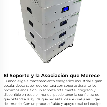
El Soporte y la Asociación que Merece
Cuando elige almacenamiento energético industrial a gran
escala, desea saber que contará con soporte durante los
próximos años. Con un soporte totalmente integrado y
disponible en todo el mundo, puede tener la confianza de
que obtendrá la ayuda que necesita, desde cualquier lugar
del mundo. Con un proceso fluido y apoyo total del equipo,