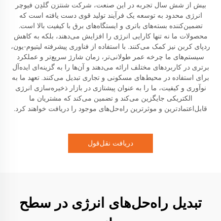
بیش از شش سال تجربه در این صنعت، شرکت شنتزن گلدِن فیوچر
انرژی محدود به توسعه یک فرآیند تولید قوی دست یافته است که
تضمین‌کننده بسته‌های باتری و ایستگاه‌های برق با کیفیت بالا است.
محصولات ما نه تنها کارایی انرژی را افزایش می‌دهند، بلکه به کاهش
ردپای کربن نیز کمک می‌کنند. با استفاده از فناوری پیشرفته لیتیوم-یون،
سیستم‌های ما چرخه عمر طولانی‌تر، زمان شارژ سریع‌تر و عملکرد
برتری در کاربردهای مختلف ارائه می‌دهند و آن‌ها را به گزینه‌ای ایده‌آل
برای استفاده در محیط‌های مسکونی و تجاری تبدیل می‌کنند. تعهد ما به
نوآوری و کیفیت، ما را به عنوان پیشتازی در بازار ذخیره‌سازی انرژی
الکتریکی جایگزین می‌کند و تضمین می‌کند که مشتریان ما
قابل‌اعتماد‌ترین و موثرترین راه‌حل‌های موجود را دریافت خواهند کرد.
دریافت نقل‌قول
تبدیل راه‌حل‌های انرژی در سطح