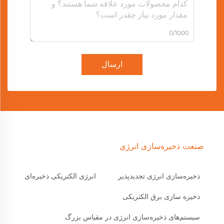
0/1000
ارسال
صنعت ذخیره‌سازی انرژی
ذخیره‌سازی انرژی تجدیدپذیر
انرژی الکتریکی ذخیره‌ای
ذخیره سازی برق الکتریکی
سیستم‌های ذخیره‌سازی انرژی در مقیاس بزرگ