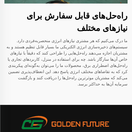
راه‌حل‌های قابل سفارش برای
نیازهای مختلف
ما درک می‌کنیم که هر مشتری نیازهای انرژی منحصربه‌فردی دارد.
سیستم‌های ذخیره‌سازی انرژی الکتریکی ما بسیار قابل تنظیم هستند و به
مشتریان اجازه می‌دهند راه‌حل‌هایی را طراحی کنند که دقیقاً با نیازهای
خاص آن‌ها سازگار باشد. چه برای استفاده در منزل، کاربردهای تجاری یا
راه‌حل‌های اضطراری برق، محصولات ما را می‌توان به‌گونه‌ای پیکربندی
کرد که به تقاضاهای مختلف انرژی پاسخ دهد. این انعطاف‌پذیری تضمین
می‌کند که مشتریان موثرترین راه‌حل‌ها را دریافت کنند و بازگشت
سرمایه آن‌ها به حداکثر برسد.