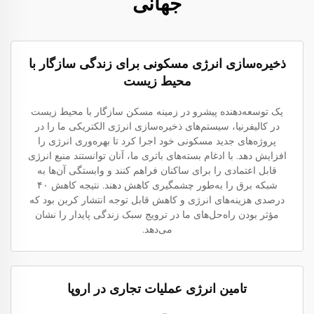
جهانی
ذخیره‌سازی انرژی مسکونی برای زندگی سازگار با
محیط زیست
یک توسعه‌دهنده پیشرو در زمینه مسکن سازگار با محیط زیست
در کالیفرنیا، سیستم‌های ذخیره‌سازی انرژی الکتریکی ما را در
پروژه‌های جدید مسکونی خود اجرا کرد تا بهره‌وری انرژی را
افزایش دهد. با ادغام بسته‌های باتری ما، آنان توانستند منبع انرژی
قابل اعتمادی را برای ساکنان فراهم کنند و وابستگی آن‌ها به
شبکه برق را به‌طور چشمگیری کاهش دهند. نتیجه کاهش ۴۰
درصدی هزینه‌های انرژی و کاهش قابل توجه انتشار کربن بود که
مؤثر بودن راه‌حل‌های ما در ترویج سبک زندگی پایدار را نشان
می‌دهد.
تامین انرژی عملیات تجاری در اروپا