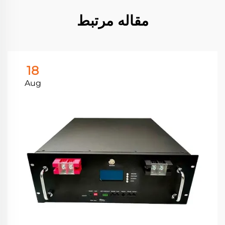
مقاله مرتبط
18
Aug