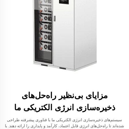
مزایای بی‌نظیر راه‌حل‌های
ذخیره‌سازی انرژی الکتریکی ما
سیستم‌های ذخیره‌سازی انرژی الکتریکی ما با فناوری پیشرفته طراحی
شده‌اند تا راه‌حل‌های انرژی قابل اعتماد، کارآمد و پایداری را ارائه دهند. با