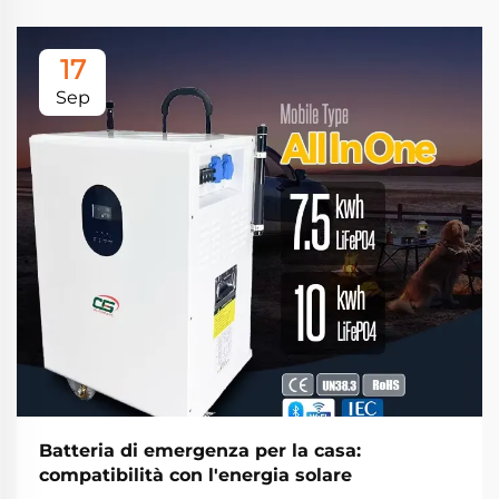
17
Sep
Batteria di emergenza per la casa:
compatibilità con l'energia solare