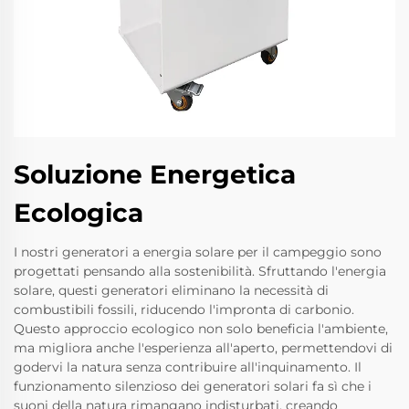
Soluzione Energetica
Ecologica
I nostri generatori a energia solare per il campeggio sono
progettati pensando alla sostenibilità. Sfruttando l'energia
solare, questi generatori eliminano la necessità di
combustibili fossili, riducendo l'impronta di carbonio.
Questo approccio ecologico non solo beneficia l'ambiente,
ma migliora anche l'esperienza all'aperto, permettendovi di
godervi la natura senza contribuire all'inquinamento. Il
funzionamento silenzioso dei generatori solari fa sì che i
suoni della natura rimangano indisturbati, creando