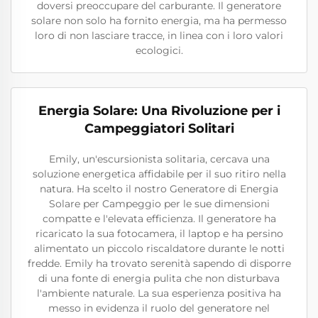
doversi preoccupare del carburante. Il generatore
solare non solo ha fornito energia, ma ha permesso
loro di non lasciare tracce, in linea con i loro valori
ecologici.
Energia Solare: Una Rivoluzione per i
Campeggiatori Solitari
Emily, un'escursionista solitaria, cercava una
soluzione energetica affidabile per il suo ritiro nella
natura. Ha scelto il nostro Generatore di Energia
Solare per Campeggio per le sue dimensioni
compatte e l'elevata efficienza. Il generatore ha
ricaricato la sua fotocamera, il laptop e ha persino
alimentato un piccolo riscaldatore durante le notti
fredde. Emily ha trovato serenità sapendo di disporre
di una fonte di energia pulita che non disturbava
l'ambiente naturale. La sua esperienza positiva ha
messo in evidenza il ruolo del generatore nel