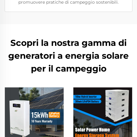
promuovere pratiche di campeggio sostenibili.
Scopri la nostra gamma di
generatori a energia solare
per il campeggio