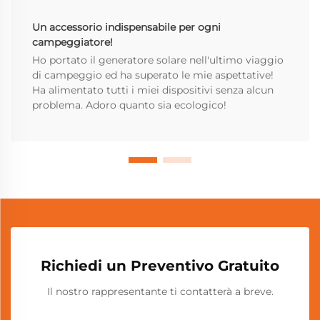
Un accessorio indispensabile per ogni
campeggiatore!
Ho portato il generatore solare nell'ultimo viaggio
di campeggio ed ha superato le mie aspettative!
Ha alimentato tutti i miei dispositivi senza alcun
problema. Adoro quanto sia ecologico!
Richiedi un Preventivo Gratuito
Il nostro rappresentante ti contatterà a breve.