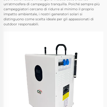
un'atmosfera di campeggio tranquilla. Poiché sempre più
campeggiatori cercano di ridurre al minimo il proprio
impatto ambientale, i nostri generatori solari si
distinguono come scelta ideale per gli appassionati di
outdoor responsabili.