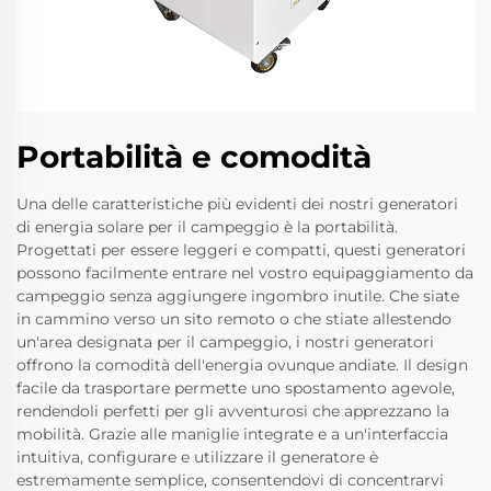
Portabilità e comodità
Una delle caratteristiche più evidenti dei nostri generatori
di energia solare per il campeggio è la portabilità.
Progettati per essere leggeri e compatti, questi generatori
possono facilmente entrare nel vostro equipaggiamento da
campeggio senza aggiungere ingombro inutile. Che siate
in cammino verso un sito remoto o che stiate allestendo
un'area designata per il campeggio, i nostri generatori
offrono la comodità dell'energia ovunque andiate. Il design
facile da trasportare permette uno spostamento agevole,
rendendoli perfetti per gli avventurosi che apprezzano la
mobilità. Grazie alle maniglie integrate e a un'interfaccia
intuitiva, configurare e utilizzare il generatore è
estremamente semplice, consentendovi di concentrarvi