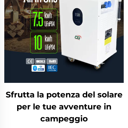
Sfrutta la potenza del solare
per le tue avventure in
campeggio