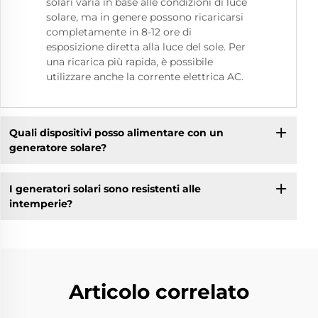
solari varia in base alle condizioni di luce
solare, ma in genere possono ricaricarsi
completamente in 8-12 ore di
esposizione diretta alla luce del sole. Per
una ricarica più rapida, è possibile
utilizzare anche la corrente elettrica AC.
Quali dispositivi posso alimentare con un
generatore solare?
I generatori solari sono resistenti alle
intemperie?
Articolo correlato