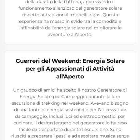
della durata della batteria, apprezzando il
funzionamento silenzioso del generatore solare
rispetto ai tradizionali modelli a gas. Questa
esperienza ha messo in evidenza la comodità e
l'affidabilità dell'energia solare nel migliorare le
avventure all'aperto.
Guerreri del Weekend: Energia Solare
per gli Appassionati di Attività
all'Aperto
Un gruppo di amici ha scelto il nostro Generatore di
Energia Solare per Campeggio durante la loro
escursione di trekking nel weekend. Avevano bisogno
di una fonte di energia sostenibile per l'attrezzatura
da campeggio, inclusi luci ed elettrodomestici per
cucinare. Il design leggero del generatore lo ha reso
facile da trasportare durante l'escursione. Sono
riusciti a preparare i pasti e ad ascoltare musica senza