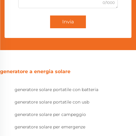
0/1000
Invia
generatore a energia solare
generatore solare portatile con batteria
generatore solare portatile con usb
generatore solare per campeggio
generatore solare per emergenze