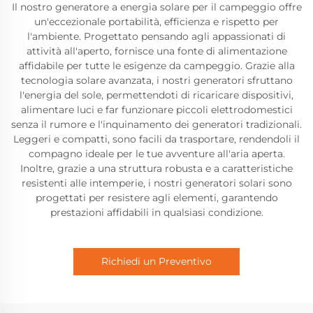
Il nostro generatore a energia solare per il campeggio offre
un'eccezionale portabilità, efficienza e rispetto per
l'ambiente. Progettato pensando agli appassionati di
attività all'aperto, fornisce una fonte di alimentazione
affidabile per tutte le esigenze da campeggio. Grazie alla
tecnologia solare avanzata, i nostri generatori sfruttano
l'energia del sole, permettendoti di ricaricare dispositivi,
alimentare luci e far funzionare piccoli elettrodomestici
senza il rumore e l'inquinamento dei generatori tradizionali.
Leggeri e compatti, sono facili da trasportare, rendendoli il
compagno ideale per le tue avventure all'aria aperta.
Inoltre, grazie a una struttura robusta e a caratteristiche
resistenti alle intemperie, i nostri generatori solari sono
progettati per resistere agli elementi, garantendo
prestazioni affidabili in qualsiasi condizione.
Richiedi un Preventivo