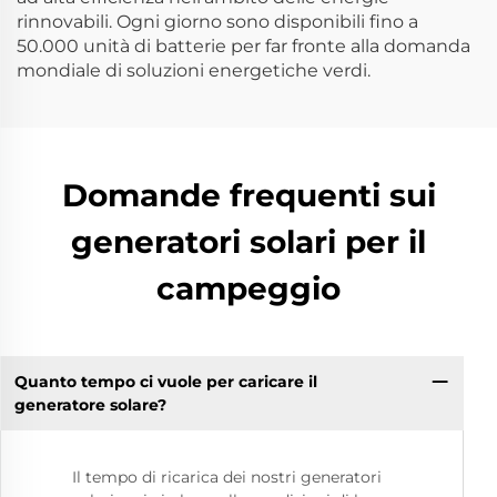
rinnovabili. Ogni giorno sono disponibili fino a
50.000 unità di batterie per far fronte alla domanda
mondiale di soluzioni energetiche verdi.
Domande frequenti sui
generatori solari per il
campeggio
Quanto tempo ci vuole per caricare il
generatore solare?
Il tempo di ricarica dei nostri generatori