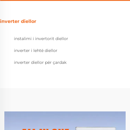
inverter diellor
instalimi i invertorit diellor
inverter i lehtë diellor
inverter diellor për çardak