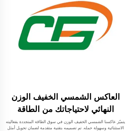
العاكس الشمسي الخفيف الوزن
النهائي لاحتياجاتك من الطاقة
يتميّز عاكسنا الشمسي الخفيف الوزن في سوق الطاقة المتجددة بفعاليته
الاستثنائية وسهولة حمله. تم تصميمه بتقنية متقدمة لضمان تحويل أمثل