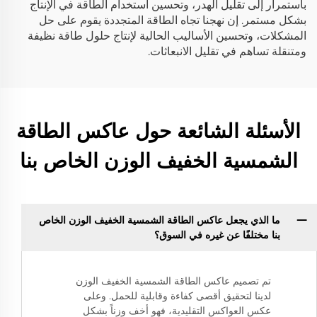
باستمرار إلى تقليل الهدر، وتحسين استخدام الطاقة في الإنتاج
بشكل مستمر. إن نهجنا تجاه الطاقة المتجددة يقوم على حل
المشكلات، وتحسين الأساليب الحالية لإنتاج حلول طاقة نظيفة
ومتنقلة تساهم في تقليل الانبعاثات.
الأسئلة الشائعة حول عاكس الطاقة
الشمسية الخفيف الوزن الخاص بنا
ما الذي يجعل عاكس الطاقة الشمسية الخفيف الوزن الخاص
بنا مختلفًا عن غيره في السوق؟
تم تصميم عاكس الطاقة الشمسية الخفيف الوزن
لدينا لتحقيق أقصى كفاءة وقابلية للحمل. وعلى
عكس العواكس التقليدية، فهو أخف وزناً بشكل