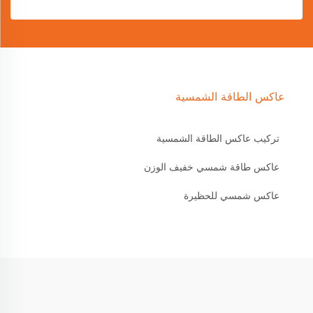
عاكس الطاقة الشمسية
تركيب عاكس الطاقة الشمسية
عاكس طاقة شمسي خفيف الوزن
عاكس شمسي للحظيرة