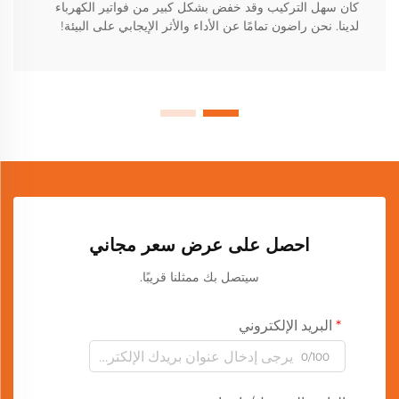
كان سهل التركيب وقد خفض بشكل كبير من فواتير الكهرباء
لدينا. نحن راضون تمامًا عن الأداء والأثر الإيجابي على البيئة!
احصل على عرض سعر مجاني
سيتصل بك ممثلنا قريبًا.
البريد الإلكتروني
0/100