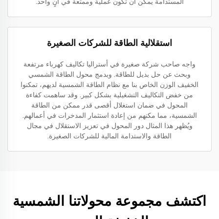
المستدامة يمكن أن تكون عملية وممتعة في آنٍ واحد.
استقلالية الطاقة للشركات الصغيرة
واجه صاحب شركة صغيرة في أستراليا تكاليف كهرباء مرتفعة
وبحث عن حل بديل للطاقة. وبدمج محول الطاقة الشمسي
الخفيف الوزن الخاص بنا مع نظام الطاقة الشمسية لديهم، تمكنوا
من خفض التكاليف التشغيلية بشكل كبير. وقد ساهمت كفاءة
المحول في ضمان استغلال أقصى قدر ممكن من الطاقة
الشمسية، مما مكنهم من إعادة استثمار المدخرات في أعمالهم.
ويُظهر هذا المثال دور المحول في تعزيز الاستقلال في مجال
الطاقة والاستدامة المالية للشركات الصغيرة.
اكتشف مجموعة محولاتنا الشمسية