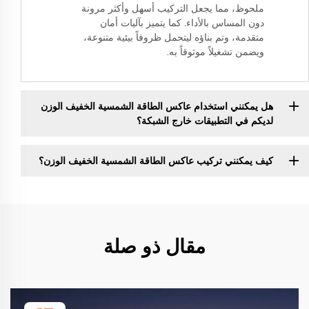
ملحوظ، مما يجعل التركيب أسهل وأكثر مرونة
دون المساس بالأداء. كما يتميز بآليات أمان
متقدمة، وتم بناؤه ليتحمل ظروفاً بيئية متنوعة،
ويضمن تشغيلاً موثوقاً به.
هل يمكنني استخدام عاكس الطاقة الشمسية الخفيف الوزن
لديكم في التطبيقات خارج الشبكة؟
كيف يمكنني تركيب عاكس الطاقة الشمسية الخفيف الوزن؟
مقال ذو صلة