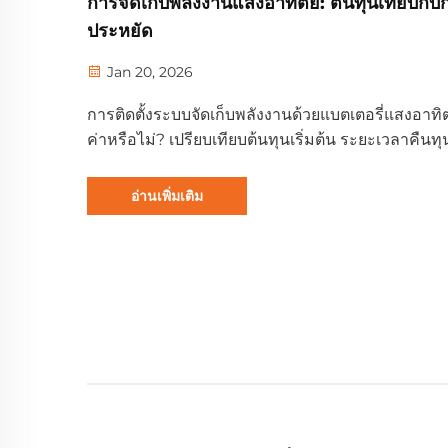
การจัดเก็บพลังงานแสงอาทิตย์: ต้นทุนเทียบกับ
ประหยัด
Jan 20, 2026
การติดตั้งระบบจัดเก็บพลังงานด้วยแบตเตอรี่แสงอาทิตย
ค่าหรือไม่? เปรียบเทียบต้นทุนเริ่มต้น ระยะเวลาคืนท
การประหยัดในระยะยาวสำหรับระบบที่ใช้ในเชิงพาณิ
คำนวณการคืนทุนของคุณได้เลยตอนนี้
อ่านเพิ่มเติม