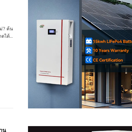
่? ค้น
าดได้
อดภัย
าพการ
งาน