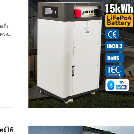
เก็บ
โครง
รลงทุน
ามารถ
B)
ตย์ให้