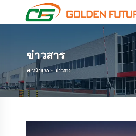
ข่าวสาร
หน้าแรก
>
ข่าวสาร