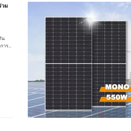
ร่วม
ัน
ัดการ
ามเป็น
 พร้อม