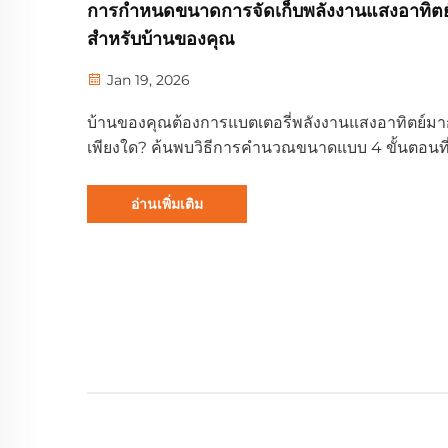
การกำหนดขนาดการจัดเก็บพลังงานแสงอาทิตย
สำหรับบ้านของคุณ
Jan 19, 2026
บ้านของคุณต้องการแบตเตอรี่พลังงานแสงอาทิตย์มา
เพียงใด? ค้นพบวิธีการคำนวณขนาดแบบ 4 ขั้นตอนที่
โดยผู้ติดตั้งชั้นนำ รับการคำนวณเฉพาะคุณได้วันนี้
อ่านเพิ่มเติม