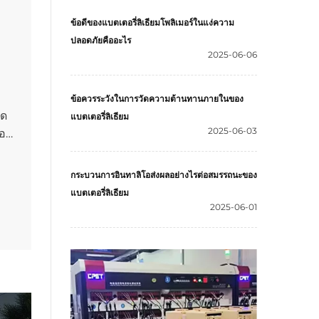
ข้อดีของแบตเตอรี่ลิเธียมโพลิเมอร์ในแง่ความ
ปลอดภัยคืออะไร
2025-06-06
ข้อควรระวังในการวัดความต้านทานภายในของ
ัด
แบตเตอรี่ลิเธียม
2025-06-03
ือ
สูง
2B)
กระบวนการอินทาลิโอส่งผลอย่างไรต่อสมรรถนะของ
แบตเตอรี่ลิเธียม
ะกัน
2025-06-01