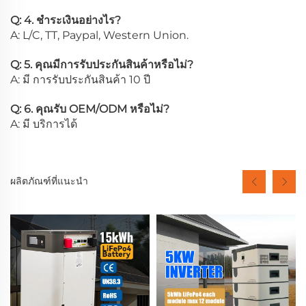
Q: 4. ชำระเงินอย่างไร?
A: L/C, TT, Paypal, Western Union.
Q: 5. คุณมีการรับประกันสินค้าหรือไม่?
A: มี การรับประกันสินค้า 10 ปี
Q: 6. คุณรับ OEM/ODM หรือไม่?
A: มี บริการได้
ผลิตภัณฑ์ที่แนะนำ