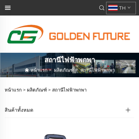
TH
สถานีไฟฟ้าพกพา
หน้าแรก
>
ผลิตภัณฑ์
>
สถานีไฟฟ้าพกพา
หน้าแรก >
ผลิตภัณฑ์
>
สถานีไฟฟ้าพกพา
สินค้าทั้งหมด