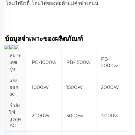
โคมไฟบิวตี้, โคมไฟของพ่อค้าแม่ค้าข้างถนน 
ข้อมูลจำเพาะของผลิตภัณฑ์
หมาย
PB-
เลข
PB-1000w
PB-1500w
2000w
รุ่น
แรง
ออก
1000W
1500W
2000W
ac
กำลัง
ไฟ
2000W
3000w
4000w
สูงสุด
AC