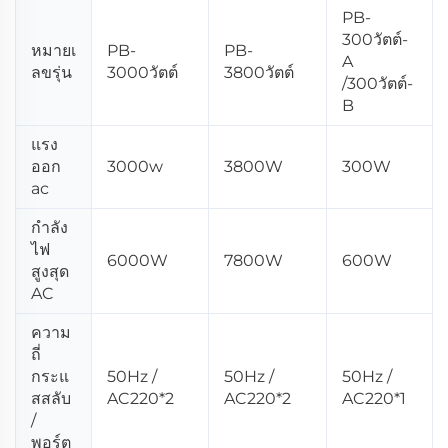
PB-
300วัตต์-
หมายเ
PB-
PB-
A
ลขรุ่น
3000วัตต์
3800วัตต์
/300วัตต์-
B
แรง
ออก
3000w
3800W
300W
ac
กำลัง
ไฟ
6000W
7800W
600W
สูงสุด
AC
ความ
ถี่
กระแ
50Hz /
50Hz /
50Hz /
สสลับ
AC220*2
AC220*2
AC220*1
/
พอร์ต