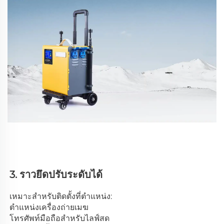
3. ราวยึดปรับระดับได้ 
เหมาะสำหรับติดตั้งที่ตำแหน่ง: 
ตำแหน่งเครื่องถ่ายเมฆ 
โทรศัพท์มือถือสำหรับไลฟ์สด 