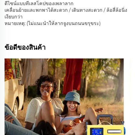
ดีไซน์แบบทีเลสโคปของเพลาลาก
เคลื่อนย้ายและพกพาได้สะดวก / เดินทางสะดวก / ล้อสี่ล้อนิ่ง
เงียบกว่า
หมายเหตุ: (ไม่แนะนำให้ลากจูงบนถนนขรุขระ)
ข้อดีของสินค้า