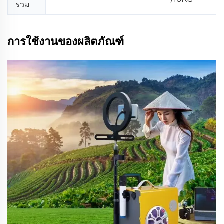
รวม
การใช้งานของผลิตภัณฑ์