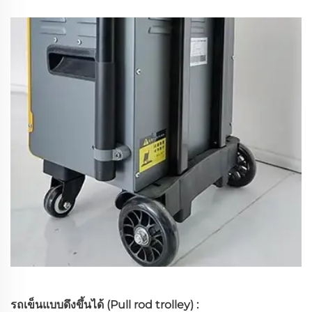
รถเข็นแบบดึงขึ้นได้ (Pull rod trolley) :