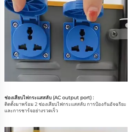
ช่องเสียบไฟกระแสสลับ (AC output port) :
ติดตั้งมาพร้อม 2 ช่องเสียบไฟกระแสสลับ การป้องกันอัจฉริยะ
และการชาร์จอย่างรวดเร็ว