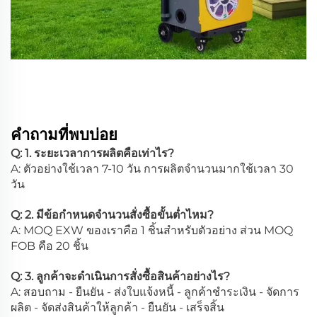
คำถามที่พบบ่อย
Q: 1. ระยะเวลาการผลิตคือเท่าไร?
A: ตัวอย่างใช้เวลา 7-10 วัน การผลิตจำนวนมากใช้เวลา 30
วัน
Q: 2. มีข้อกำหนดจำนวนสั่งซื้อขั้นต่ำไหม?
A: MOQ EXW ของเราคือ 1 ชิ้นสำหรับตัวอย่าง ส่วน MOQ
FOB คือ 20 ชิ้น
Q: 3. ลูกค้าจะดำเนินการสั่งซื้อสินค้าอย่างไร?
A: สอบถาม - ยืนยัน - ส่งใบแจ้งหนี้ - ลูกค้าชำระเงิน - จัดการ
ผลิต - จัดส่งสินค้าให้ลูกค้า - ยืนยัน - เสร็จสิ้น