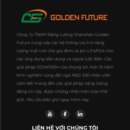
Công Ty TNHH Năng Lượng Shenzhen Golden
Future cung cấp các hệ thống lưu trữ năng
lượng mặt trời cho gia đình và pin LiFePO4 cho
các ứng dụng dân dụng và ngoài lưới điện. Các
giải pháp ODM/OEM của chúng tôi, hơn 10 năm
kinh nghiệm cùng đội ngũ R&D 200 nhân viên
cam kết mang đến các giải pháp năng lượng
đáng tin cậy, được chứng nhận trên toàn thế
giới. Yêu cầu báo giá ngay hôm nay.
LIÊN HỆ VỚI CHÚNG TÔI