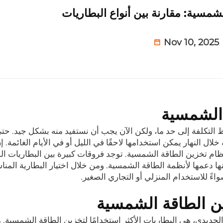
شمسية: مقارنة بين أنواع البطاريات
Nov 10, 2025
 الشمسية
ظ التكلفة إلى حد ما، ولكن الآن يجب أن نستفيد منه بشكل جيد. حت
ال النهار يمكن استخدامها لاحقًا في الليل أو في الأيام الغائمة. 
ظام تخزين الطاقة الشمسية. توجد فروقات كبيرة بين البطاريات ال
نها دعمها لأنظمة الطاقة الشمسية. ومن خلال اختيار البطارية المنا
ً للاستخدام المنزلي أو التجاري الصغير.
ت الليثيوم الحديدي، هي البطاريات الأكثر استخدامًا لتخزين الطاقة الشمسية.