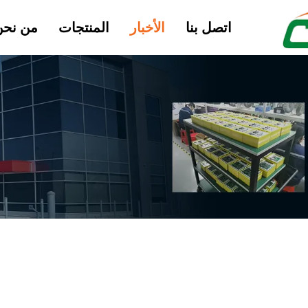
اتصل بنا
الأخبار
المنتجات
من نحن