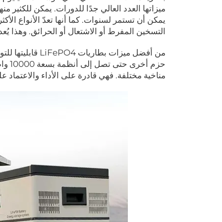
يمكن أن تستمر لسنوات. كما أنها تعدّ الأنواع الأكث
التسخين المفرط أو الاشتعال أو الحرائق. وهذا يُعد 
حزم أ
مناخية مختلفة. فهي قادرة على الأداء والاعتماد عل