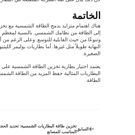
الخاتمة
هناك اهتمام متزايد بدمج الطاقة الشمسية مع تخزي
وتنوعًا من حيث القابلية للتوسع. وعلى الرغم من 
الصغيرة.
يعتمد اختيار بطارية تخزين الطاقة الشمسية على 
البطاريات المثالية حفظ المزيد من الطاقة الشمسية
الطاقة.
تخزين طاقة البطاريات الشمسية: تحديد الحج
السابق
المناسب للمصانع