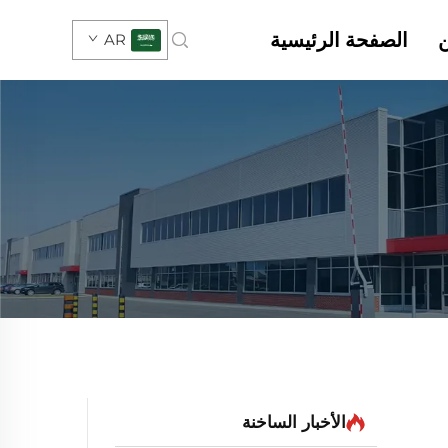
الصفحة الرئيسية
AR
الأخبار الساخنة