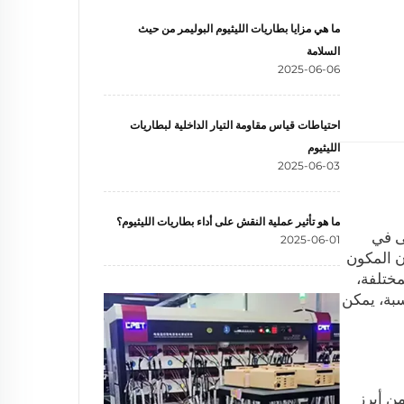
ما هي مزايا بطاريات الليثيوم البوليمر من حيث
السلامة
2025-06-06
احتياطات قياس مقاومة التيار الداخلية لبطاريات
الليثيوم
2025-06-03
ما هو تأثير عملية النقش على أداء بطاريات الليثيوم؟
ى في
2025-06-01
إن المكون
مختلفة،
سبة، يمكن
 من أبرز