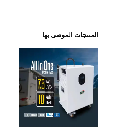
المنتجات الموصى بها