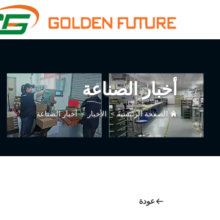
أخبار الصناعة
الصفحة الرئيسية
>
الأخبار
>
أخبار الصناعة
عودة