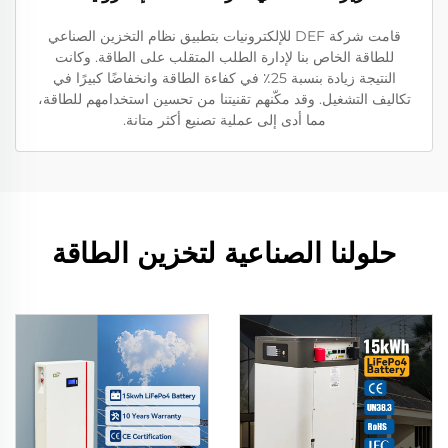
قامت شركة DEF للإلكترونيات بتطبيق نظام التخزين الصناعي
للطاقة الخاص بنا لإدارة الطلب المتقلب على الطاقة. وكانت
النتيجة زيادة بنسبة 25٪ في كفاءة الطاقة وانخفاضًا كبيرًا في
تكاليف التشغيل. وقد مكّنهم تقنيتنا من تحسين استخدامهم للطاقة،
مما أدى إلى عملية تصنيع أكثر متانة.
حلولنا الصناعية لتخزين الطاقة