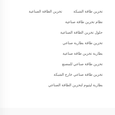
تخزين طاقة الشبكة
تخزين الطاقة الصناعية
نظام تخزين طاقة صناعية
حلول تخزين الطاقة الصناعية
تخزين طاقة بطارية صناعي
بطارية تخزين طاقة صناعية
تخزين طاقة صناعي للمصنع
تخزين طاقة صناعي خارج الشبكة
بطارية ليثيوم لتخزين الطاقة الصناعي