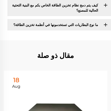
كيف يتم دمج نظام تخزين الطاقة الخاص بكم مع البنية التحتية
الحالية للمصنع؟
ما نوع البطاريات التي تستخدمونها في أنظمة تخزين الطاقة؟
مقال ذو صلة
18
Aug