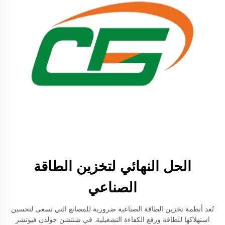
الحل النهائي لتخزين الطاقة
الصناعي
تُعد أنظمة تخزين الطاقة الصناعية ضرورية للمصانع التي تسعى لتحسين
استهلاكها للطاقة ورفع الكفاءة التشغيلية. في شنتشن جولدن فيوتشر