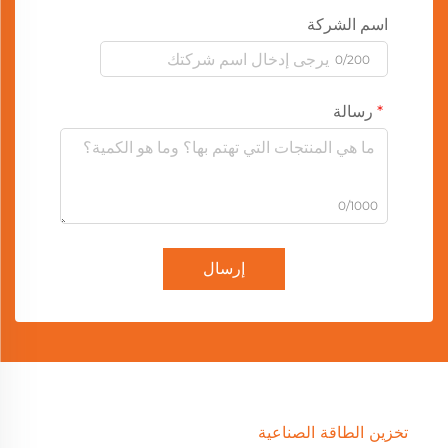
اسم الشركة
0/200
رسالة
0/1000
إرسال
تخزين الطاقة الصناعية