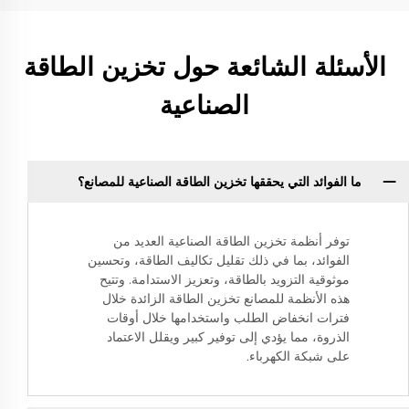
الأسئلة الشائعة حول تخزين الطاقة
الصناعية
ما الفوائد التي يحققها تخزين الطاقة الصناعية للمصانع؟
توفر أنظمة تخزين الطاقة الصناعية العديد من
الفوائد، بما في ذلك تقليل تكاليف الطاقة، وتحسين
موثوقية التزويد بالطاقة، وتعزيز الاستدامة. وتتيح
هذه الأنظمة للمصانع تخزين الطاقة الزائدة خلال
فترات انخفاض الطلب واستخدامها خلال أوقات
الذروة، مما يؤدي إلى توفير كبير ويقلل الاعتماد
على شبكة الكهرباء.