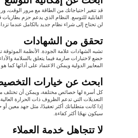
قد تتغير احتياجاتك من الطاقة مع مرور الوقت، وربم
القابلية للتوسع. النظام الذي يدعم حزم بطاريات قا
لن تحتاج إلى شراء نظام جديد بالكامل عندما تزداد
تحقق من الشهادات
خضع لاختبارات صارمة فيما يتعلق بالسلامة والأداء
المعايير الدولية ويمكن الاعتماد على أدائها كما هو 
ابحث عن خيارات التخصي
كل أسرة لها خصائص مختلفة، ويمكن أن تختلف مت
التعديلات التي تدعم الظروف ذات الحرارة العالية 
إذا كانت متطلباتك أكثر تعقيدًا، مثل جهد معين أو 
سيكون نهجًا أكثر كفاءة.
لا تتجاهل خدمة العملاء