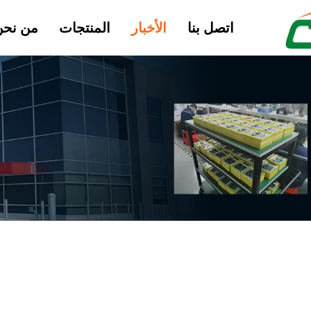
اتصل بنا
الأخبار
المنتجات
من نحن