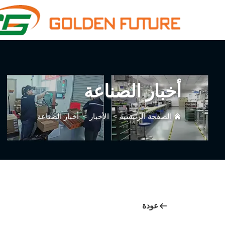
أخبار الصناعة
الصفحة الرئيسية
>
الأخبار
>
أخبار الصناعة
عودة