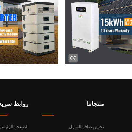
منتجاتنا
روابط سريع
تخزين طاقة المنزل
الصفحة الرئيسي