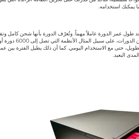
ما يمكنك استخدامه.
 طول عمر الدورة عاملاً مهماً. وتُعرّف الدورة بأنها شحن كامل وتف
ومن الأفضل البحث عن أنظمة تتميز بعدد أعلى من الدورات، على سبيل 
طويل، حتى مع الاستخدام اليومي. كما أن ذلك يطيل الفترة بين عم
مدى البعيد.