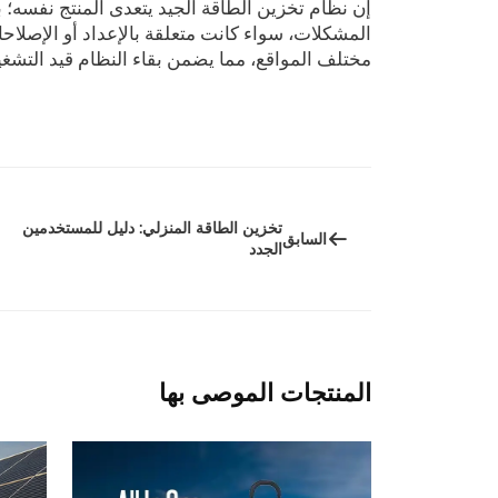
إن نظام تخزين الطاقة الجيد يتعدى المنتج نفسه؛ بل 
المشكلات، سواء كانت متعلقة بالإعداد أو الإصلاحا
مختلف المواقع، مما يضمن بقاء النظام قيد التشغي
تخزين الطاقة المنزلي: دليل للمستخدمين
السابق
الجدد
المنتجات الموصى بها