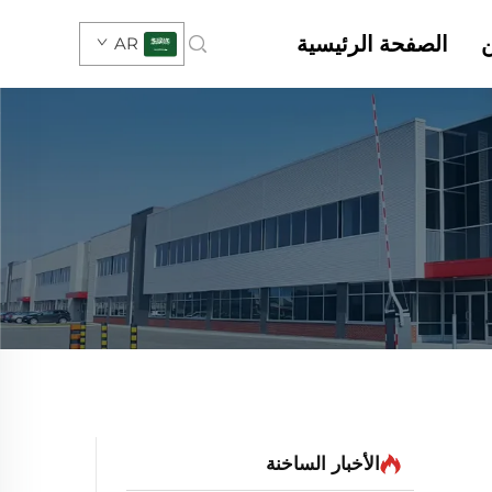
الصفحة الرئيسية
AR
الأخبار الساخنة