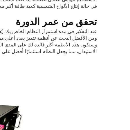
في حالة إنتاج الألواح الشمسية كمية طاقة أكبر م
تحقق من عمر الدورة
عند التفكير في مدة استمرار النظام الخاص بك، يُعد
وستكون هذه الأنظمة أكثر فائدة لك على المدى ال
الاستبدال، مما يجعل النظام استثمارًا أفضل على ال