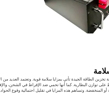
لامة
ة تخزين الطاقة الجيدة تأتي بمزايا سلامة قوية. وتعتمد العديد من ا
 التي تحافظ على توازن البطارية. كما أنها تحمي ضد الإفراط في الشحن، وال
ية أو المنخفضة. وتساهم هذه المزايا في تقليل احتمالية وقوع الحوا