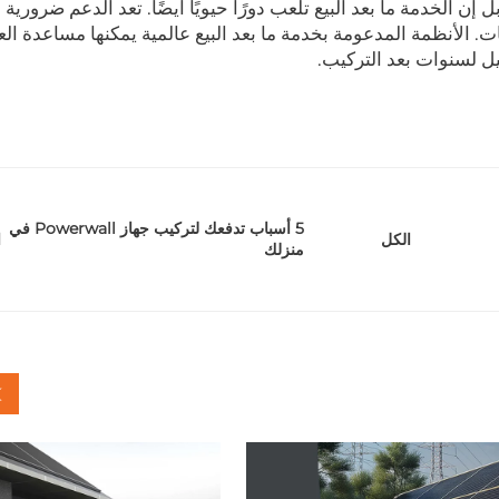
إن الخدمة ما بعد البيع تلعب دورًا حيويًا أيضًا. تعد الدعم ضرورية
ت. الأنظمة المدعومة بخدمة ما بعد البيع عالمية يمكنها مساعدة الع
ل لسنوات بعد التركيب.
5 أسباب تدفعك لتركيب جهاز Powerwall في
ا
الكل
منزلك