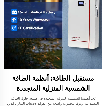
مستقبل الطاقة: أنظمة الطاقة
الشمسية المنزلية المتجددة
تُعد أنظمتنا الشمسية المنزلية المتجددة في طليعة حلول الطاقة
المستدامة، وتوفر مجموعة واسعة من الفوائد لأصحاب المنازل الذين