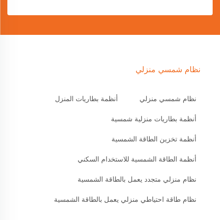
نظام شمسي منزلي
نظام شمسي منزلي
أنظمة بطاريات المنزل
أنظمة بطاريات منزلية شمسية
أنظمة تخزين الطاقة الشمسية
أنظمة الطاقة الشمسية للاستخدام السكني
نظام منزلي متجدد يعمل بالطاقة الشمسية
نظام طاقة احتياطي منزلي يعمل بالطاقة الشمسية