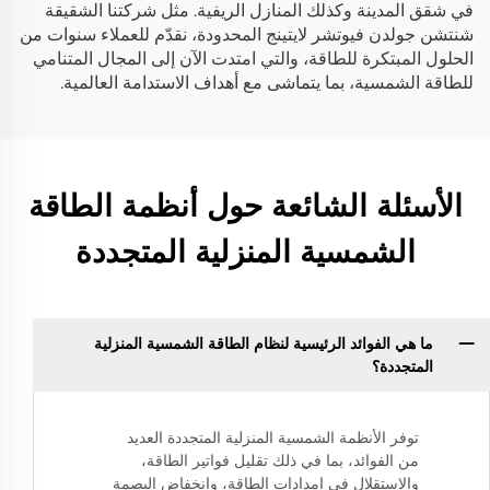
في شقق المدينة وكذلك المنازل الريفية. مثل شركتنا الشقيقة
شنتشن جولدن فيوتشر لايتينج المحدودة، نقدّم للعملاء سنوات من
الحلول المبتكرة للطاقة، والتي امتدت الآن إلى المجال المتنامي
للطاقة الشمسية، بما يتماشى مع أهداف الاستدامة العالمية.
الأسئلة الشائعة حول أنظمة الطاقة
الشمسية المنزلية المتجددة
ما هي الفوائد الرئيسية لنظام الطاقة الشمسية المنزلية
المتجددة؟
توفر الأنظمة الشمسية المنزلية المتجددة العديد
من الفوائد، بما في ذلك تقليل فواتير الطاقة،
والاستقلال في إمدادات الطاقة، وانخفاض البصمة