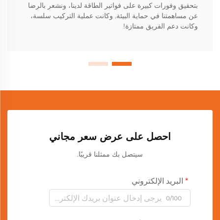
بتحقيق وفورات كبيرة على فواتير الطاقة لدينا، ونشعر بالرضا
عن مساهمتنا في حماية البيئة. وكانت عملية التركيب سلسة،
وكانت دعم الفريق ممتازة!
احصل على عرض سعر مجاني
سيتصل بك ممثلنا قريبًا.
البريد الإلكتروني
0/100