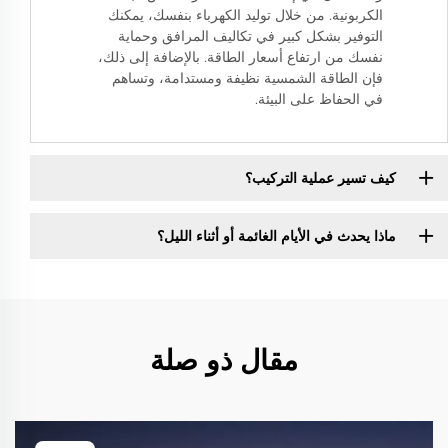
الكربونية. من خلال توليد الكهرباء بنفسك، يمكنك
التوفير بشكل كبير في تكاليف المرافق وحماية
نفسك من ارتفاع أسعار الطاقة. بالإضافة إلى ذلك،
فإن الطاقة الشمسية نظيفة ومستدامة، وتساهم
في الحفاظ على البيئة.
كيف تسير عملية التركيب؟
ماذا يحدث في الأيام الغائمة أو أثناء الليل؟
مقال ذو صلة