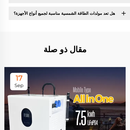
هل تعد مولدات الطاقة الشمسية مناسبة لجميع أنواع الأجهزة؟
مقال ذو صلة
17
Sep