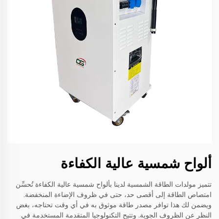
ألواح شمسية عالية الكفاءة
تتميز مولدات الطاقة الشمسية لدينا بألواح شمسية عالية الكفاءة تُحسِّن
امتصاص الطاقة إلى أقصى حد، حتى في ظروف الإضاءة المنخفضة.
ويضمن لك هذا توافر مصدر طاقة موثوق به في أي وقت تحتاجه، بغض
النظر عن الظروف الجوية. وتتيح التكنولوجيا المتقدمة المستخدمة في