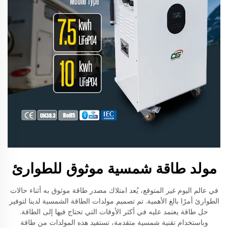
مولد طاقة شمسية موثوق للطوارئ
في عالم اليوم غير المتوقع، يُعد امتلاك مصدر طاقة موثوق به أثناء حالات
الطوارئ أمرًا بالغ الأهمية. تم تصميم مولدات الطاقة الشمسية لدينا لتوفير
حل طاقة يعتمد عليه في أكثر الأوقات التي تحتاج فيها إلى الطاقة.
وباستخدام تقنية شمسية متقدمة، تستفيد هذه المولدات من طاقة