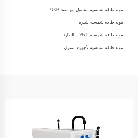
مولد طاقة شمسية محمول مع منفذ USB
مولد طاقة شمسية للتنزه
مولد طاقة شمسية للحالات الطارئة
مولد طاقة شمسية لأجهزة المنزل