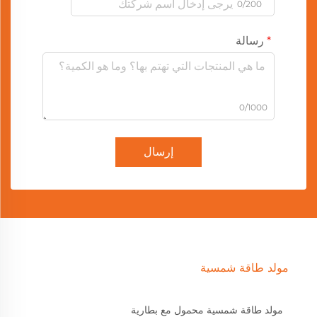
0/200
رسالة
0/1000
إرسال
مولد طاقة شمسية
مولد طاقة شمسية محمول مع بطارية