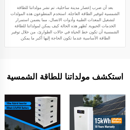
بعد أن ضرب إعصار مدينة ساحلية، تم نشر مولداتنا للطاقة
الشمسية لتوفير الطاقة العاجلة. استخدم المتطوعون هذه المولدات
لتشغيل المعدات الطبية وأدوات الاتصال، مما يضمن استمرار
الخدمات الحيوية. تُظهر هذه الحالة كيف يمكن لمولداتنا للطاقة
الشمسية أن تكون خط الحياة في حالات الطوارئ، من خلال توفير
الطاقة الأساسية عندما تكون الحاجة إليها أكبر ما يمكن.
استكشف مولداتنا للطاقة الشمسية