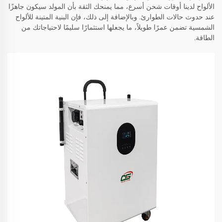
الألواح لدينا أوقات شحن أسرع، مما يمنحك الثقة بأن المولد سيكون جاهزًا
عند حدوث حالات الطوارئ. وبالإضافة إلى ذلك، فإن البنية المتينة للألواح
الشمسية تضمن عمرًا طويلاً، ما يجعلها استثمارًا سليمًا لاحتياجاتك من
الطاقة.