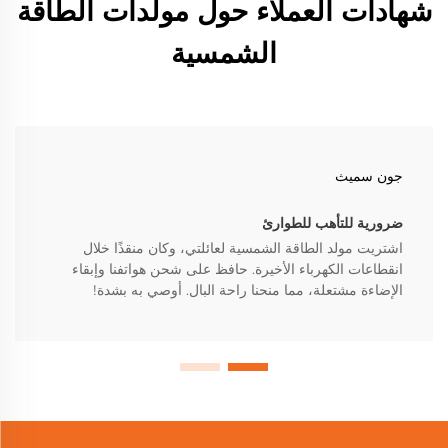
شهادات العملاء حول مولدات الطاقة
الشمسية
جون سميث
ضرورية للتأهب للطوارئ
اشتريت مولد الطاقة الشمسية لعائلتي، وكان منقذًا خلال
انقطاعات الكهرباء الأخيرة. حافظ على شحن هواتفنا وإبقاء
الإضاءة مشتعلة، مما منحنا راحة البال. أوصي به بشدة!