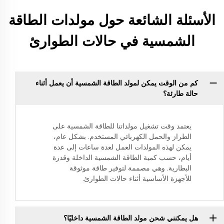
الأسئلة الشائعة حول مولدات الطاقة
الشمسية في حالات الطوارئ
كم من الوقت يمكن لمولد الطاقة الشمسية أن يعمل أثناء
حالة طارئة؟
يعتمد وقت تشغيل مولداتنا للطاقة الشمسية على
الطراز والحمل الكهربائي المستخدم. بشكل عام،
يمكن لهذه المولدات العمل لعدة ساعات إلى عدة
أيام، حسب كمية الطاقة الشمسية الداخلة وقدرة
البطارية. وهي مصممة لتوفير طاقة موثوقة
للأجهزة الأساسية أثناء حالات الطوارئ.
هل يمكنني شحن مولد الطاقة الشمسية داخليًا؟