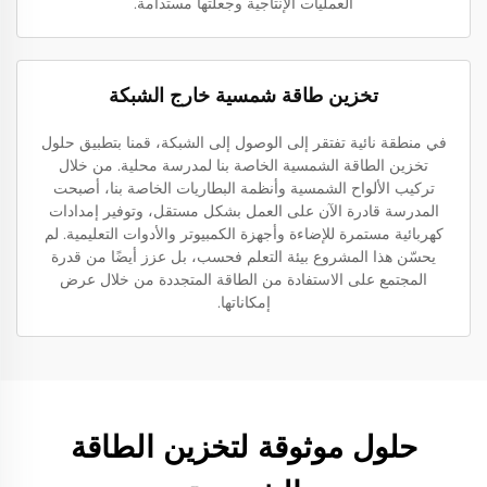
العمليات الإنتاجية وجعلتها مستدامة.
تخزين طاقة شمسية خارج الشبكة
في منطقة نائية تفتقر إلى الوصول إلى الشبكة، قمنا بتطبيق حلول
تخزين الطاقة الشمسية الخاصة بنا لمدرسة محلية. من خلال
تركيب الألواح الشمسية وأنظمة البطاريات الخاصة بنا، أصبحت
المدرسة قادرة الآن على العمل بشكل مستقل، وتوفير إمدادات
كهربائية مستمرة للإضاءة وأجهزة الكمبيوتر والأدوات التعليمية. لم
يحسّن هذا المشروع بيئة التعلم فحسب، بل عزز أيضًا من قدرة
المجتمع على الاستفادة من الطاقة المتجددة من خلال عرض
إمكاناتها.
حلول موثوقة لتخزين الطاقة