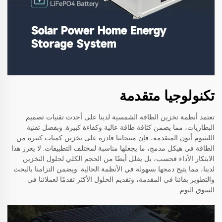
تكنولوجيا متقدمة
تعتمد أنظمة تخزين الطاقة الشمسية لدينا على أحدث تقنيات تصميم
البطاريات، مما يضمن كثافة طاقة عالية وكفاءة كبيرة. وبفضل تقنية
الليثيوم أيون المتقدمة، فإن منتجاتنا قادرة على تخزين كميات كبيرة من
الطاقة في هيكل مدمج، ما يجعلها مناسبة لمختلف التطبيقات. لا يعزز هذا
الابتكار الأداء فحسب، بل يقلل أيضًا من الحجم الكلي لحلول التخزين
لدينا، مما يتيح دمجها بسهولة في الأنظمة الحالية. ويضمن التزامنا بالبحث
والتطوير بقائنا في المقدمة، وتقديم الحلول الأكثر تقدمًا لعملائنا في
السوق اليوم.