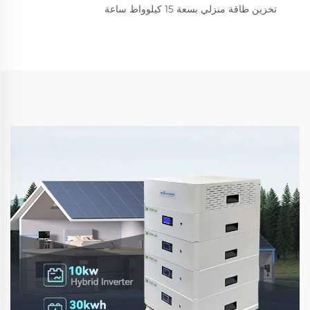
تخزين طاقة منزلي بسعة 15 كيلوواط ساعة