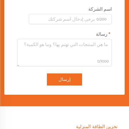
اسم الشركة
0/200
رسالة
0/1000
إرسال
تخزين الطاقة المنزلية