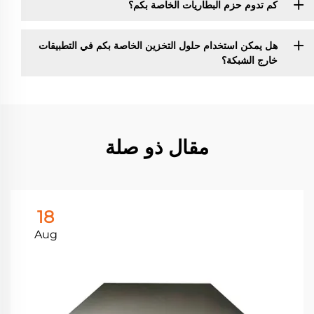
كم تدوم حزم البطاريات الخاصة بكم؟
هل يمكن استخدام حلول التخزين الخاصة بكم في التطبيقات
خارج الشبكة؟
مقال ذو صلة
18
Aug