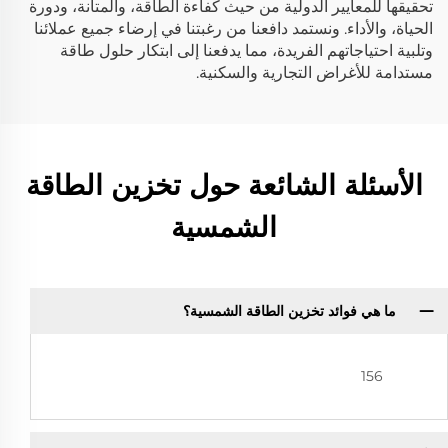
تحقيقها للمعايير الدولية من حيث كفاءة الطاقة، والمتانة، ودورة
الحياة، والأداء. ونستمد دافعنا من رغبتنا في إرضاء جميع عملائنا
وتلبية احتياجاتهم الفريدة، مما يدفعنا إلى ابتكار حلول طاقة
مستدامة للأغراض التجارية والسكنية.
الأسئلة الشائعة حول تخزين الطاقة
الشمسية
ما هي فوائد تخزين الطاقة الشمسية؟
156