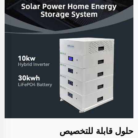
حلول قابلة للتخصيص