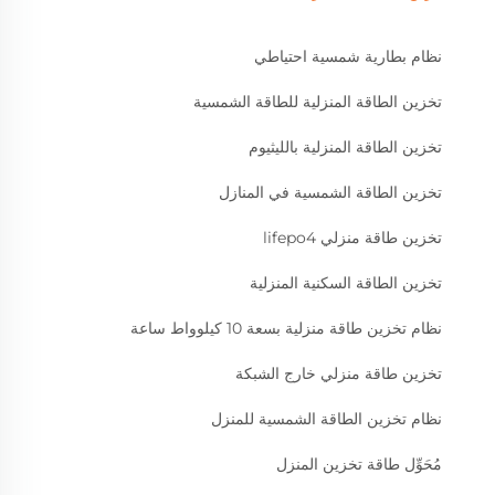
نظام بطارية شمسية احتياطي
تخزين الطاقة المنزلية للطاقة الشمسية
تخزين الطاقة المنزلية بالليثيوم
تخزين الطاقة الشمسية في المنازل
تخزين طاقة منزلي lifepo4
تخزين الطاقة السكنية المنزلية
نظام تخزين طاقة منزلية بسعة 10 كيلوواط ساعة
تخزين طاقة منزلي خارج الشبكة
نظام تخزين الطاقة الشمسية للمنزل
مُحَوِّل طاقة تخزين المنزل