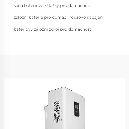
sada bateriové záložky pro domácnost
záložní baterie pro domácí nouzové napájení
bateriový záložní zdroj pro domácnost