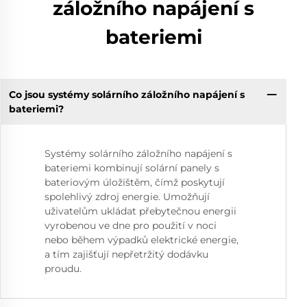
záložního napájení s
bateriemi
Co jsou systémy solárního záložního napájení s
bateriemi?
Systémy solárního záložního napájení s
bateriemi kombinují solární panely s
bateriovým úložištěm, čímž poskytují
spolehlivý zdroj energie. Umožňují
uživatelům ukládat přebytečnou energii
vyrobenou ve dne pro použití v noci
nebo během výpadků elektrické energie,
a tím zajišťují nepřetržitý dodávku
proudu.