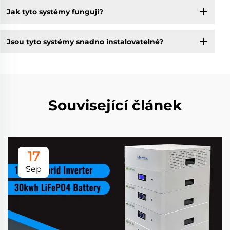
Jak tyto systémy fungují?
Jsou tyto systémy snadno instalovatelné?
Související článek
17
Sep