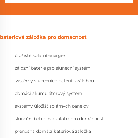
bateriová záložka pro domácnost
úložiště solární energie
záložní baterie pro sluneční systém
systémy slunečních baterií s zálohou
domácí akumulátorový systém
systémy úložišť solárnych panelov
sluneční bateriová záloha pro domácnost
přenosná domácí bateriová záložka