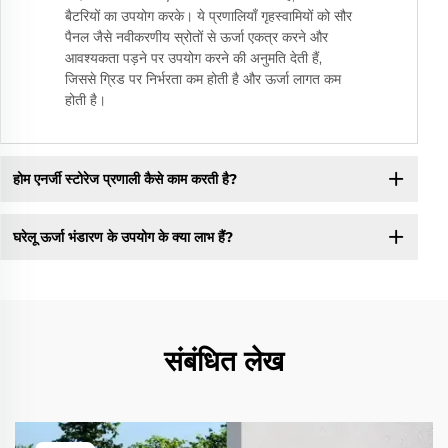
बैटरियों का उपयोग करके। ये प्रणालियाँ गृहस्वामियों को सौर
पैनल जैसे नवीकरणीय स्रोतों से ऊर्जा एकत्र करने और
आवश्यकता पड़ने पर उपयोग करने की अनुमति देती हैं,
जिससे ग्रिड पर निर्भरता कम होती है और ऊर्जा लागत कम
होती है।
होम एनर्जी स्टोरेज प्रणाली कैसे काम करती है?
घरेलू ऊर्जा भंडारण के उपयोग के क्या लाभ हैं?
संबंधित लेख