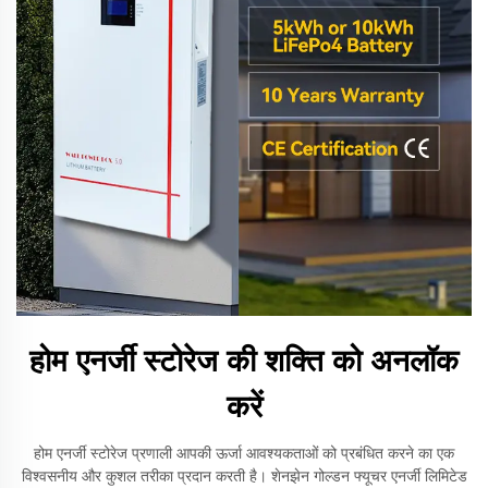
होम एनर्जी स्टोरेज की शक्ति को अनलॉक
करें
होम एनर्जी स्टोरेज प्रणाली आपकी ऊर्जा आवश्यकताओं को प्रबंधित करने का एक
विश्वसनीय और कुशल तरीका प्रदान करती है। शेनझेन गोल्डन फ्यूचर एनर्जी लिमिटेड