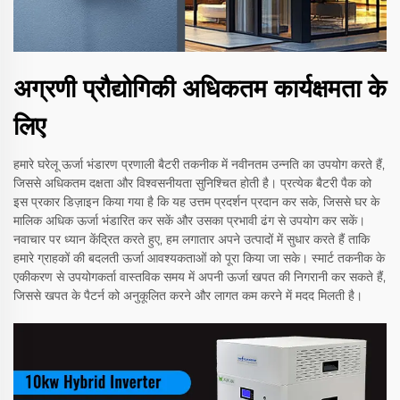
अग्रणी प्रौद्योगिकी अधिकतम कार्यक्षमता के
लिए
हमारे घरेलू ऊर्जा भंडारण प्रणाली बैटरी तकनीक में नवीनतम उन्नति का उपयोग करते हैं,
जिससे अधिकतम दक्षता और विश्वसनीयता सुनिश्चित होती है। प्रत्येक बैटरी पैक को
इस प्रकार डिज़ाइन किया गया है कि यह उत्तम प्रदर्शन प्रदान कर सके, जिससे घर के
मालिक अधिक ऊर्जा भंडारित कर सकें और उसका प्रभावी ढंग से उपयोग कर सकें।
नवाचार पर ध्यान केंद्रित करते हुए, हम लगातार अपने उत्पादों में सुधार करते हैं ताकि
हमारे ग्राहकों की बदलती ऊर्जा आवश्यकताओं को पूरा किया जा सके। स्मार्ट तकनीक के
एकीकरण से उपयोगकर्ता वास्तविक समय में अपनी ऊर्जा खपत की निगरानी कर सकते हैं,
जिससे खपत के पैटर्न को अनुकूलित करने और लागत कम करने में मदद मिलती है।