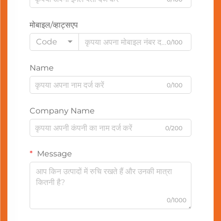
मोबाइल/व्हाट्सएप
Code
0/100
Name
0/100
Company Name
0/200
Message
0/1000