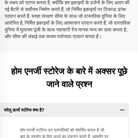
के लक्ष्य को प्राप्त करता है, क्योंकि हम इकाइयों के दर्जनों के लिए अलग की
गई बैटरी से सर्वोत्तम निर्माण करते हैं, जो निर्मित इकाइयों पर टिकाऊ ढांचा
प्रदान करते हैं, सख्त संरक्षण सीमा के साथ जो वास्तविक दुनिया के लिए
आरोपित है, निर्मित इकाइयों के लिए आश्वासन प्रदान करते हैं, जो वास्तविक
दुनिया में मुलायम पूंजी के साथ नवाचारी रेंज मानक मध्य का दावा करता है,
और सीमा की लंबाई तक मध्यम पर्याप्तता प्रदान करता है।
होम एनर्जी स्टोरेज के बारे में अक्सर पूछे
जाने वाले प्रश्न
घरेलू ऊर्जा स्टोरेज क्या है?
होम एनर्जी स्टोरेज उन प्रणालियों को संदर्भित करता है जो
बाद के उपयोग के लिए ऊर्जा का भंडारण करते हैं, आमतौर पर