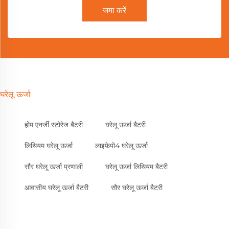
जमा करें
घरेलू ऊर्जा
होम एनर्जी स्टोरेज बैटरी
घरेलू ऊर्जा बैटरी
लिथियम घरेलू ऊर्जा
लाइफ़ेपो4 घरेलू ऊर्जा
सौर घरेलू ऊर्जा प्रणाली
घरेलू ऊर्जा लिथियम बैटरी
आवासीय घरेलू ऊर्जा बैटरी
सौर घरेलू ऊर्जा बैटरी