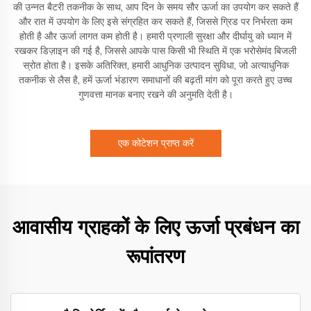
की उन्नत बैटरी तकनीक के साथ, आप दिन के समय सौर ऊर्जा का उपयोग कर सकते हैं
और रात में उपयोग के लिए इसे संग्रहित कर सकते हैं, जिससे ग्रिड पर निर्भरता कम
होती है और ऊर्जा लागत कम होती है। हमारी प्रणाली सुरक्षा और दीर्घायु को ध्यान में
रखकर डिज़ाइन की गई है, जिससे आपके पास किसी भी स्थिति में एक भरोसेमंद बिजली
स्रोत होता है। इसके अतिरिक्त, हमारी आधुनिक उत्पादन सुविधा, जो अत्याधुनिक
तकनीक से लैस है, हमें ऊर्जा भंडारण समाधानों की बढ़ती मांग को पूरा करते हुए उच्च
गुणवत्ता मानक बनाए रखने की अनुमति देती है।
एक कोटेशन प्राप्त करें
आवासीय ग्राहकों के लिए ऊर्जा प्रबंधन का
रूपांतरण