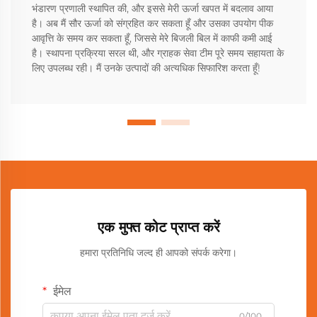
भंडारण प्रणाली स्थापित की, और इससे मेरी ऊर्जा खपत में बदलाव आया
है। अब मैं सौर ऊर्जा को संग्रहित कर सकता हूँ और उसका उपयोग पीक
आवृत्ति के समय कर सकता हूँ, जिससे मेरे बिजली बिल में काफी कमी आई
है। स्थापना प्रक्रिया सरल थी, और ग्राहक सेवा टीम पूरे समय सहायता के
लिए उपलब्ध रही। मैं उनके उत्पादों की अत्यधिक सिफारिश करता हूँ!
एक मुफ्त कोट प्राप्त करें
हमारा प्रतिनिधि जल्द ही आपको संपर्क करेगा।
ईमेल
0/100