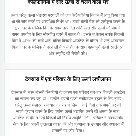
कैलिफोर्निया में सौर ऊर्जा से चलने वाला घर
हमारे घरेलू ऊर्जा भंडारण प्रणाली को एक कैलिफोर्निया निवास में लागू किया गया
था जो सौर ऊर्जा पर अत्यधिक निर्भर था। हमारे बैटरी पैक को एकीकृत करने के
द्वारा, घर के मालिक दिन के समय उत्पादित अतिरिक्त सौर ऊर्जा को शाम के
समय उपयोग के लिए संग्रहित करने में सक्षम थे। इससे न केवल उनके बिजली
बिल में 40% की कमी आई, बल्कि बिजली आउटेज के दौरान भी उन्हें आश्वासन
मिला। घर के मालिक ने प्रणाली के प्रदर्शन के साथ महत्वपूर्ण ऊर्जा स्वतंत्रता
और संतुष्टि की रिपोर्ट की।
टेक्सास में एक परिवार के लिए ऊर्जा लचीलापन
टेक्सास में, चरम मौसमी स्थितियों के कारण एक परिवार बार-बार बिजली आउटेज
का सामना कर रहा था। उन्होंने अपनी ऊर्जा लचीलापन बढ़ाने के लिए हमारे
घरेलू ऊर्जा भंडारण समाधान का सहारा लिया। कई दिनों तक अपने घर को
ऊर्जा प्रदान करने के लिए पर्याप्त ऊर्जा भंडारित करने की क्षमता के साथ,
आउटेज के दौरान उन्हें बिजली की निर्बाध आपूर्ति मिली। परिवार ने विश्वसनीय
सेवा के लिए अपनी कृतज्ञता व्यक्त की और प्रणाली के उपयोग और स्थापना में
आसानी पर जोर दिया।