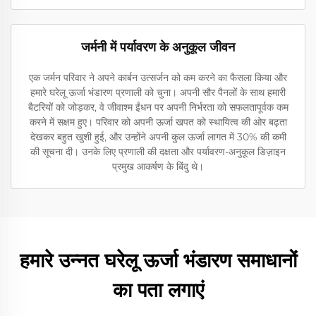
जर्मनी में पर्यावरण के अनुकूल जीवन
एक जर्मन परिवार ने अपने कार्बन उत्सर्जन को कम करने का फैसला किया और
हमारे घरेलू ऊर्जा भंडारण प्रणाली को चुना। अपनी सौर पैनलों के साथ हमारी
बैटरियों को जोड़कर, वे जीवाश्म ईंधन पर अपनी निर्भरता को सफलतापूर्वक कम
करने में सक्षम हुए। परिवार को अपनी ऊर्जा खपत को स्थायित्व की ओर बढ़ता
देखकर बहुत खुशी हुई, और उन्होंने अपनी कुल ऊर्जा लागत में 30% की कमी
की सूचना दी। उनके लिए प्रणाली की दक्षता और पर्यावरण-अनुकूल डिज़ाइन
प्रमुख आकर्षण के बिंदु थे।
हमारे उन्नत घरेलू ऊर्जा भंडारण समाधानों
का पता लगाएं