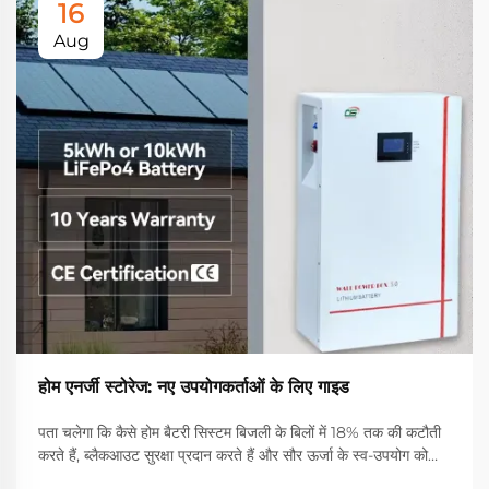
16
Aug
होम एनर्जी स्टोरेज: नए उपयोगकर्ताओं के लिए गाइड
पता चलेगा कि कैसे होम बैटरी सिस्टम बिजली के बिलों में 18% तक की कटौती
करते हैं, ब्लैकआउट सुरक्षा प्रदान करते हैं और सौर ऊर्जा के स्व-उपयोग को
बढ़ाते हैं। एलएफपी बैटरी, प्रोत्साहन और सुदृढीकरण के लिए आकार के बारे में