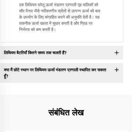
एक लिथियम घरेलू ऊर्जा भंडारण प्रणाली गृह मालिकों को
सौर पैनल जैसे नवीकरणीय स्रोतों से उत्पन्न ऊर्जा को बाद
के उपयोग के लिए संग्रहित करने की अनुमति देती है। यह
तकनीक ऊर्जा दक्षता में सुधार करती है और ग्रिड पर
निर्भरता को कम करती है।
लिथियम बैटरियाँ कितने समय तक चलती हैं?
क्या मैं छोटे स्थान पर लिथियम ऊर्जा भंडारण प्रणाली स्थापित कर सकता
हूँ?
संबंधित लेख