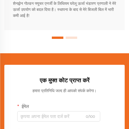
शेनझ़ेन गोल्डन फ्यूचर एनर्जी के लिथियम घरेलू ऊर्जा भंडारण प्रणाली ने मेरे
ऊर्जा उपयोग को बदल दिया है। स्थापना के बाद से मेरे बिजली बिल में भारी
कमी आई है!
एक मुफ्त कोट प्राप्त करें
हमारा प्रतिनिधि जल्द ही आपको संपर्क करेगा।
ईमेल
0/100