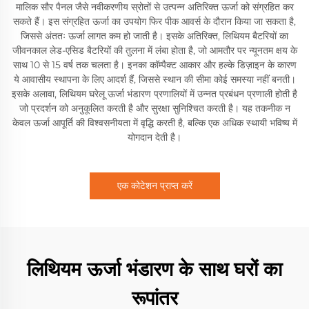
मालिक सौर पैनल जैसे नवीकरणीय स्रोतों से उत्पन्न अतिरिक्त ऊर्जा को संग्रहित कर
सकते हैं। इस संग्रहित ऊर्जा का उपयोग फिर पीक आवर्स के दौरान किया जा सकता है,
जिससे अंततः ऊर्जा लागत कम हो जाती है। इसके अतिरिक्त, लिथियम बैटरियों का
जीवनकाल लेड-एसिड बैटरियों की तुलना में लंबा होता है, जो आमतौर पर न्यूनतम क्षय के
साथ 10 से 15 वर्ष तक चलता है। इनका कॉम्पैक्ट आकार और हल्के डिज़ाइन के कारण
ये आवासीय स्थापना के लिए आदर्श हैं, जिससे स्थान की सीमा कोई समस्या नहीं बनती।
इसके अलावा, लिथियम घरेलू ऊर्जा भंडारण प्रणालियों में उन्नत प्रबंधन प्रणाली होती है
जो प्रदर्शन को अनुकूलित करती है और सुरक्षा सुनिश्चित करती है। यह तकनीक न
केवल ऊर्जा आपूर्ति की विश्वसनीयता में वृद्धि करती है, बल्कि एक अधिक स्थायी भविष्य में
योगदान देती है।
एक कोटेशन प्राप्त करें
लिथियम ऊर्जा भंडारण के साथ घरों का
रूपांतर