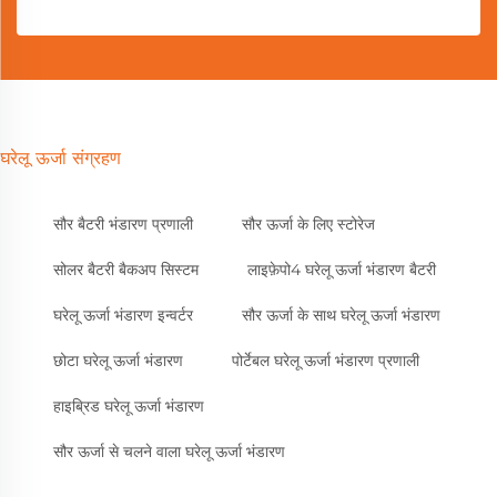
घरेलू ऊर्जा संग्रहण
सौर बैटरी भंडारण प्रणाली
सौर ऊर्जा के लिए स्टोरेज
सोलर बैटरी बैकअप सिस्टम
लाइफ़ेपो4 घरेलू ऊर्जा भंडारण बैटरी
घरेलू ऊर्जा भंडारण इन्वर्टर
सौर ऊर्जा के साथ घरेलू ऊर्जा भंडारण
छोटा घरेलू ऊर्जा भंडारण
पोर्टेबल घरेलू ऊर्जा भंडारण प्रणाली
हाइब्रिड घरेलू ऊर्जा भंडारण
सौर ऊर्जा से चलने वाला घरेलू ऊर्जा भंडारण