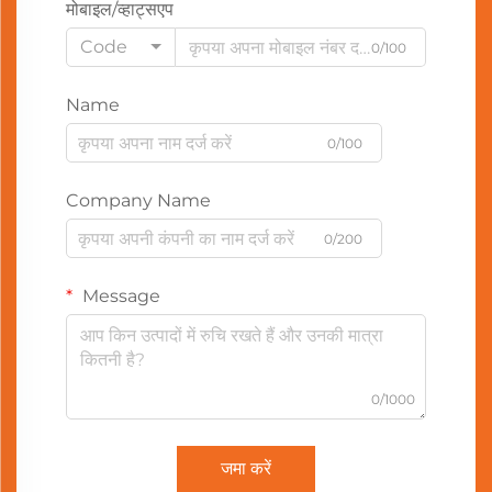
मोबाइल/व्हाट्सएप
Code
0/100
Name
0/100
Company Name
0/200
Message
0/1000
जमा करें