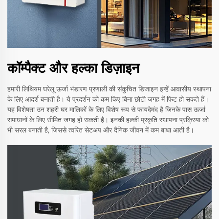
कॉम्पैक्ट और हल्का डिज़ाइन
हमारी लिथियम घरेलू ऊर्जा भंडारण प्रणाली की संकुचित डिजाइन इन्हें आवासीय स्थापना
के लिए आदर्श बनाती है। ये प्रदर्शन को कम किए बिना छोटी जगह में फिट हो सकते हैं।
यह विशेषता उन शहरी घर मालिकों के लिए विशेष रूप से फायदेमंद है जिनके पास ऊर्जा
समाधानों के लिए सीमित जगह हो सकती है। इनकी हल्की प्रकृति स्थापना प्रक्रिया को
भी सरल बनाती है, जिससे त्वरित सेटअप और दैनिक जीवन में कम बाधा आती है।