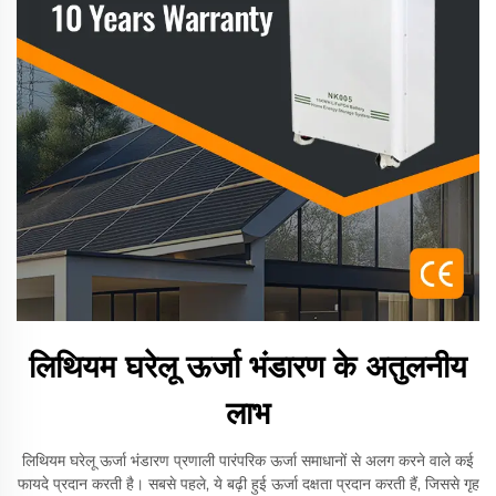
लिथियम घरेलू ऊर्जा भंडारण के अतुलनीय
लाभ
लिथियम घरेलू ऊर्जा भंडारण प्रणाली पारंपरिक ऊर्जा समाधानों से अलग करने वाले कई
फायदे प्रदान करती है। सबसे पहले, ये बढ़ी हुई ऊर्जा दक्षता प्रदान करती हैं, जिससे गृह