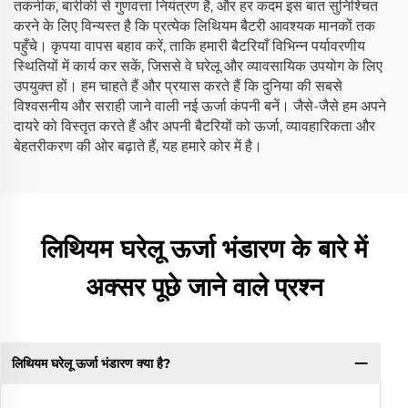
तकनीक, बारीकी से गुणवत्ता नियंत्रण है, और हर कदम इस बात सुनिश्चित
करने के लिए विन्यस्त है कि प्रत्येक लिथियम बैटरी आवश्यक मानकों तक
पहुँचे। कृपया वापस बहाव करें, ताकि हमारी बैटरियाँ विभिन्न पर्यावरणीय
स्थितियों में कार्य कर सकें, जिससे वे घरेलू और व्यावसायिक उपयोग के लिए
उपयुक्त हों। हम चाहते हैं और प्रयास करते हैं कि दुनिया की सबसे
विश्वसनीय और सराही जाने वाली नई ऊर्जा कंपनी बनें। जैसे-जैसे हम अपने
दायरे को विस्तृत करते हैं और अपनी बैटरियों को ऊर्जा, व्यावहारिकता और
बेहतरीकरण की ओर बढ़ाते हैं, यह हमारे कोर में है।
लिथियम घरेलू ऊर्जा भंडारण के बारे में
अक्सर पूछे जाने वाले प्रश्न
लिथियम घरेलू ऊर्जा भंडारण क्या है?