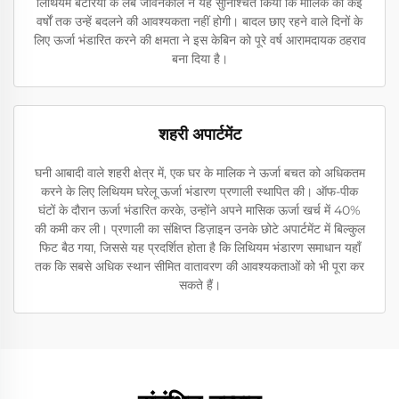
लिथियम बैटरियों के लंबे जीवनकाल ने यह सुनिश्चित किया कि मालिक को कई
वर्षों तक उन्हें बदलने की आवश्यकता नहीं होगी। बादल छाए रहने वाले दिनों के
लिए ऊर्जा भंडारित करने की क्षमता ने इस केबिन को पूरे वर्ष आरामदायक ठहराव
बना दिया है।
शहरी अपार्टमेंट
घनी आबादी वाले शहरी क्षेत्र में, एक घर के मालिक ने ऊर्जा बचत को अधिकतम
करने के लिए लिथियम घरेलू ऊर्जा भंडारण प्रणाली स्थापित की। ऑफ-पीक
घंटों के दौरान ऊर्जा भंडारित करके, उन्होंने अपने मासिक ऊर्जा खर्च में 40%
की कमी कर ली। प्रणाली का संक्षिप्त डिज़ाइन उनके छोटे अपार्टमेंट में बिल्कुल
फिट बैठ गया, जिससे यह प्रदर्शित होता है कि लिथियम भंडारण समाधान यहाँ
तक कि सबसे अधिक स्थान सीमित वातावरण की आवश्यकताओं को भी पूरा कर
सकते हैं।