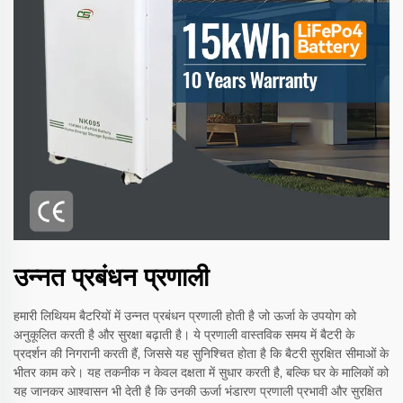
उन्नत प्रबंधन प्रणाली
हमारी लिथियम बैटरियों में उन्नत प्रबंधन प्रणाली होती है जो ऊर्जा के उपयोग को
अनुकूलित करती है और सुरक्षा बढ़ाती है। ये प्रणाली वास्तविक समय में बैटरी के
प्रदर्शन की निगरानी करती हैं, जिससे यह सुनिश्चित होता है कि बैटरी सुरक्षित सीमाओं के
भीतर काम करे। यह तकनीक न केवल दक्षता में सुधार करती है, बल्कि घर के मालिकों को
यह जानकर आश्वासन भी देती है कि उनकी ऊर्जा भंडारण प्रणाली प्रभावी और सुरक्षित