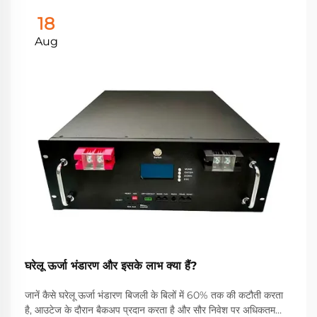
18
Aug
घरेलू ऊर्जा भंडारण और इसके लाभ क्या हैं?
जानें कैसे घरेलू ऊर्जा भंडारण बिजली के बिलों में 60% तक की कटौती करता
है, आउटेज के दौरान बैकअप प्रदान करता है और सौर निवेश पर अधिकतम