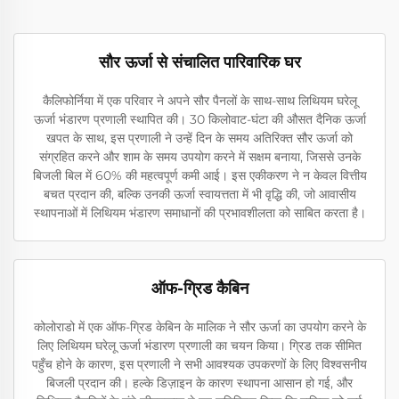
सौर ऊर्जा से संचालित पारिवारिक घर
कैलिफोर्निया में एक परिवार ने अपने सौर पैनलों के साथ-साथ लिथियम घरेलू
ऊर्जा भंडारण प्रणाली स्थापित की। 30 किलोवाट-घंटा की औसत दैनिक ऊर्जा
खपत के साथ, इस प्रणाली ने उन्हें दिन के समय अतिरिक्त सौर ऊर्जा को
संग्रहित करने और शाम के समय उपयोग करने में सक्षम बनाया, जिससे उनके
बिजली बिल में 60% की महत्वपूर्ण कमी आई। इस एकीकरण ने न केवल वित्तीय
बचत प्रदान की, बल्कि उनकी ऊर्जा स्वायत्तता में भी वृद्धि की, जो आवासीय
स्थापनाओं में लिथियम भंडारण समाधानों की प्रभावशीलता को साबित करता है।
ऑफ-ग्रिड कैबिन
कोलोराडो में एक ऑफ-ग्रिड केबिन के मालिक ने सौर ऊर्जा का उपयोग करने के
लिए लिथियम घरेलू ऊर्जा भंडारण प्रणाली का चयन किया। ग्रिड तक सीमित
पहुँच होने के कारण, इस प्रणाली ने सभी आवश्यक उपकरणों के लिए विश्वसनीय
बिजली प्रदान की। हल्के डिज़ाइन के कारण स्थापना आसान हो गई, और