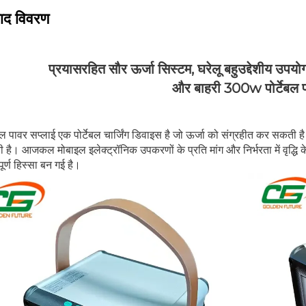
पाद विवरण
प्रयासरहित सौर ऊर्जा सिस्टम, घरेलू बहुउद्देशीय उपय
और बाहरी 300w पोर्टेबल प
ेबल पावर सप्लाई एक पोर्टेबल चार्जिंग डिवाइस है जो ऊर्जा को संग्रहीत कर सकत
है। आजकल मोबाइल इलेक्ट्रॉनिक उपकरणों के प्रति मांग और निर्भरता में वृद्धि
पूर्ण हिस्सा बन गई है।