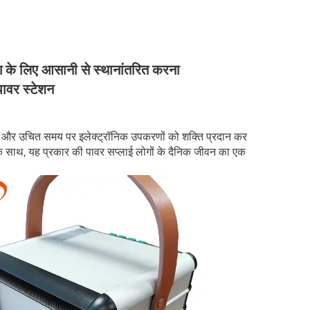
ोग के लिए आसानी से स्थानांतरित करना
ावर स्टेशन
ी है और उचित समय पर इलेक्ट्रॉनिक उपकरणों को शक्ति प्रदान कर
 के साथ, यह प्रकार की पावर सप्लाई लोगों के दैनिक जीवन का एक