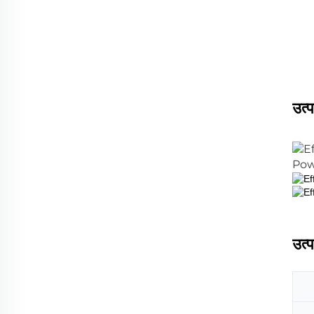
उत्
उत्