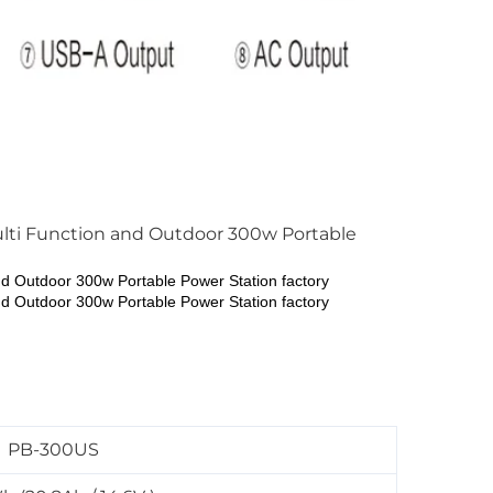
PB-300US