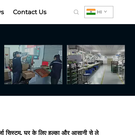
s
Contact Us
HI
जा सिस्टम, घर के लिए हल्का और आसानी से ले