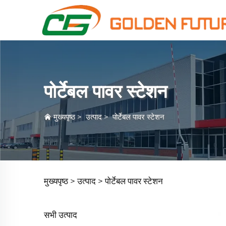
पोर्टेबल पावर स्टेशन
मुख्यपृष्ठ
>
उत्पाद
>
पोर्टेबल पावर स्टेशन
मुख्यपृष्ठ >
उत्पाद
>
पोर्टेबल पावर स्टेशन
सभी उत्पाद