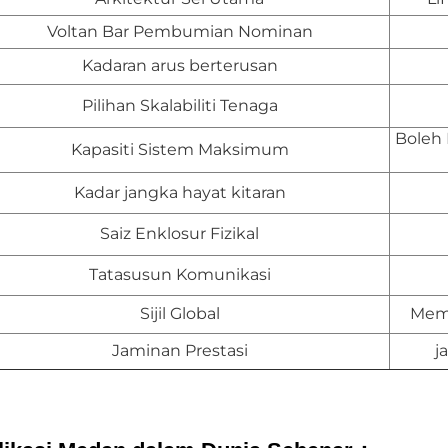
Voltan Bar Pembumian Nominan
Kadaran arus berterusan
Pilihan Skalabiliti Tenaga
Boleh
Kapasiti Sistem Maksimum
Kadar jangka hayat kitaran
Saiz Enklosur Fizikal
Tatasusun Komunikasi
Sijil Global
Mema
Jaminan Prestasi
j