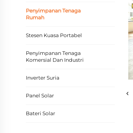
Penyimpanan Tenaga
Rumah
Stesen Kuasa Portabel
Penyimpanan Tenaga
Komersial Dan Industri
Inverter Suria
Panel Solar
Bateri Solar