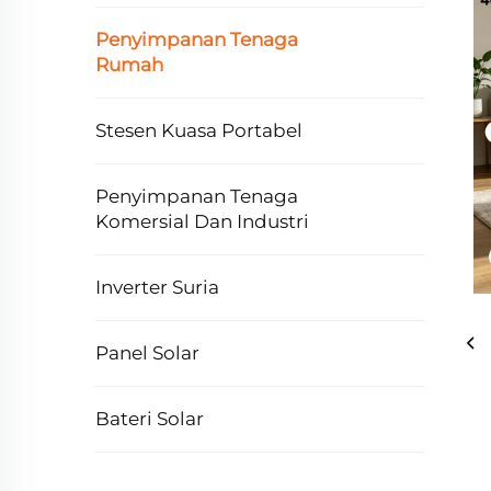
Penyimpanan Tenaga
Rumah
Stesen Kuasa Portabel
Penyimpanan Tenaga
Komersial Dan Industri
Inverter Suria
Panel Solar
Bateri Solar