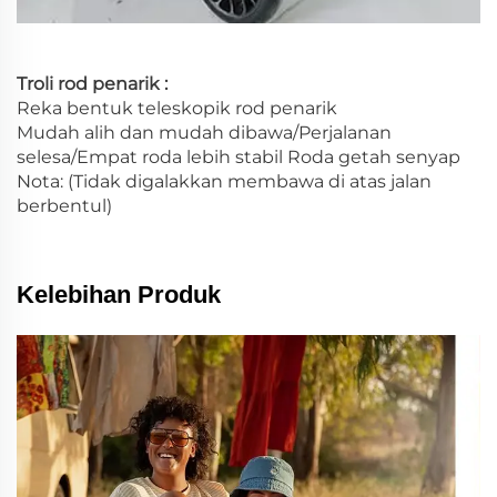
Troli rod penarik :
Reka bentuk teleskopik rod penarik
Mudah alih dan mudah dibawa/Perjalanan
selesa/Empat roda lebih stabil Roda getah senyap
Nota: (Tidak digalakkan membawa di atas jalan
berbentul)
Kelebihan Produk