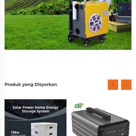
Produk yang Disyorkan