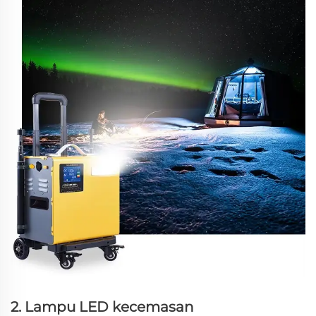
2. Lampu LED kecemasan