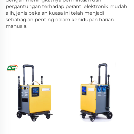
pergantungan terhadap peranti elektronik mudah 
alih, jenis bekalan kuasa ini telah menjadi 
sebahagian penting dalam kehidupan harian 
manusia. 