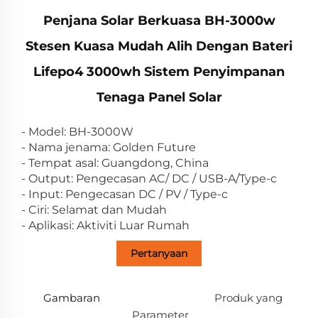
Penjana Solar Berkuasa BH-3000w
Stesen Kuasa Mudah Alih Dengan Bateri
Lifepo4 3000wh Sistem Penyimpanan
Tenaga Panel Solar
- Model: BH-3000W
- Nama jenama: Golden Future
- Tempat asal: Guangdong, China
- Output: Pengecasan AC/ DC / USB-A/Type-c
- Input: Pengecasan DC / PV / Type-c
- Ciri: Selamat dan Mudah
- Aplikasi: Aktiviti Luar Rumah
Pertanyaan
Gambaran
Produk yang
Parameter