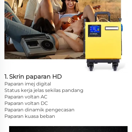
1. Skrin paparan HD
Paparan imej digital
Status kerja jelas sekilas pandang
Paparan voltan AC
Paparan voltan DC
Paparan dinamik pengecasan
Paparan kuasa beban