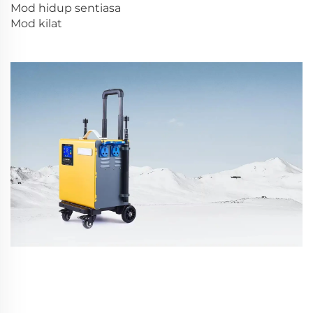
Mod hidup sentiasa
Mod kilat