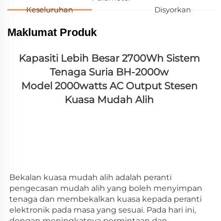
Keseluruhan
Disyorkan
Maklumat Produk
Kapasiti Lebih Besar 2700Wh Sistem 
Tenaga Suria BH-2000w 
Model 2000watts AC Output Stesen 
Kuasa Mudah Alih 
Bekalan kuasa mudah alih adalah peranti 
pengecasan mudah alih yang boleh menyimpan 
tenaga dan membekalkan kuasa kepada peranti 
elektronik pada masa yang sesuai. Pada hari ini, 
dengan meningkatnya permintaan dan 