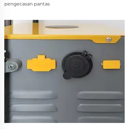
pengecasan pantas