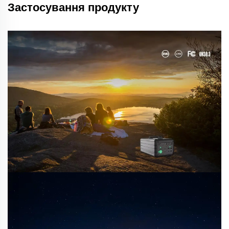
Застосування продукту