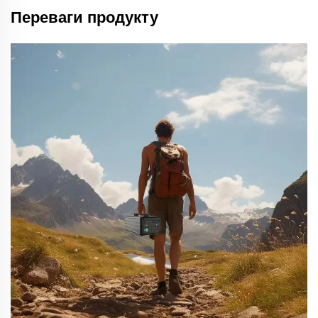
Переваги продукту