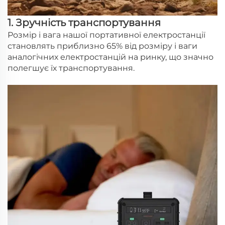
1. Зручність транспортування
Розмір і вага нашої портативної електростанції
становлять приблизно 65% від розміру і ваги
аналогічних електростанцій на ринку, що значно
полегшує їх транспортування.