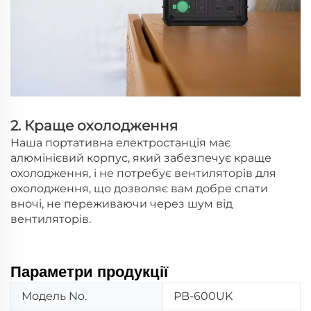
2. Краще охолодження
Наша портативна електростанція має
алюмінієвий корпус, який забезпечує краще
охолодження, і не потребує вентиляторів для
охолодження, що дозволяє вам добре спати
вночі, не переживаючи через шум від
вентиляторів.
Параметри продукції
Модель No.
PB-600UK