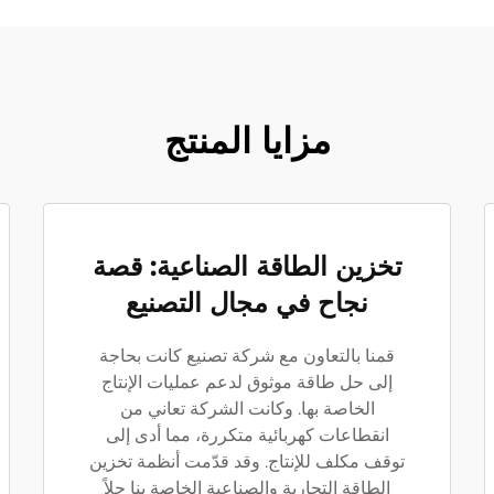
مزايا المنتج
تخزين الطاقة الصناعية: قصة
نجاح في مجال التصنيع
قمنا بالتعاون مع شركة تصنيع كانت بحاجة
إلى حل طاقة موثوق لدعم عمليات الإنتاج
الخاصة بها. وكانت الشركة تعاني من
انقطاعات كهربائية متكررة، مما أدى إلى
توقف مكلف للإنتاج. وقد قدّمت أنظمة تخزين
الطاقة التجارية والصناعية الخاصة بنا حلاً