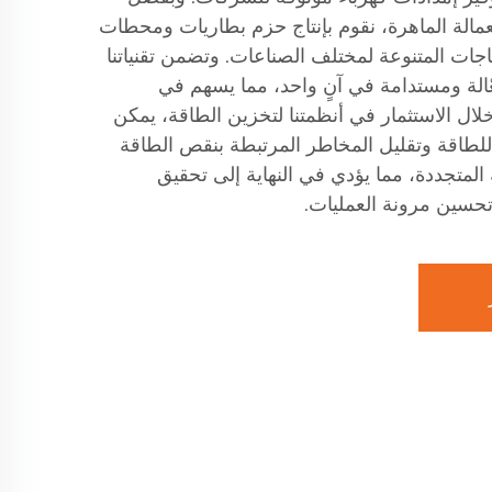
العمالة الماهرة، نقوم بإنتاج حزم بطاريات ومحطات
ياجات المتنوعة لمختلف الصناعات. وتضمن تقنياتنا
عّالة ومستدامة في آنٍ واحد، مما يسهم في
لال الاستثمار في أنظمتنا لتخزين الطاقة، يمكن
طاقة وتقليل المخاطر المرتبطة بنقص الطاقة
المتجددة، مما يؤدي في النهاية إلى تحقيق
تحسين مرونة العمليات.