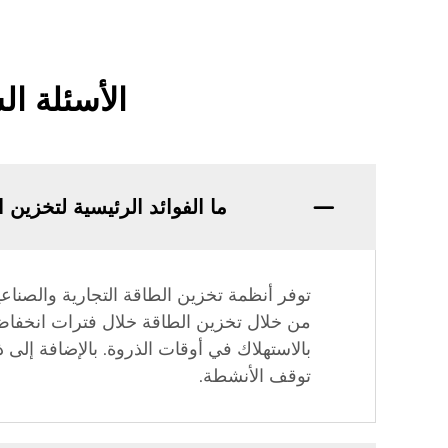
الأسئلة ال
ما الفوائد الرئيسية لتخزين 
توفر أنظمة تخزين الطاقة التجارية والصناعية
من خلال تخزين الطاقة خلال فترات انخفاض 
بالاستهلاك في أوقات الذروة. بالإضافة إلى ذ
توقف الأنشطة.