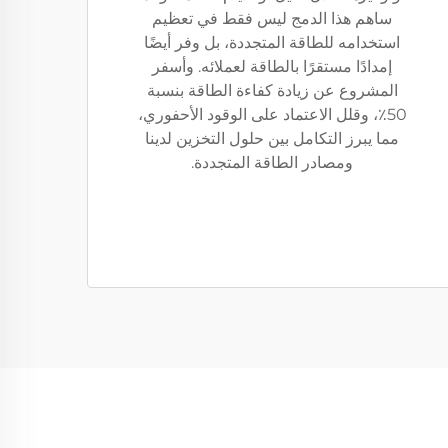
ساهم هذا الدمج ليس فقط في تعظيم
استخدامه للطاقة المتجددة، بل وفر أيضًا
إمدادًا مستقرًا بالطاقة لعملائه. وأسفر
المشروع عن زيادة كفاءة الطاقة بنسبة
50٪، وقلل الاعتماد على الوقود الأحفوري،
مما يبرز التكامل بين حلول التخزين لدينا
ومصادر الطاقة المتجددة.