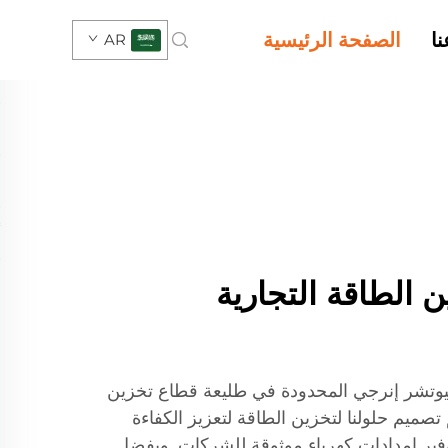
ا
الصفحة الرئيسية
AR
 الطاقة التجارية
تشر إنرجي المحدودة في طليعة قطاع تخزين
تصميم حلولنا لتخزين الطاقة لتعزيز الكفاءة
توفير إمدادات كهرباء موثوقة للشركات. وبفضل