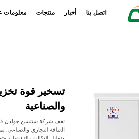
اتصل بنا
أخبار
منتجات
معلومات عن
تسخير قوة تخزين
والصناعية
تقف شركة شنتشن جولدن فيو
الطاقة التجاري والصناعي. تم 
وتقليل التكاليف التشغيلية و