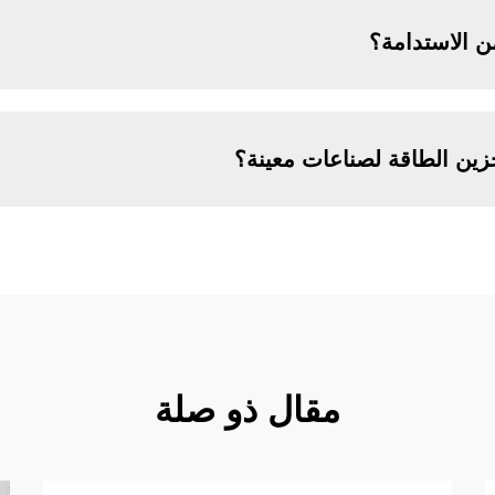
ن الاستدامة؟
ن الطاقة لصناعات معينة؟
مقال ذو صلة