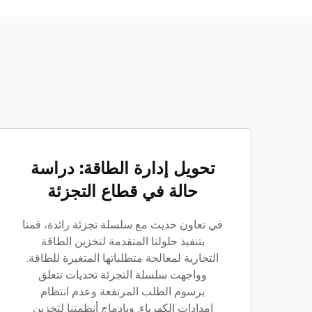
تحويل إدارة الطاقة: دراسة
حالة في قطاع التجزئة
في تعاون حديث مع سلسلة تجزئة رائدة، قمنا
بتنفيذ حلولنا المتقدمة لتخزين الطاقة
التجارية لمعالجة متطلباتها المتغيرة للطاقة.
وواجهت سلسلة التجزئة تحديات تتعلق
برسوم الطلب المرتفعة وعدم انتظام
إمدادات الكهرباء. وبإدماج أنظمتنا لتخزين