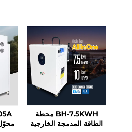
BH-7.5KWH محطة
الطاقة المدمجة الخارجية