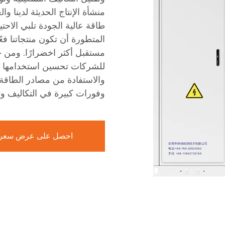
منشأة الإنتاج الحديثة لدينا و
طاقة عالية الجودة تلبي الاحت
المتطورة أن تكون منتجاتنا ف
مستقبل أكثر اخضرارًا. ومن خ
للشركات تحسين استخدامها لل
والاستفادة من مصادر الطاقة 
وفورات كبيرة في التكاليف و
احصل على عرض سعر