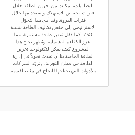
البطاريات، تمكنت من تخزين الطاقة خلال
فترات انخفاض الاستهلاك واستخدامها خلال
فترات الذروة. وقد أدى هذا التحوّل
الاستراتيجي إلى خفض تكاليف الطاقة بنسبة
30٪، كما كفل توفير طاقة مستمرة، مما
عزز الكفاءة التشغيلية. ويُظهر نجاح هذا
المشروع كيف يمكن لتكنولوجيا تخزين
الطاقة الخاصة بنا أن تُحدث تحولاً في إدارة
الطاقة في قطاع التجزئة، وتزوّد الشركات
بالأدوات التي تحتاجها للنجاح في بيئة تنافسية.