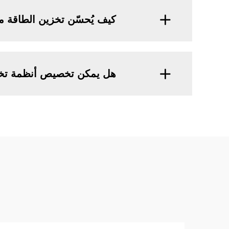
كيف يُحسّن تخزين الطاقة م
هل يمكن تخصيص أنظمة تخزي