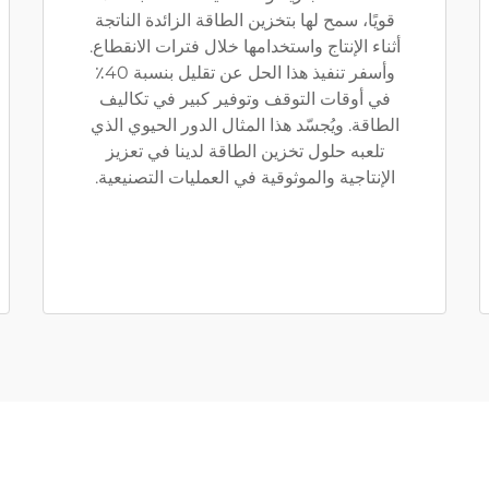
قويًا، سمح لها بتخزين الطاقة الزائدة الناتجة
أثناء الإنتاج واستخدامها خلال فترات الانقطاع.
وأسفر تنفيذ هذا الحل عن تقليل بنسبة 40٪
في أوقات التوقف وتوفير كبير في تكاليف
الطاقة. ويُجسّد هذا المثال الدور الحيوي الذي
تلعبه حلول تخزين الطاقة لدينا في تعزيز
الإنتاجية والموثوقية في العمليات التصنيعية.