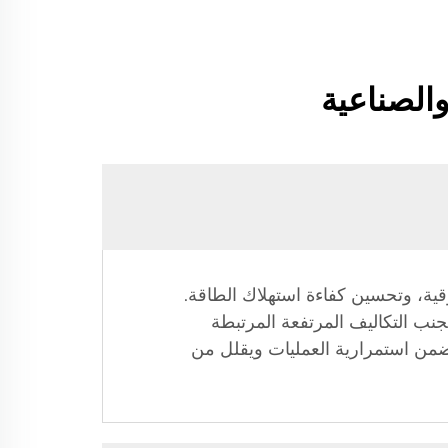
والصناعية
وقية، وتحسين كفاءة استهلاك الطاقة.
نب التكاليف المرتفعة المرتبطة
 يضمن استمرارية العمليات ويقلل من