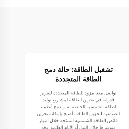
تشغيل الطاقة: حالة دمج
الطاقة المتجددة
تواصل معنا مزود للطاقة المتجددة لتعزيز
قدراته في تخزين الطاقة لمشاريع توليد
الطاقة الشمسية الخاصة به. وبدمج أنظمتنا
الصناعية لتخزين الطاقة، أصبح بإمكانه تخزين
فائض الطاقة الشمسية المنتَجة خلال النهار
وتوفيرها خلال الليل أو الأيام الغائمة. وقد