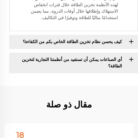
لهذه الأنظمة تخزين الطاقة خلال فترات انخفاض
الاستهلاك وإطلاقها خلال أوقات الذروة، مما يضمن
استخدامًا مثاليًا للطاقة وتوفيرًا في التكاليف.
كيف يحسن نظام تخزين الطاقة الخاص بكم من الكفاءة؟
أي الصناعات يمكن أن تستفيد من أنظمتنا التجارية لتخزين
الطاقة؟
مقال ذو صلة
18