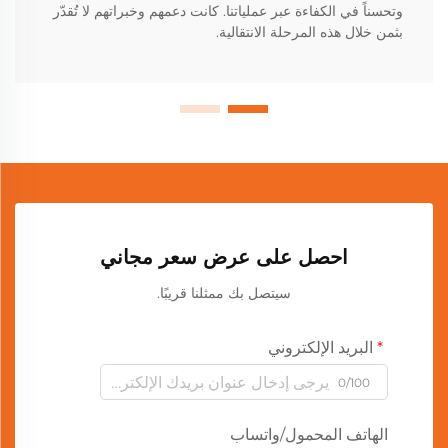
وتحسناً في الكفاءة عبر عملياتنا. كانت دعمهم وخبراتهم لا تُقدّر
بثمن خلال هذه المرحلة الانتقالية.
احصل على عرض سعر مجاني
سيتصل بك ممثلنا قريبًا.
البريد الإلكتروني
0/100
الهاتف المحمول/واتساب