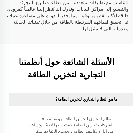
لتتناسب مع تطبيقات متعددة – من قطاعات البيع بالتجزئة
والتصنيع إلى مراكز البيانات. وندرك أننا نُنظر إلينا عالمياً كمزودي
طاقة الأكثر ثقة وموثوقية، مما يحفزنا بدوره على مساعدة عملائنا
في تحقيق أهدافهم المرتبطة بالطاقة من خلال تقنياتنا الحديثة
وخدماتنا التي لا مثيل لها.
الأسئلة الشائعة حول أنظمتنا
التجارية لتخزين الطاقة
ما هو النظام التجاري لتخزين الطاقة؟
النظام التجاري لتخزين الطاقة هو تقنية تتيح
للشركات تخزين الطاقة لاستخدامها لاحقًا، وتساعد
في إدارة تكاليف الطاقة وتحسين الكفاءة. يمكن