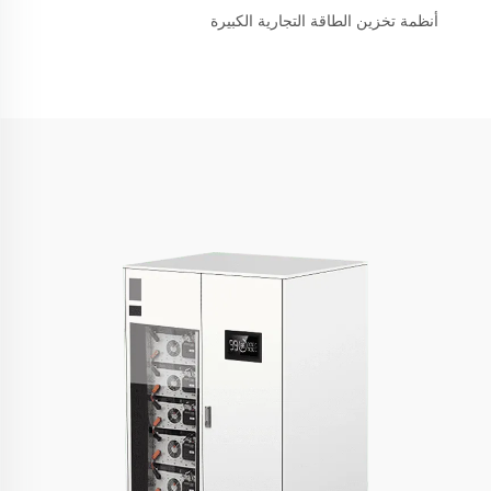
أنظمة تخزين الطاقة التجارية الكبيرة