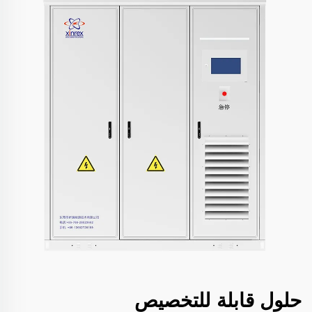
حلول قابلة للتخصيص