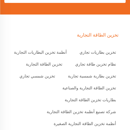
تخزين الطاقة التجارية
تخزين بطاريات تجاري
أنظمة تخزين البطاريات التجارية
نظام تخزين طاقة تجاري
تخزين الطاقة التجارية
تخزين بطارية شمسية تجارية
تخزين شمسي تجاري
تخزين الطاقة التجارية والصناعية
بطاريات تخزين الطاقة التجارية
شركة تصنيع أنظمة تخزين الطاقة التجارية
أنظمة تخزين الطاقة التجارية الصغيرة