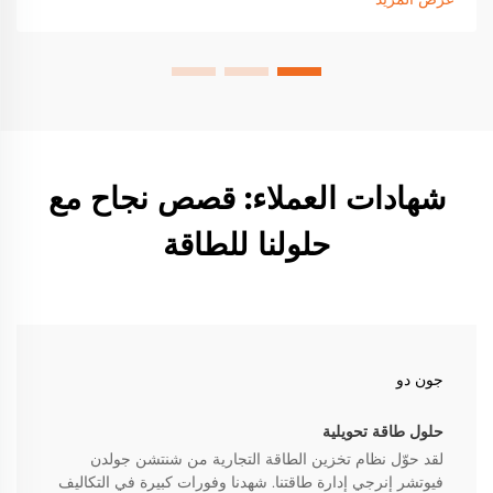
الطاقة الشمسية مع تخزين الطاقة الآن.
شهادات العملاء: قصص نجاح مع
حلولنا للطاقة
جون دو
حلول طاقة تحويلية
لقد حوّل نظام تخزين الطاقة التجارية من شنتشن جولدن
فيوتشر إنرجي إدارة طاقتنا. شهدنا وفورات كبيرة في التكاليف