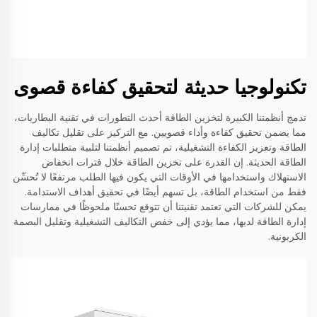
تكنولوجيا حديثة لتحقيق كفاءة قصوى
تدمج أنظمتنا الكبيرة لتخزين الطاقة أحدث التطورات في تقنية البطاريات،
مما يضمن تحقيق كفاءة وأداء قصويين. مع التركيز على تقليل تكاليف
الطاقة وتعزيز الكفاءة التشغيلية، تم تصميم أنظمتنا لتلبية متطلبات إدارة
الطاقة الحديثة. إن القدرة على تخزين الطاقة خلال فترات انخفاض
الاستهلاك واستخدامها في الأوقات التي يكون فيها الطلب مرتفعًا لا تُحسِّن
فقط من استخدام الطاقة، بل تسهم أيضًا في تحقيق أهداف الاستدامة.
يمكن للشركات التي تعتمد تقنيتنا أن تتوقع تحسنًا ملحوظًا في ممارسات
إدارة الطاقة لديها، مما يؤدي إلى خفض التكاليف التشغيلية وتقليل البصمة
الكربونية.