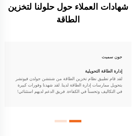
شهادات العملاء حول حلولنا لتخزين
الطاقة
جون سميث
إدارة الطاقة التحويلية
لقد قام تطبيق نظام تخزين الطاقة من شنتشن جولدن فيوتشر
بتحويل ممارسات إدارة الطاقة لدينا. لقد شهدنا وفورات كبيرة
في التكاليف وتحسناً في الكفاءة. فريق الدعم لديهم استثنائي!