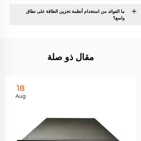
ما الفوائد من استخدام أنظمة تخزين الطاقة على نطاق
واسع؟
مقال ذو صلة
18
Aug