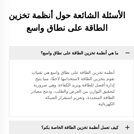
الأسئلة الشائعة حول أنظمة تخزين
الطاقة على نطاق واسع
ما هي أنظمة تخزين الطاقة على نطاق واسع؟
أنظمة تخزين الطاقة على نطاق واسع هي تقنيات
تقوم بتخزين الطاقة لاستخدامها لاحقًا، مما يتيح
إدارة أفضل للطاقة ويزيد الكفاءة. وهي ضرورية
لتحقيق التوازن بين العرض والطلب، ودمج مصادر
الطاقة المتجددة، وتعزيز استقرار الشبكة
الكهربائية.
كيف تعمل أنظمة تخزين الطاقة الخاصة بكم؟