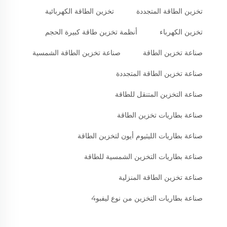
تخزين الطاقة المتجددة
تخزين الطاقة الكهربائية
تخزين الكهرباء
أنظمة تخزين طاقة كبيرة الحجم
صناعة تخزين الطاقة
صناعة تخزين الطاقة الشمسية
صناعة تخزين الطاقة المتجددة
صناعة التخزين المتنقل للطاقة
صناعة بطاريات تخزين الطاقة
صناعة بطاريات الليثيوم أيون لتخزين الطاقة
صناعة بطاريات التخزين الشمسية للطاقة
صناعة تخزين الطاقة المنزلية
صناعة بطاريات التخزين من نوع ليفبو4