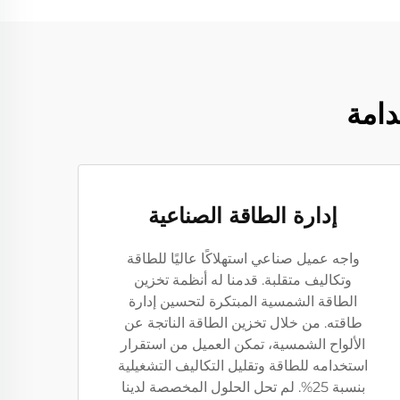
دامة
إدارة الطاقة الصناعية
واجه عميل صناعي استهلاكًا عاليًا للطاقة
وتكاليف متقلبة. قدمنا له أنظمة تخزين
الطاقة الشمسية المبتكرة لتحسين إدارة
طاقته. من خلال تخزين الطاقة الناتجة عن
الألواح الشمسية، تمكن العميل من استقرار
استخدامه للطاقة وتقليل التكاليف التشغيلية
بنسبة 25%. لم تحل الحلول المخصصة لدينا