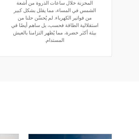
المخزنة خلال ساعات الذروة من أشعة
الشمس في المساء، مما يقلل بشكل كبير
من فواتير الكهرباء. لم يُحسِّن حلنا من
استقلالية الطاقة فحسب، بل ساهم أيضًا في
بيئة أكثر خضرة، مما يُظهر التزامنا بالعيش
المستدام.