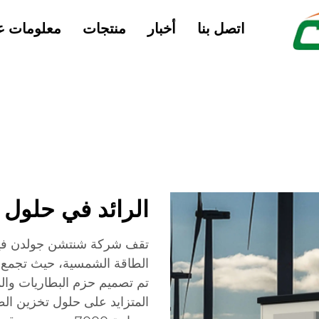
اتصل بنا
أخبار
منتجات
معلومات عن
الرائد في حلول 
تقف شركة شنتشن جولدن فيو
الطاقة الشمسية، حيث تجمع بي
تم تصميم حزم البطاريات والمح
المتزايد على حلول تخزين الط