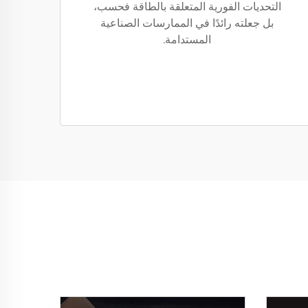
التحديات الفورية المتعلقة بالطاقة فحسب،
بل جعلته رائدًا في الممارسات الصناعية
المستدامة.