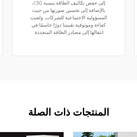
إلى خفض تكاليف الطاقة بنسبة 30٪،
بالإضافة إلى تحسين صورتها من حيث
المسؤولية الاجتماعية للشركات. ولعبت
كفاءة وموثوقية تقنيتنا دورًا حاسمًا في
انتقالها إلى مصادر الطاقة المتجددة.
المنتجات ذات الصلة