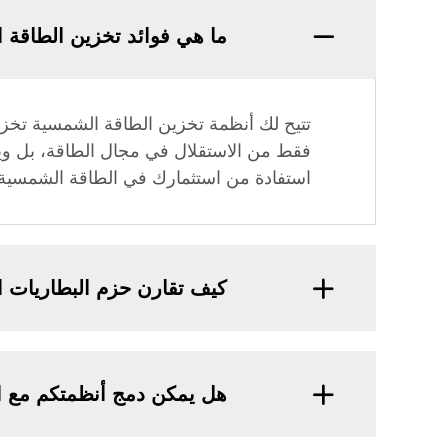
ما هي فوائد تخزين الطاقة 
تتيح لك أنظمة تخزين الطاقة الشمسية تخزين ال
فقط من الاستقلال في مجال الطاقة، بل ويق
استفادة من استثمارك في الطاقة الشمسية.
كيف تقارن حزم البطاريات 
هل يمكن دمج أنظمتكم مع ال