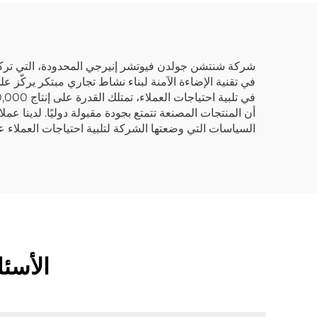
في تقنية الإضاءة الآمنة لبناء نشاط تجاري مبتكر يركّز 
أن المنتجات المصنعة تتمتع بجودة مقبولة دوليًا. لدينا 
السياسات التي وضعتها الشركة لتلبية احتياجات العملاء ع
الأسئ