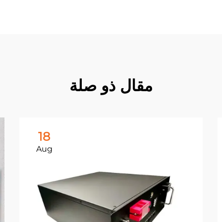
مقال ذو صلة
18
Aug