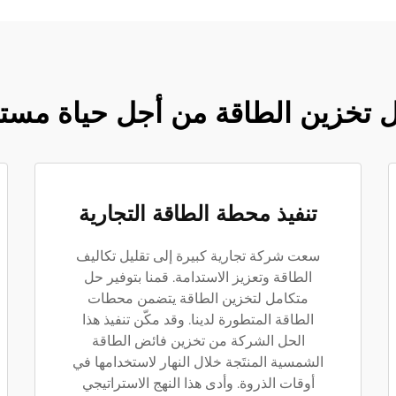
 تخزين الطاقة من أجل حياة مست
تنفيذ محطة الطاقة التجارية
سعت شركة تجارية كبيرة إلى تقليل تكاليف
الطاقة وتعزيز الاستدامة. قمنا بتوفير حل
متكامل لتخزين الطاقة يتضمن محطات
الطاقة المتطورة لدينا. وقد مكّن تنفيذ هذا
الحل الشركة من تخزين فائض الطاقة
الشمسية المنتَجة خلال النهار لاستخدامها في
أوقات الذروة. وأدى هذا النهج الاستراتيجي