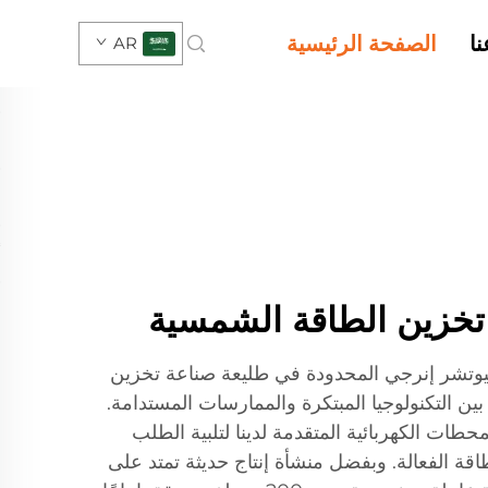
ا
الصفحة الرئيسية
AR
تخزين الطاقة الشمسية
تشر إنرجي المحدودة في طليعة صناعة تخزين
ن التكنولوجيا المبتكرة والممارسات المستدامة.
طات الكهربائية المتقدمة لدينا لتلبية الطلب
اقة الفعالة. وبفضل منشأة إنتاج حديثة تمتد على