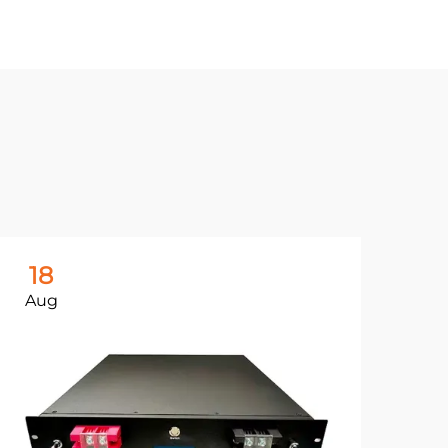
18
Aug