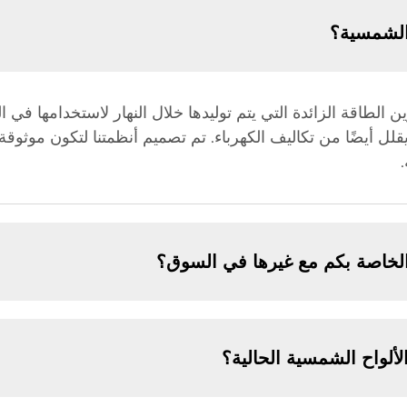
الشمسية؟
طاقة الزائدة التي يتم توليدها خلال النهار لاستخدامها في اللي
لل أيضًا من تكاليف الكهرباء. تم تصميم أنظمتنا لتكون موثو
الخاصة بكم مع غيرها في السوق؟
ألواح الشمسية الحالية؟