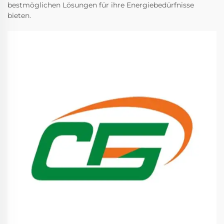
bestmöglichen Lösungen für ihre Energiebedürfnisse
bieten.