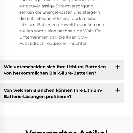
eine zuverlässige Stromversorgung,
senken die Energiekosten und steigern
die betriebliche Effizienz. Zudem sind
Lithium-Batterien umweltfreundlich und
stellen somit eine nachhaltige Wahl für
Unternehmen dar, die ihren CO₂-
Fußabdruck reduzieren möchten.
Wie unterscheiden sich Ihre Lithium-Batterien
von herkömmlichen Blei-Säure-Batterien?
Von welchen Branchen können Ihre Lithium-
Batterie-Lösungen profitieren?