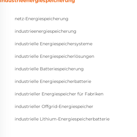
industrieenergiespeicherung
netz-Energiespeicherung
industrieenergiespeicherung
industrielle Energiespeichersysteme
industrielle Energiespeicherlösungen
industrielle Batteriespeicherung
industrielle Energiespeicherbatterie
industrieller Energiespeicher für Fabriken
industrieller Offgrid-Energiespeicher
industrielle Lithium-Energiespeicherbatterie