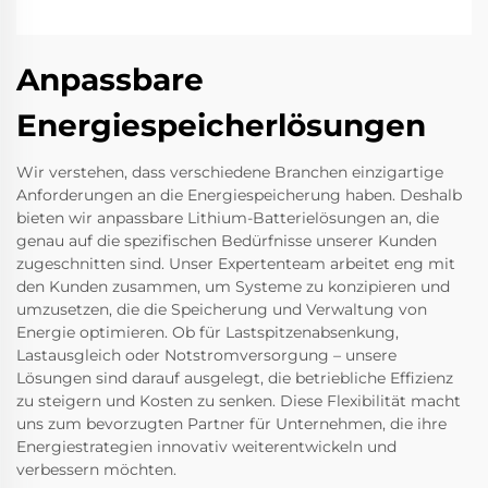
Anpassbare
Energiespeicherlösungen
Wir verstehen, dass verschiedene Branchen einzigartige
Anforderungen an die Energiespeicherung haben. Deshalb
bieten wir anpassbare Lithium-Batterielösungen an, die
genau auf die spezifischen Bedürfnisse unserer Kunden
zugeschnitten sind. Unser Expertenteam arbeitet eng mit
den Kunden zusammen, um Systeme zu konzipieren und
umzusetzen, die die Speicherung und Verwaltung von
Energie optimieren. Ob für Lastspitzenabsenkung,
Lastausgleich oder Notstromversorgung – unsere
Lösungen sind darauf ausgelegt, die betriebliche Effizienz
zu steigern und Kosten zu senken. Diese Flexibilität macht
uns zum bevorzugten Partner für Unternehmen, die ihre
Energiestrategien innovativ weiterentwickeln und
verbessern möchten.