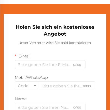
Holen Sie sich ein kostenloses
Angebot
Unser Vertreter wird Sie bald kontaktieren.
E-Mail
0/100
Mobil/WhatsApp
Code
0/100
Name
0/100