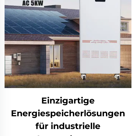
Einzigartige
Energiespeicherlösungen
für industrielle