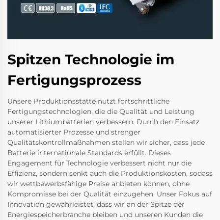
Spitzen Technologie im
Fertigungsprozess
Unsere Produktionsstätte nutzt fortschrittliche
Fertigungstechnologien, die die Qualität und Leistung
unserer Lithiumbatterien verbessern. Durch den Einsatz
automatisierter Prozesse und strenger
Qualitätskontrollmaßnahmen stellen wir sicher, dass jede
Batterie internationale Standards erfüllt. Dieses
Engagement für Technologie verbessert nicht nur die
Effizienz, sondern senkt auch die Produktionskosten, sodass
wir wettbewerbsfähige Preise anbieten können, ohne
Kompromisse bei der Qualität einzugehen. Unser Fokus auf
Innovation gewährleistet, dass wir an der Spitze der
Energiespeicherbranche bleiben und unseren Kunden die