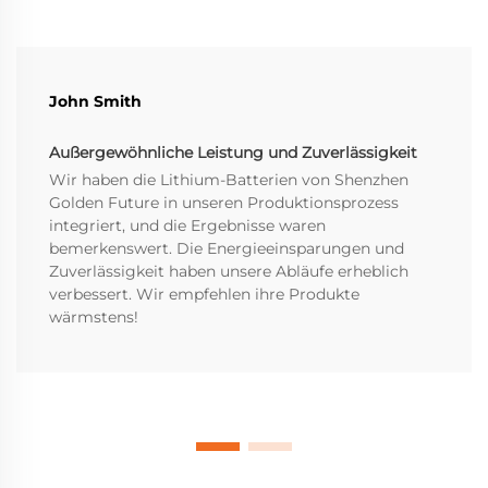
John Smith
Außergewöhnliche Leistung und Zuverlässigkeit
Wir haben die Lithium-Batterien von Shenzhen
Golden Future in unseren Produktionsprozess
integriert, und die Ergebnisse waren
bemerkenswert. Die Energieeinsparungen und
Zuverlässigkeit haben unsere Abläufe erheblich
verbessert. Wir empfehlen ihre Produkte
wärmstens!