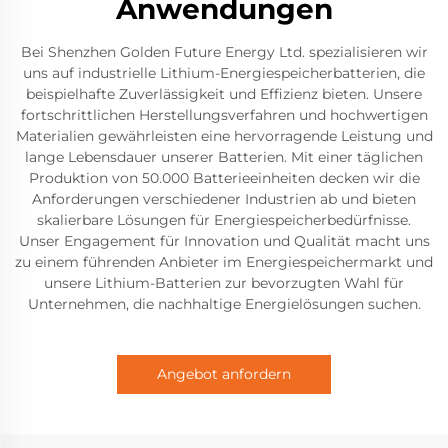
Anwendungen
Bei Shenzhen Golden Future Energy Ltd. spezialisieren wir
uns auf industrielle Lithium-Energiespeicherbatterien, die
beispielhafte Zuverlässigkeit und Effizienz bieten. Unsere
fortschrittlichen Herstellungsverfahren und hochwertigen
Materialien gewährleisten eine hervorragende Leistung und
lange Lebensdauer unserer Batterien. Mit einer täglichen
Produktion von 50.000 Batterieeinheiten decken wir die
Anforderungen verschiedener Industrien ab und bieten
skalierbare Lösungen für Energiespeicherbedürfnisse.
Unser Engagement für Innovation und Qualität macht uns
zu einem führenden Anbieter im Energiespeichermarkt und
unsere Lithium-Batterien zur bevorzugten Wahl für
Unternehmen, die nachhaltige Energielösungen suchen.
Angebot anfordern