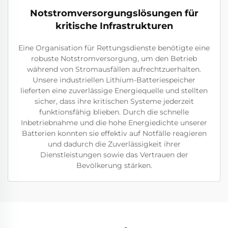
Notstromversorgungslösungen für
kritische Infrastrukturen
Eine Organisation für Rettungsdienste benötigte eine
robuste Notstromversorgung, um den Betrieb
während von Stromausfällen aufrechtzuerhalten.
Unsere industriellen Lithium-Batteriespeicher
lieferten eine zuverlässige Energiequelle und stellten
sicher, dass ihre kritischen Systeme jederzeit
funktionsfähig blieben. Durch die schnelle
Inbetriebnahme und die hohe Energiedichte unserer
Batterien konnten sie effektiv auf Notfälle reagieren
und dadurch die Zuverlässigkeit ihrer
Dienstleistungen sowie das Vertrauen der
Bevölkerung stärken.