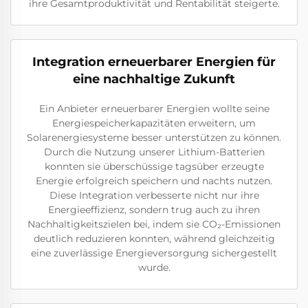
ihre Gesamtproduktivität und Rentabilität steigerte.
Integration erneuerbarer Energien für
eine nachhaltige Zukunft
Ein Anbieter erneuerbarer Energien wollte seine
Energiespeicherkapazitäten erweitern, um
Solarenergiesysteme besser unterstützen zu können.
Durch die Nutzung unserer Lithium-Batterien
konnten sie überschüssige tagsüber erzeugte
Energie erfolgreich speichern und nachts nutzen.
Diese Integration verbesserte nicht nur ihre
Energieeffizienz, sondern trug auch zu ihren
Nachhaltigkeitszielen bei, indem sie CO₂-Emissionen
deutlich reduzieren konnten, während gleichzeitig
eine zuverlässige Energieversorgung sichergestellt
wurde.