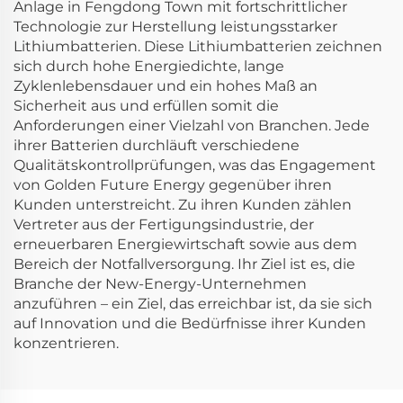
Anlage in Fengdong Town mit fortschrittlicher
Technologie zur Herstellung leistungsstarker
Lithiumbatterien. Diese Lithiumbatterien zeichnen
sich durch hohe Energiedichte, lange
Zyklenlebensdauer und ein hohes Maß an
Sicherheit aus und erfüllen somit die
Anforderungen einer Vielzahl von Branchen. Jede
ihrer Batterien durchläuft verschiedene
Qualitätskontrollprüfungen, was das Engagement
von Golden Future Energy gegenüber ihren
Kunden unterstreicht. Zu ihren Kunden zählen
Vertreter aus der Fertigungsindustrie, der
erneuerbaren Energiewirtschaft sowie aus dem
Bereich der Notfallversorgung. Ihr Ziel ist es, die
Branche der New-Energy-Unternehmen
anzuführen – ein Ziel, das erreichbar ist, da sie sich
auf Innovation und die Bedürfnisse ihrer Kunden
konzentrieren.