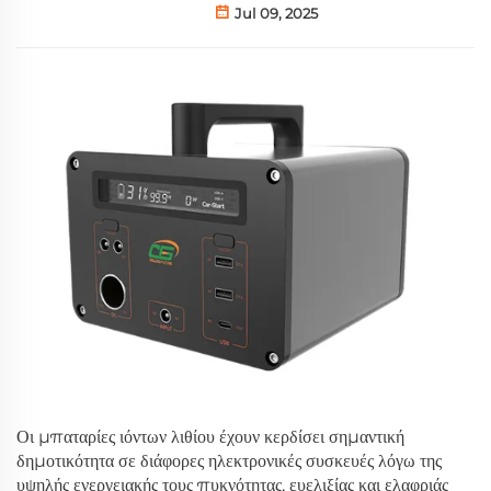
Jul 09, 2025
Οι μπαταρίες ιόντων λιθίου έχουν κερδίσει σημαντική
δημοτικότητα σε διάφορες ηλεκτρονικές συσκευές λόγω της
υψηλής ενεργειακής τους πυκνότητας, ευελιξίας και ελαφριάς