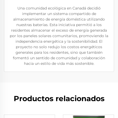
Una comunidad ecológica en Canadá decidió
implementar un sistema compartido de
almacenamiento de energía doméstica utilizando
nuestras baterías. Esta iniciativa permitió a los
residentes almacenar el exceso de energía generada
por los paneles solares comunitarios, promoviendo la
independencia energética y la sostenibilidad. El
proyecto no solo redujo los costos energéticos
generales para los residentes, sino que también
fomentó un sentido de comunidad y colaboración
hacia un estilo de vida más sostenible.
Productos relacionados