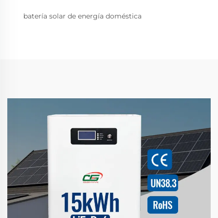
batería solar de energía doméstica