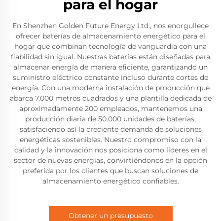
para el hogar
En Shenzhen Golden Future Energy Ltd., nos enorgullece
ofrecer baterías de almacenamiento energético para el
hogar que combinan tecnología de vanguardia con una
fiabilidad sin igual. Nuestras baterías están diseñadas para
almacenar energía de manera eficiente, garantizando un
suministro eléctrico constante incluso durante cortes de
energía. Con una moderna instalación de producción que
abarca 7.000 metros cuadrados y una plantilla dedicada de
aproximadamente 200 empleados, mantenemos una
producción diaria de 50.000 unidades de baterías,
satisfaciendo así la creciente demanda de soluciones
energéticas sostenibles. Nuestro compromiso con la
calidad y la innovación nos posiciona como líderes en el
sector de nuevas energías, convirtiéndonos en la opción
preferida por los clientes que buscan soluciones de
almacenamiento energético confiables.
Obtener un presupuesto