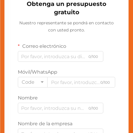
Obtenga un presupuesto
gratuito
Nuestro representante se pondrá en contacto
con usted pronto.
Correo electrónico
0/100
Móvil/WhatsApp
Code
0/100
Nombre
0/100
Nombre de la empresa