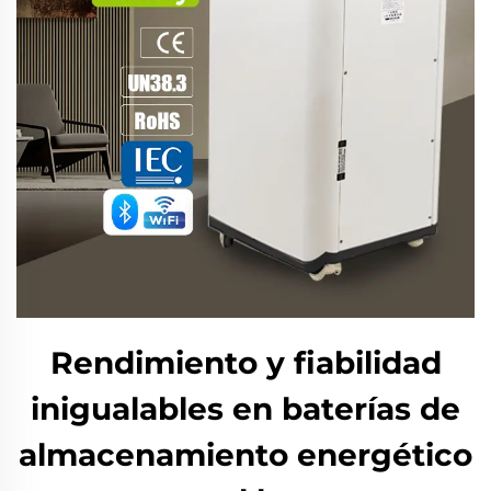
Rendimiento y fiabilidad
inigualables en baterías de
almacenamiento energético