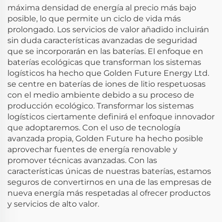
máxima densidad de energía al precio más bajo
posible, lo que permite un ciclo de vida más
prolongado. Los servicios de valor añadido incluirán
sin duda características avanzadas de seguridad
que se incorporarán en las baterías. El enfoque en
baterías ecológicas que transforman los sistemas
logísticos ha hecho que Golden Future Energy Ltd.
se centre en baterías de iones de litio respetuosas
con el medio ambiente debido a su proceso de
producción ecológico. Transformar los sistemas
logísticos ciertamente definirá el enfoque innovador
que adoptaremos. Con el uso de tecnología
avanzada propia, Golden Future ha hecho posible
aprovechar fuentes de energía renovable y
promover técnicas avanzadas. Con las
características únicas de nuestras baterías, estamos
seguros de convertirnos en una de las empresas de
nueva energía más respetadas al ofrecer productos
y servicios de alto valor.