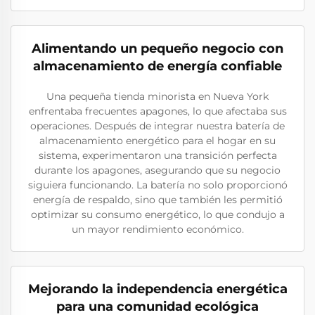
Alimentando un pequeño negocio con
almacenamiento de energía confiable
Una pequeña tienda minorista en Nueva York
enfrentaba frecuentes apagones, lo que afectaba sus
operaciones. Después de integrar nuestra batería de
almacenamiento energético para el hogar en su
sistema, experimentaron una transición perfecta
durante los apagones, asegurando que su negocio
siguiera funcionando. La batería no solo proporcionó
energía de respaldo, sino que también les permitió
optimizar su consumo energético, lo que condujo a
un mayor rendimiento económico.
Mejorando la independencia energética
para una comunidad ecológica