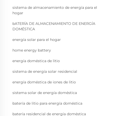
sistema de almacenamiento de energía para el
hogar
bATERÍA DE ALMACENAMIENTO DE ENERGÍA
DOMÉSTICA
energía solar para el hogar
home energy battery
energía doméstica de litio
sistema de energía solar residencial
energía doméstica de iones de litio
sistema solar de energía doméstica
batería de litio para energía doméstica
batería residencial de energía doméstica