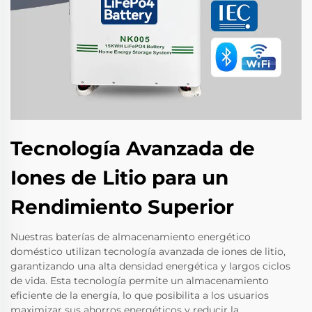
Tecnología Avanzada de
Iones de Litio para un
Rendimiento Superior
Nuestras baterías de almacenamiento energético
doméstico utilizan tecnología avanzada de iones de litio,
garantizando una alta densidad energética y largos ciclos
de vida. Esta tecnología permite un almacenamiento
eficiente de la energía, lo que posibilita a los usuarios
maximizar sus ahorros energéticos y reducir la