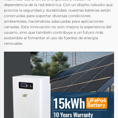
dependencia de la red eléctrica. Con un diseño robusto que
prioriza la seguridad y durabilidad, nuestras baterías están
construidas para soportar diversas condiciones
ambientales, haciéndolas adecuadas para aplicaciones
variadas. Esta innovación no solo mejora la experiencia del
usuario, sino que también contribuye a un futuro más
sostenible al fomentar el uso de fuentes de energía
renovable.