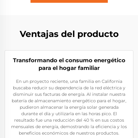
Ventajas del producto
Transformando el consumo energético
para el hogar familiar
En un proyecto reciente, una familia en California
buscaba reducir su dependencia de la red eléctrica y
disminuir sus facturas de energía. Al instalar nuestra
batería de almacenamiento energético para el hogar,
pudieron almacenar la energía solar generada
durante el día y utilizarla en las horas pico. El
resultado fue una reducción del 40 % en sus costos
mensuales de energía, demostrando la eficiencia y los
beneficios económicos de nuestros productos.