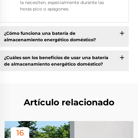
la necesiten, especialmente durante las
horas pico o apagones.
¿Cómo funciona una batería de
almacenamiento energético doméstico?
¿Cuáles son los beneficios de usar una batería
de almacenamiento energético doméstico?
Artículo relacionado
16