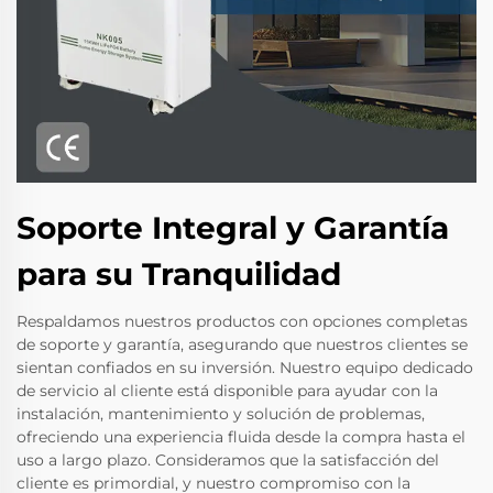
Soporte Integral y Garantía
para su Tranquilidad
Respaldamos nuestros productos con opciones completas
de soporte y garantía, asegurando que nuestros clientes se
sientan confiados en su inversión. Nuestro equipo dedicado
de servicio al cliente está disponible para ayudar con la
instalación, mantenimiento y solución de problemas,
ofreciendo una experiencia fluida desde la compra hasta el
uso a largo plazo. Consideramos que la satisfacción del
cliente es primordial, y nuestro compromiso con la