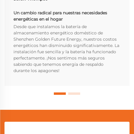
Un cambio radical para nuestras necesidades
energéticas en el hogar
Desde que instalamos la batería de
almacenamiento energético doméstico de
Shenzhen Golden Future Energy, nuestros costos
energéticos han disminuido significativamente. La
instalación fue sencilla y la batería ha funcionado
perfectamente. ¡Nos sentimos más seguros
sabiendo que tenemos energía de respaldo
durante los apagones!