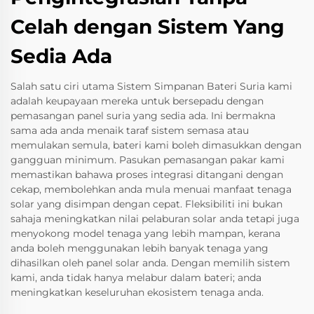
Celah dengan Sistem Yang
Sedia Ada
Salah satu ciri utama Sistem Simpanan Bateri Suria kami
adalah keupayaan mereka untuk bersepadu dengan
pemasangan panel suria yang sedia ada. Ini bermakna
sama ada anda menaik taraf sistem semasa atau
memulakan semula, bateri kami boleh dimasukkan dengan
gangguan minimum. Pasukan pemasangan pakar kami
memastikan bahawa proses integrasi ditangani dengan
cekap, membolehkan anda mula menuai manfaat tenaga
solar yang disimpan dengan cepat. Fleksibiliti ini bukan
sahaja meningkatkan nilai pelaburan solar anda tetapi juga
menyokong model tenaga yang lebih mampan, kerana
anda boleh menggunakan lebih banyak tenaga yang
dihasilkan oleh panel solar anda. Dengan memilih sistem
kami, anda tidak hanya melabur dalam bateri; anda
meningkatkan keseluruhan ekosistem tenaga anda.