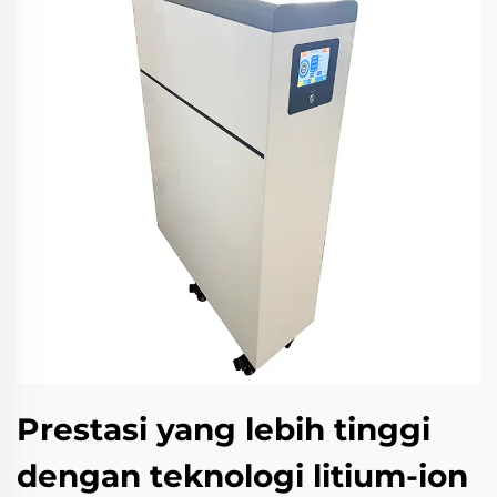
Prestasi yang lebih tinggi
dengan teknologi litium-ion