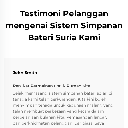
Testimoni Pelanggan
mengenai Sistem Simpanan
Bateri Suria Kami
John Smith
Penukar Permainan untuk Rumah Kita
Sejak memasang sistem simpanan bateri solar, bil
tenaga kami telah berkurangan. Kita kini boleh
menyimpan tenaga untuk kegunaan malam, yang
telah membuat perbezaan yang ketara dalam
perbelanjaan bulanan kita. Pemasangan lancar,
dan perkhidmatan pelanggan luar biasa. Saya