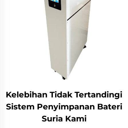
Kelebihan Tidak Tertandingi
Sistem Penyimpanan Bateri
Suria Kami