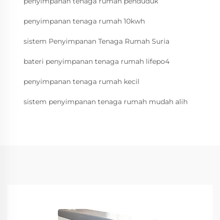
penyimpanan tenaga rumah penduduk
penyimpanan tenaga rumah 10kwh
sistem Penyimpanan Tenaga Rumah Suria
bateri penyimpanan tenaga rumah lifepo4
penyimpanan tenaga rumah kecil
sistem penyimpanan tenaga rumah mudah alih