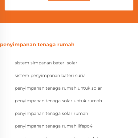
penyimpanan tenaga rumah
sistem simpanan bateri solar
sistem penyimpanan bateri suria
penyimpanan tenaga rumah untuk solar
penyimpanan tenaga solar untuk rumah
penyimpanan tenaga solar rumah
penyimpanan tenaga rumah lifepo4