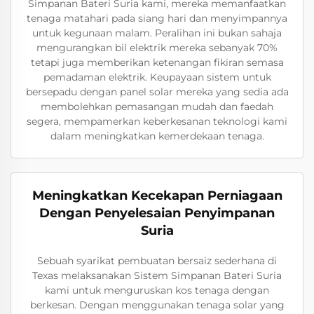
Simpanan Bateri Suria kami, mereka memanfaatkan
tenaga matahari pada siang hari dan menyimpannya
untuk kegunaan malam. Peralihan ini bukan sahaja
mengurangkan bil elektrik mereka sebanyak 70%
tetapi juga memberikan ketenangan fikiran semasa
pemadaman elektrik. Keupayaan sistem untuk
bersepadu dengan panel solar mereka yang sedia ada
membolehkan pemasangan mudah dan faedah
segera, mempamerkan keberkesanan teknologi kami
dalam meningkatkan kemerdekaan tenaga.
Meningkatkan Kecekapan Perniagaan
Dengan Penyelesaian Penyimpanan
Suria
Sebuah syarikat pembuatan bersaiz sederhana di
Texas melaksanakan Sistem Simpanan Bateri Suria
kami untuk menguruskan kos tenaga dengan
berkesan. Dengan menggunakan tenaga solar yang