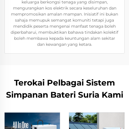
keluarga berkongsi tenaga yang disimpan,
mengurangkan kos elektrik secara keseluruhan dan
mempromosikan amalan mampan. Inisiatif ini bukan
sahaja memupuk semangat komuniti tetapi juga
mendidik peserta mengenai manfaat tenaga boleh
diperbaharui, membuktikan bahawa tindakan kolektif
boleh membawa kepada keuntungan alam sekitar
dan kewangan yang ketara.
Terokai Pelbagai Sistem
Simpanan Bateri Suria Kami