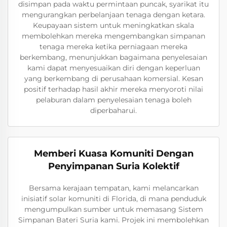
disimpan pada waktu permintaan puncak, syarikat itu
mengurangkan perbelanjaan tenaga dengan ketara.
Keupayaan sistem untuk meningkatkan skala
membolehkan mereka mengembangkan simpanan
tenaga mereka ketika perniagaan mereka
berkembang, menunjukkan bagaimana penyelesaian
kami dapat menyesuaikan diri dengan keperluan
yang berkembang di perusahaan komersial. Kesan
positif terhadap hasil akhir mereka menyoroti nilai
pelaburan dalam penyelesaian tenaga boleh
diperbaharui.
Memberi Kuasa Komuniti Dengan
Penyimpanan Suria Kolektif
Bersama kerajaan tempatan, kami melancarkan
inisiatif solar komuniti di Florida, di mana penduduk
mengumpulkan sumber untuk memasang Sistem
Simpanan Bateri Suria kami. Projek ini membolehkan