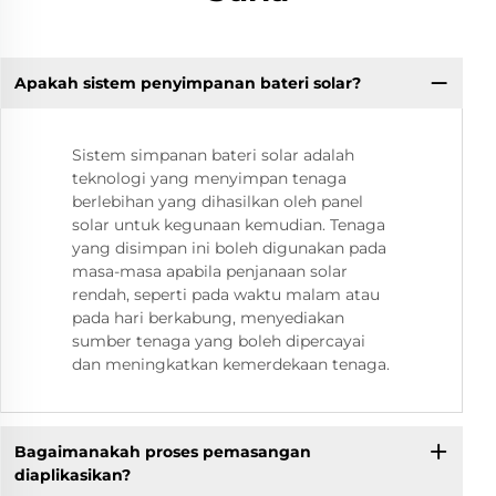
Apakah sistem penyimpanan bateri solar?
Sistem simpanan bateri solar adalah
teknologi yang menyimpan tenaga
berlebihan yang dihasilkan oleh panel
solar untuk kegunaan kemudian. Tenaga
yang disimpan ini boleh digunakan pada
masa-masa apabila penjanaan solar
rendah, seperti pada waktu malam atau
pada hari berkabung, menyediakan
sumber tenaga yang boleh dipercayai
dan meningkatkan kemerdekaan tenaga.
Bagaimanakah proses pemasangan
diaplikasikan?