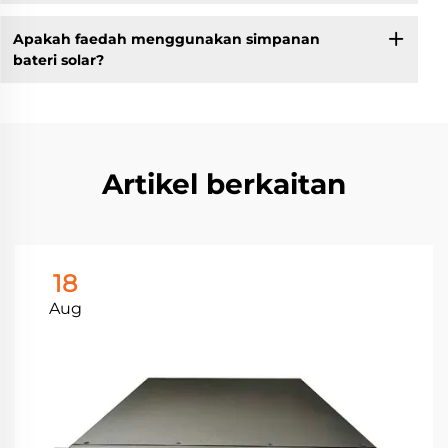
Apakah faedah menggunakan simpanan
bateri solar?
Artikel berkaitan
18
Aug