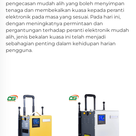
pengecasan mudah alih yang boleh menyimpan 
tenaga dan membekalkan kuasa kepada peranti 
elektronik pada masa yang sesuai. Pada hari ini, 
dengan meningkatnya permintaan dan 
pergantungan terhadap peranti elektronik mudah 
alih, jenis bekalan kuasa ini telah menjadi 
sebahagian penting dalam kehidupan harian 
pengguna. 