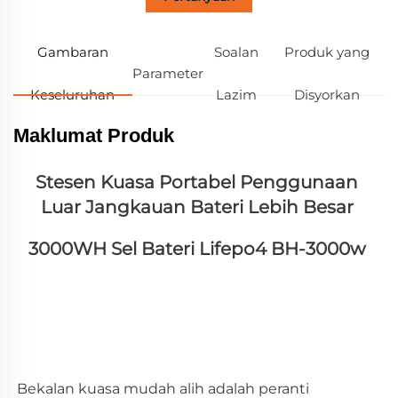
Gambaran
Soalan
Produk yang
Parameter
Keseluruhan
Lazim
Disyorkan
Maklumat Produk
Stesen Kuasa Portabel Penggunaan 
Luar Jangkauan Bateri Lebih Besar 
3000WH Sel Bateri Lifepo4 BH-3000w 
Bekalan kuasa mudah alih adalah peranti 