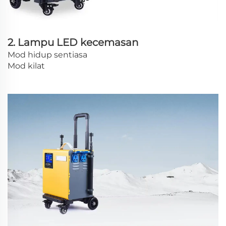
2. Lampu LED kecemasan
Mod hidup sentiasa
Mod kilat