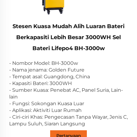
Stesen Kuasa Mudah Alih Luaran Bateri
Berkapasiti Lebih Besar 3000WH Sel
Bateri Lifepo4 BH-3000w
- Nombor Model: BH-3000w
- Nama jenama: Golden Future
- Tempat asal: Guangdong, China
- Kapasiti Bateri: 3000WH
- Sumber Kuasa: Penebat AC, Panel Suria, Lain-
lain
- Fungsi: Sokongan Kuasa Luar
- Aplikasi: Aktiviti Luar Rumah
- Ciri-ciri Khas: Pengecasan Tanpa Wayar, Jenis C,
Lampu Suluh, Siaran Langsung
Pertanyaan