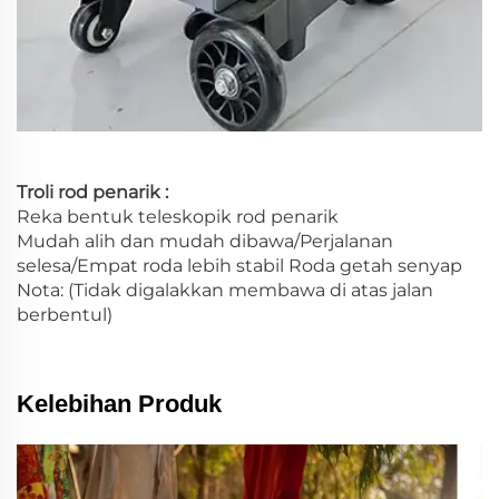
Troli rod penarik :
Reka bentuk teleskopik rod penarik
Mudah alih dan mudah dibawa/Perjalanan
selesa/Empat roda lebih stabil Roda getah senyap
Nota: (Tidak digalakkan membawa di atas jalan
berbentul)
Kelebihan Produk