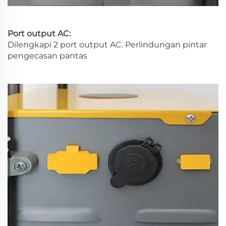
Port output AC:
Dilengkapi 2 port output AC. Perlindungan pintar
pengecasan pantas