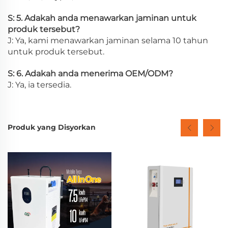
S: 5. Adakah anda menawarkan jaminan untuk
produk tersebut?
J: Ya, kami menawarkan jaminan selama 10 tahun
untuk produk tersebut.
S: 6. Adakah anda menerima OEM/ODM?
J: Ya, ia tersedia.
Produk yang Disyorkan