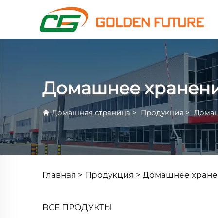
Домашнее хранени
Домашняя страница
>
Продукция
>
Домаш
Главная >
Продукция
>
Домашнее хране
ВСЕ ПРОДУКТЫ