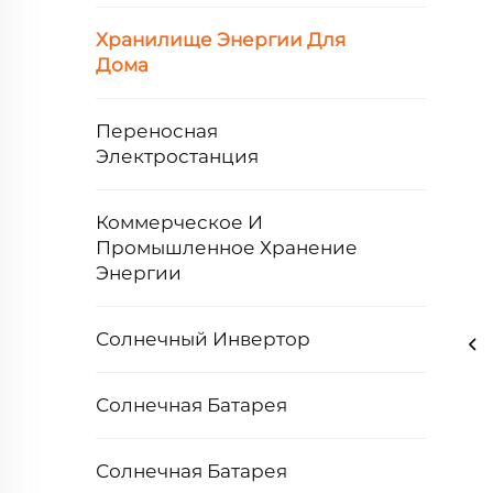
Хранилище Энергии Для
Дома
Переносная
Электростанция
Коммерческое И
Промышленное Хранение
Энергии
Солнечный Инвертор
Солнечная Батарея
Солнечная Батарея