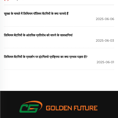
सुरक्षा के मामले में लिथियम पॉलिमर बैटरियों के क्या फायदे हैं
2025-06-06
लिथियम बैटरियों के आंतरिक प्रतिरोध को मापने के सावधानियां
2025-06-03
लिथियम बैटरियों के प्रदर्शन पर इंटग्लियो प्रक्रिया का क्या प्रभाव पड़ता है?
2025-06-01