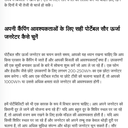
के दिनों में भी तेजी से चार्ज हो सकें।
अपनी कैंपिंग आवश्यकताओं के लिए सही पोर्टेबल सौर ऊर्जा
जनरेटर कैसे चुनें
पोर्टेबल सौर ऊर्जा जनरेटर का चयन करते समय, आपको यह ध्यान रखना चाहिए कि आप
किस प्रकार के कैंपिंग में जाते हैं और आपकी बिजली की आवश्यकताएँ क्या हैं। उपकरणों
की एक सूची बनाकर ऊर्जा के बारे में सोचना शुरू करें जो आप ले जा रहे हैं। एक फोन
और हेडलैंप जैसे छोटे उपकरणों के लिए लगभग 200-250Wh का एक छोटा जनरेटर
काम करेगा। यदि आप एक पोर्टेबल स्टोव या छोटे टीवी को चलाना चाहते हैं, तो आपको
1000Wh या उससे अधिक क्षमता वाले जनरेटर की आवश्यकता होगी।
हमें पोर्टेबिलिटी को भी एक कारक के रूप में विचार करना चाहिए। आप अपने जनरेटर को
कितनी दूर ले जाने की योजना बना रहे हैं? यदि आप बहुत दूर के शिविर स्थल पर जा रहे
हैं, तो आपको वजन कम रखने के लिए हल्के मॉडल की आवश्यकता होती है। यदि आप
किसी शिविर स्थल पर जा रहे हैं और जनरेटर को अपने तम्बू तक केवल थोड़ी दूरी पर
चलना है, तो आप अधिक सुविधा संपन्न और थोड़ा भारी जनरेटर चुन सकते हैं। सौर