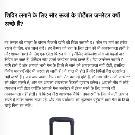
शिविर लगाने के लिए सौर ऊर्जा के पोर्टेबल जनरेटर क्यों
अच्छे हैं?
हर कैम्पर को यात्रा के दौरान बिजली खोने की चिंता सताती है। फोन पर मार्ग का ट्रैक
रखने के लिए, उसे चार्ज करें। हर कैम्पर को रात के लिए टॉर्च की भी आवश्यकता होती है,
और शायद नाश्ते के लिए एक छोटा फ्रिज भी। इसीलिए अधिकांश लोग जो पहली बार
कैंपिंग पर जाते हैं, पोर्टेबल सौर ऊर्जा जनरेटर पसंद करते हैं। गैस जनरेटर चलाने में
महंगे होते हैं और आपको भारी गैस के डिब्बे ले जाने की आवश्यकता नहीं होती, इसलिए
कैंपिंग यात्राएँ और भी सस्ती हो जाती हैं। वे शांत भी होते हैं और विषैली गैस उत्सर्जित
नहीं करते हैं। जब आप अपना कैंप स्थल सेट कर रहे होते हैं, तो आप सौर ऊर्जा जनरेटर
को खोल सकते हैं, और यह आपको आवश्यक बिजली प्रदान करेगा। आपकी नींद में कोई
व्यवधान नहीं होता क्योंकि आपको गैस जनरेटर में ईंधन भरने के लिए जागने की
आवश्यकता नहीं होती। वे फ्रिज जैसे आवश्यक कैंपिंग उपकरणों के लिए बिजली उत्पन्न
करते हैं ताकि नाश्ता ताज़ा रहे, और आप पर्यावरण को नुकसान पहुँचाने वाले गैस के डिब्बे
छोड़े बिना रह सकें।