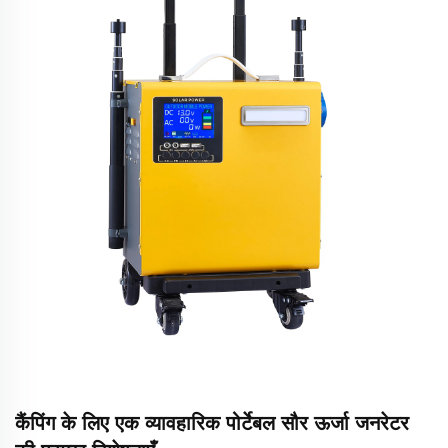
कैंपिंग के लिए एक व्यावहारिक पोर्टेबल सौर ऊर्जा जनरेटर