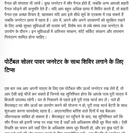
पैनल की संगतता भी जांचें। कुछ जनरेटर में सौर पैनल होते हैं, जबकि अन्य आपको बाहरी
पैनल जोड़ने की अनुमति देते हैं। यदि आप बहुत अधिक छाया में शिविर करते हैं, तो बाहरी
पैनल एक अच्छा विचार है, खासकर यदि आप इसे सीधे सूर्य के प्रकाश में रख सकते हैं
जबकि जनरेटर छाया में रहता है। अंत में, अपने और अपने उपकरणों को सुरक्षित रखने
के लिए अच्छे सुरक्षा सुविधाओं की तलाश करें, विशेष रूप से लंबे समय तक जनरेटर के
उपयोग के दौरान। इन सुविधाओं में अतिभार संरक्षण, शॉर्ट सर्किट संरक्षण और तापमान
नियंत्रण शामिल होना चाहिए।
पोर्टेबल सोलर पावर जनरेटर के साथ शिविर लगाने के लिए
टिप्स
एक बार जब आप अपनी यात्रा के लिए एक पोर्टेबल सौर ऊर्जा जनरेटर रख लेते हैं, तो
आप ऐसी कई चीजें कर सकते हैं जिनसे यह सुनिश्चित होगा कि आपके पास पूरी यात्रा में
बिजली उपलब्ध रहेगी। घर से निकलने से पहले इसे पूरी तरह चार्ज कर लें। भले ही
कैंपसाइट पर सौर ऊर्जा का उपयोग करने की योजना न हो, पूरी तरह चार्ज बैटरी के साथ
शुरुआत करना फायदेमंद रहता है। अप्रत्याशित बारिश वाले दिनों में यह बैकअप
जीवनरक्षक साबित हो सकता है। कैंपसाइट पर पहुँचने के बाद, यह सुनिश्चित करें कि
सौर पैनल को इतनी जगह पर रखा गया है जहाँ उसे अधिकतम सीधी धूप मिल सके। ऐसी
स्थिति का चयन करें जहाँ दिन के अधिकांश समय धूप मिलती हो, और हर कुछ घंटों के