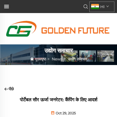
HI
उद्योग समाचार
मुख्यपृष्ठ
>
News
>
उद्योग समाचार
पीछे
पोर्टेबल सौर ऊर्जा जनरेटर: कैंपिंग के लिए आदर्श
Oct 29, 2025