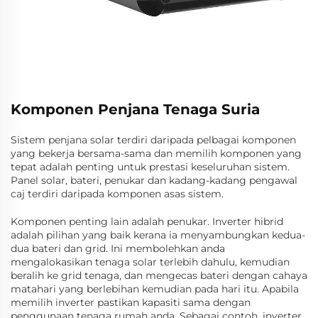
Komponen Penjana Tenaga Suria
Sistem penjana solar terdiri daripada pelbagai komponen
yang bekerja bersama-sama dan memilih komponen yang
tepat adalah penting untuk prestasi keseluruhan sistem.
Panel solar, bateri, penukar dan kadang-kadang pengawal
caj terdiri daripada komponen asas sistem.
Komponen penting lain adalah penukar. Inverter hibrid
adalah pilihan yang baik kerana ia menyambungkan kedua-
dua bateri dan grid. Ini membolehkan anda
mengalokasikan tenaga solar terlebih dahulu, kemudian
beralih ke grid tenaga, dan mengecas bateri dengan cahaya
matahari yang berlebihan kemudian pada hari itu. Apabila
memilih inverter pastikan kapasiti sama dengan
penggunaan tenaga rumah anda. Sebagai contoh, inverter