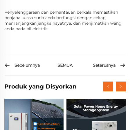
Penyelenggaraan dan pemantauan berkala memastikan
penjana kuasa suria anda berfungsi dengan cekap,
memanjangkan jangka hayatnya, dan menjimatkan wang
anda pada bil elektrik.
Sebelumnya
Seterusnya
SEMUA
Produk yang Disyorkan