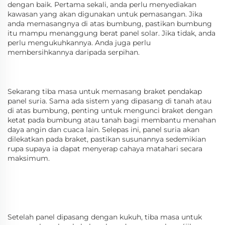
dengan baik. Pertama sekali, anda perlu menyediakan
kawasan yang akan digunakan untuk pemasangan. Jika
anda memasangnya di atas bumbung, pastikan bumbung
itu mampu menanggung berat panel solar. Jika tidak, anda
perlu mengukuhkannya. Anda juga perlu
membersihkannya daripada serpihan.
Sekarang tiba masa untuk memasang braket pendakap
panel suria. Sama ada sistem yang dipasang di tanah atau
di atas bumbung, penting untuk mengunci braket dengan
ketat pada bumbung atau tanah bagi membantu menahan
daya angin dan cuaca lain. Selepas ini, panel suria akan
dilekatkan pada braket, pastikan susunannya sedemikian
rupa supaya ia dapat menyerap cahaya matahari secara
maksimum.
Setelah panel dipasang dengan kukuh, tiba masa untuk