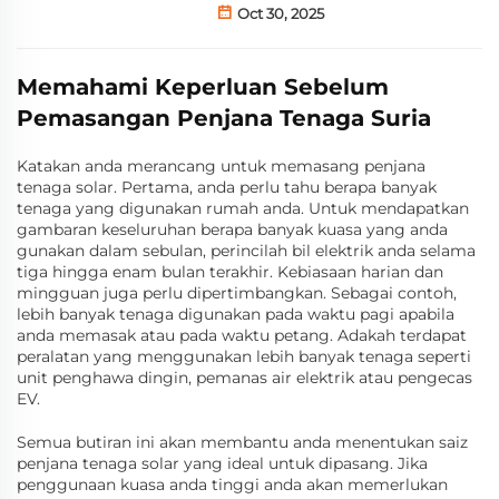
Oct 30, 2025
Memahami Keperluan Sebelum
Pemasangan Penjana Tenaga Suria
Katakan anda merancang untuk memasang penjana
tenaga solar. Pertama, anda perlu tahu berapa banyak
tenaga yang digunakan rumah anda. Untuk mendapatkan
gambaran keseluruhan berapa banyak kuasa yang anda
gunakan dalam sebulan, perincilah bil elektrik anda selama
tiga hingga enam bulan terakhir. Kebiasaan harian dan
mingguan juga perlu dipertimbangkan. Sebagai contoh,
lebih banyak tenaga digunakan pada waktu pagi apabila
anda memasak atau pada waktu petang. Adakah terdapat
peralatan yang menggunakan lebih banyak tenaga seperti
unit penghawa dingin, pemanas air elektrik atau pengecas
EV.
Semua butiran ini akan membantu anda menentukan saiz
penjana tenaga solar yang ideal untuk dipasang. Jika
penggunaan kuasa anda tinggi anda akan memerlukan