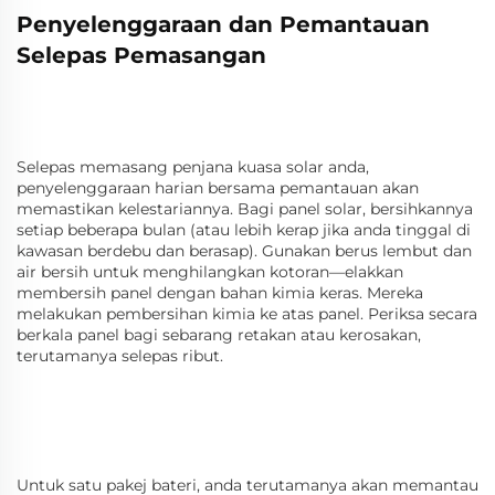
Penyelenggaraan dan Pemantauan
Selepas Pemasangan
Selepas memasang penjana kuasa solar anda,
penyelenggaraan harian bersama pemantauan akan
memastikan kelestariannya. Bagi panel solar, bersihkannya
setiap beberapa bulan (atau lebih kerap jika anda tinggal di
kawasan berdebu dan berasap). Gunakan berus lembut dan
air bersih untuk menghilangkan kotoran—elakkan
membersih panel dengan bahan kimia keras. Mereka
melakukan pembersihan kimia ke atas panel. Periksa secara
berkala panel bagi sebarang retakan atau kerosakan,
terutamanya selepas ribut.
Untuk satu pakej bateri, anda terutamanya akan memantau