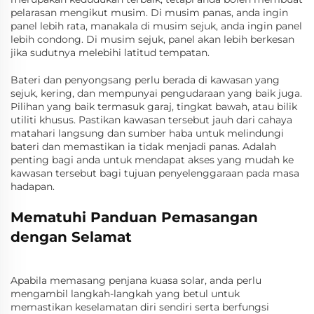
pelarasan mengikut musim. Di musim panas, anda ingin
panel lebih rata, manakala di musim sejuk, anda ingin panel
lebih condong. Di musim sejuk, panel akan lebih berkesan
jika sudutnya melebihi latitud tempatan.
Bateri dan penyongsang perlu berada di kawasan yang
sejuk, kering, dan mempunyai pengudaraan yang baik juga.
Pilihan yang baik termasuk garaj, tingkat bawah, atau bilik
utiliti khusus. Pastikan kawasan tersebut jauh dari cahaya
matahari langsung dan sumber haba untuk melindungi
bateri dan memastikan ia tidak menjadi panas. Adalah
penting bagi anda untuk mendapat akses yang mudah ke
kawasan tersebut bagi tujuan penyelenggaraan pada masa
hadapan.
Mematuhi Panduan Pemasangan
dengan Selamat
Apabila memasang penjana kuasa solar, anda perlu
mengambil langkah-langkah yang betul untuk
memastikan keselamatan diri sendiri serta berfungsi