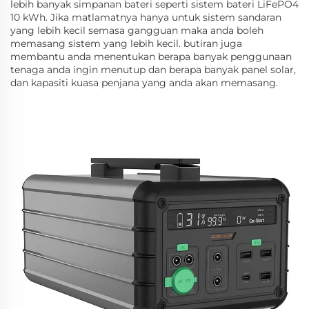
lebih banyak simpanan bateri seperti sistem bateri LiFePO4
10 kWh. Jika matlamatnya hanya untuk sistem sandaran
yang lebih kecil semasa gangguan maka anda boleh
memasang sistem yang lebih kecil. butiran juga
membantu anda menentukan berapa banyak penggunaan
tenaga anda ingin menutup dan berapa banyak panel solar,
dan kapasiti kuasa penjana yang anda akan memasang.