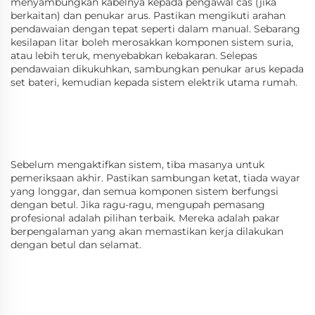
menyambungkan kabelnya kepada pengawal cas (jika
berkaitan) dan penukar arus. Pastikan mengikuti arahan
pendawaian dengan tepat seperti dalam manual. Sebarang
kesilapan litar boleh merosakkan komponen sistem suria,
atau lebih teruk, menyebabkan kebakaran. Selepas
pendawaian dikukuhkan, sambungkan penukar arus kepada
set bateri, kemudian kepada sistem elektrik utama rumah.
Sebelum mengaktifkan sistem, tiba masanya untuk
pemeriksaan akhir. Pastikan sambungan ketat, tiada wayar
yang longgar, dan semua komponen sistem berfungsi
dengan betul. Jika ragu-ragu, mengupah pemasang
profesional adalah pilihan terbaik. Mereka adalah pakar
berpengalaman yang akan memastikan kerja dilakukan
dengan betul dan selamat.