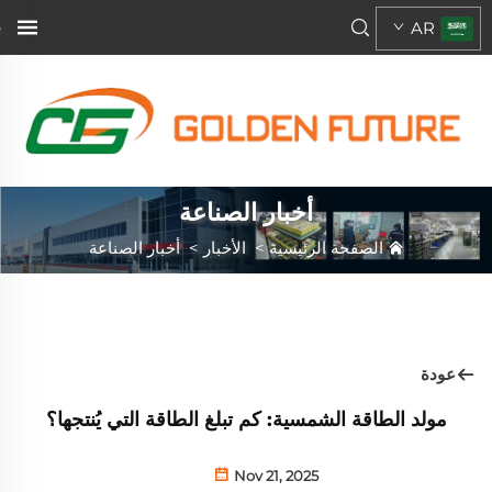
AR
أخبار الصناعة
الصفحة الرئيسية
>
الأخبار
>
أخبار الصناعة
عودة
مولد الطاقة الشمسية: كم تبلغ الطاقة التي يُنتجها؟
Nov 21, 2025