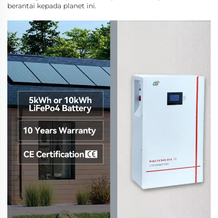
berantai kepada planet ini.